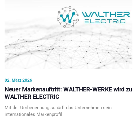
02. März 2026
Neuer Markenauftritt: WALTHER-WERKE wird zu
WALTHER ELECTRIC
Mit der Umbenennung schärft das Unternehmen sein
internationales Markenprofil