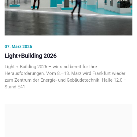
07. März 2026
Light+Building 2026
Light + Building 2026 – wir sind bereit für Ihre
Herausforderungen. Vom 8.–13. März wird Frankfurt wieder
zum Zentrum der Energie- und Gebäudetechnik. Halle 12.0 –
Stand E41