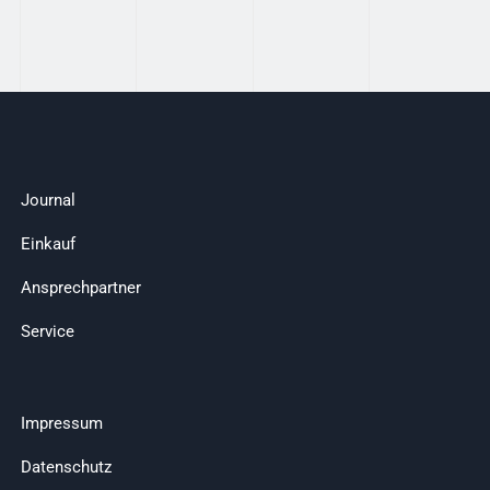
Journal
Einkauf
Ansprechpartner
Service
Impressum
Datenschutz