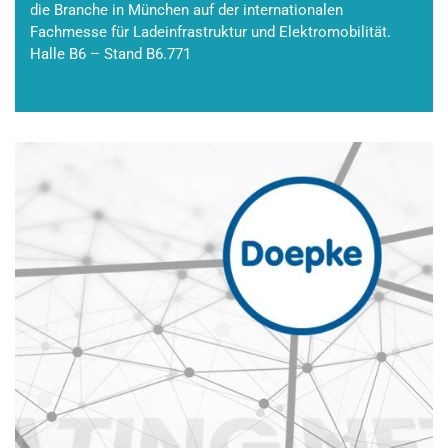
die Branche in München auf der internationalen
Fachmesse für Ladeinfrastruktur und Elektromobilität.
Halle B6 – Stand B6.771