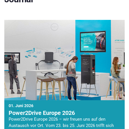
01. Juni 2026
Power2Drive Europe 2026
Power2Drive Europe 2026 – wir freuen uns auf den
Austausch vor Ort. Vom 23. bis 25. Juni 2026 trifft sich