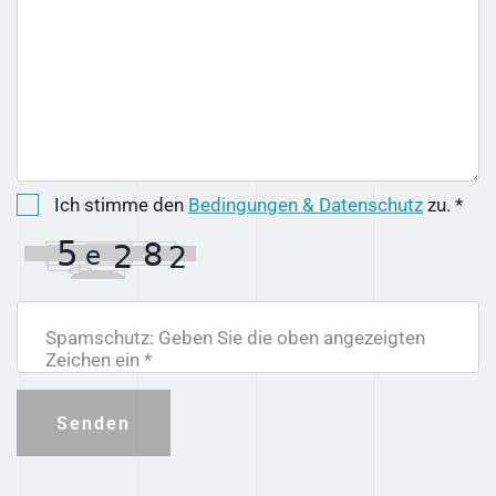
Ich stimme den
Bedingungen & Datenschutz
zu. *
Spamschutz: Geben Sie die oben angezeigten
Zeichen ein *
Senden