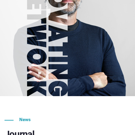
News
Journal