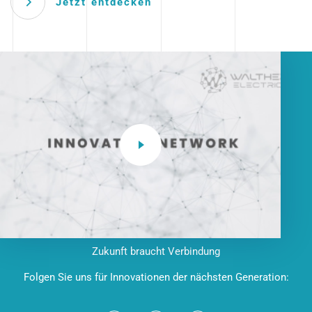
Jetzt entdecken
Zukunft braucht Verbindung
Folgen Sie uns für Innovationen der nächsten Generation: