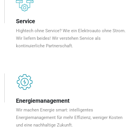
Service
Hightech ohne Service? Wie ein Elektroauto ohne Strom.
Wir liefern beides! Wir verstehen Service als
kontinuierliche Partnerschaft.
Energiemanagement
Wir machen Energie smart: intelligentes
Energiemanagement für mehr Effizienz, weniger Kosten
und eine nachhaltige Zukunft.