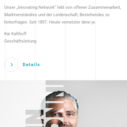
Unser „Innovating Network“ lebt von offener Zusammenarbeit,
Marktverständnis und der Leidenschaft, Bestehendes zu
hinterfragen. Seit 1897. Heute vernetzter denn je.
Kai Kalthoff
Geschäftsleitung
Details