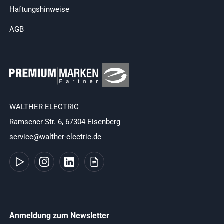
Haftungshinweise
AGB
WALTHER ELECTRIC
Ramsener Str. 6, 67304 Eisenberg
service@walther-electric.de
Anmeldung zum Newsletter