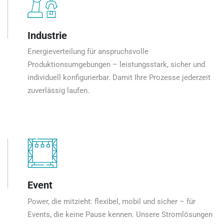
Industrie
Energieverteilung für anspruchsvolle
Produktionsumgebungen – leistungsstark, sicher und
individuell konfigurierbar. Damit Ihre Prozesse jederzeit
zuverlässig laufen.
Event
Power, die mitzieht: flexibel, mobil und sicher – für
Events, die keine Pause kennen. Unsere Stromlösungen