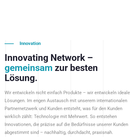
Innovation
Innovating Network –
gemeinsam
zur besten
Lösung.
Wir entwickeln nicht einfach Produkte – wir entwickeln ideale
Lösungen. Im engen Austausch mit unserem internationalen
Partnernetzwerk und Kunden entsteht, was für den Kunden
wirklich zählt: Technologie mit Mehrwert. So entstehen
Innovationen, die präzise auf die Bedürfnisse unserer Kunden
abgestimmt sind – nachhaltig, durchdacht, praxisnah.