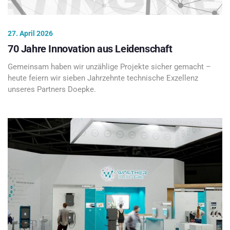
27. April 2026
70 Jahre Innovation aus Leidenschaft
Gemeinsam haben wir unzählige Projekte sicher gemacht –
heute feiern wir sieben Jahrzehnte technische Exzellenz
unseres Partners Doepke.