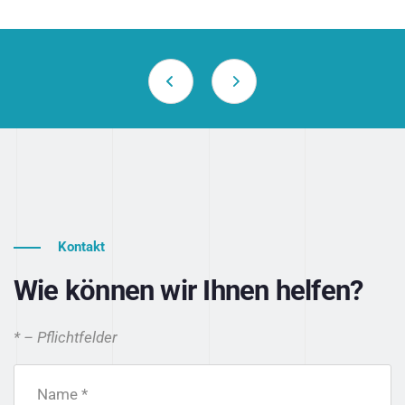
Kontakt
Wie können wir Ihnen helfen?
* – Pflichtfelder
Name *