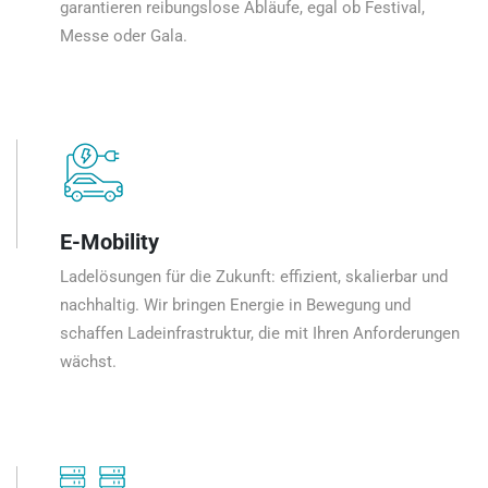
garantieren reibungslose Abläufe, egal ob Festival,
Messe oder Gala.
E-Mobility
Ladelösungen für die Zukunft: effizient, skalierbar und
nachhaltig. Wir bringen Energie in Bewegung und
schaffen Ladeinfrastruktur, die mit Ihren Anforderungen
wächst.