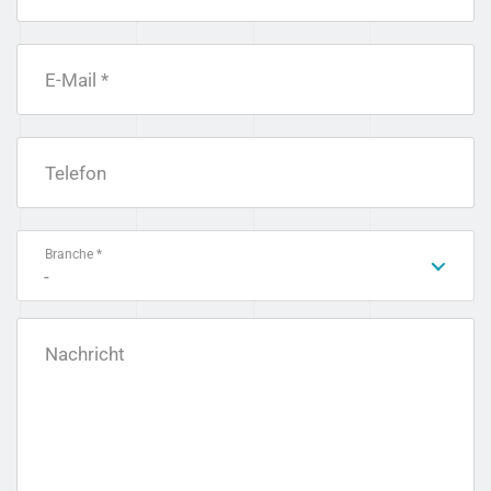
E-Mail *
Telefon
Branche *
-
Nachricht