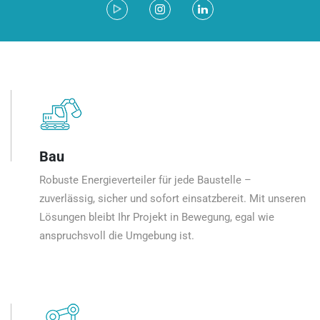
Bau
Robuste Energieverteiler für jede Baustelle –
zuverlässig, sicher und sofort einsatzbereit. Mit unseren
Lösungen bleibt Ihr Projekt in Bewegung, egal wie
anspruchsvoll die Umgebung ist.