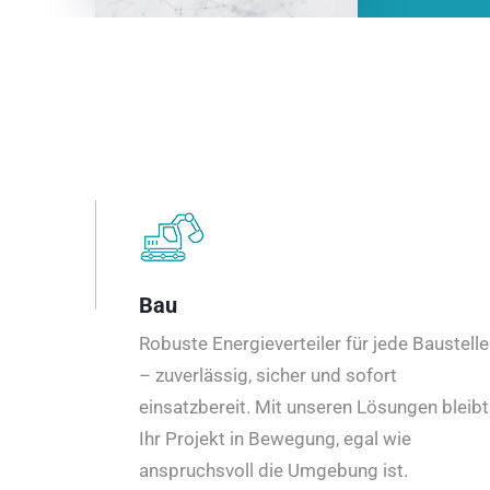
Bau
Robuste Energieverteiler für jede Baustelle
– zuverlässig, sicher und sofort
einsatzbereit. Mit unseren Lösungen bleibt
Ihr Projekt in Bewegung, egal wie
anspruchsvoll die Umgebung ist.