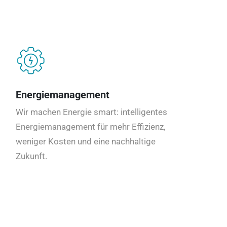
Energiemanagement
Wir machen Energie smart: intelligentes
Energiemanagement für mehr Effizienz,
weniger Kosten und eine nachhaltige
Zukunft.