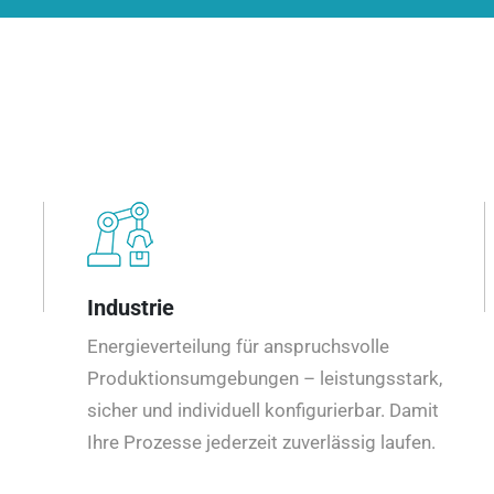
Industrie
Energieverteilung für anspruchsvolle
Produktionsumgebungen – leistungsstark,
sicher und individuell konfigurierbar. Damit
Ihre Prozesse jederzeit zuverlässig laufen.