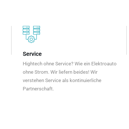
Service
Hightech ohne Service? Wie ein Elektroauto
ohne Strom. Wir liefern beides! Wir
verstehen Service als kontinuierliche
Partnerschaft.