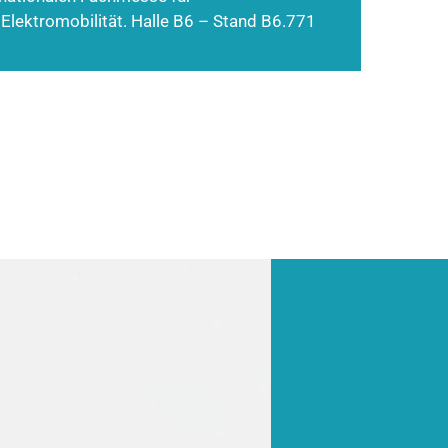
 Elektromobilität. Halle B6 – Stand B6.771