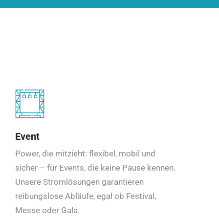
Event
Power, die mitzieht: flexibel, mobil und
sicher – für Events, die keine Pause kennen.
Unsere Stromlösungen garantieren
reibungslose Abläufe, egal ob Festival,
Messe oder Gala.