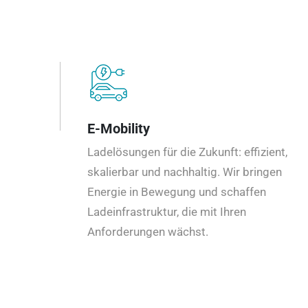
E-Mobility
Ladelösungen für die Zukunft: effizient,
skalierbar und nachhaltig. Wir bringen
Energie in Bewegung und schaffen
Ladeinfrastruktur, die mit Ihren
Anforderungen wächst.