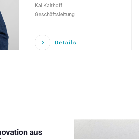
Kai Kalthoff
Geschäftsleitung
Details
novation aus