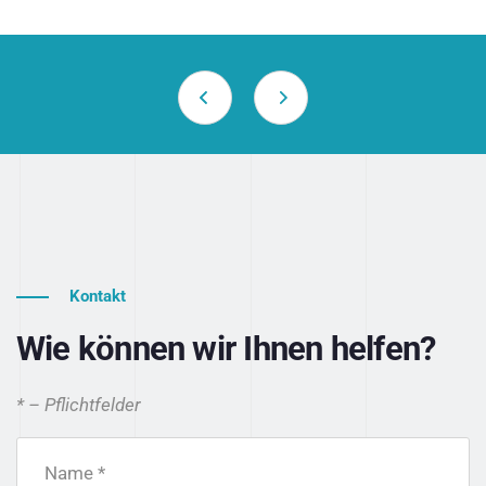
Kontakt
Wie können wir Ihnen helfen?
* – Pflichtfelder
Name *