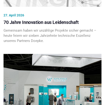
27. April 2026
70 Jahre Innovation aus Leidenschaft
Gemeinsam haben wir unzählige Projekte sicher gemacht –
heute feiern wir sieben Jahrzehnte technische Exzellenz
unseres Partners Doepke.