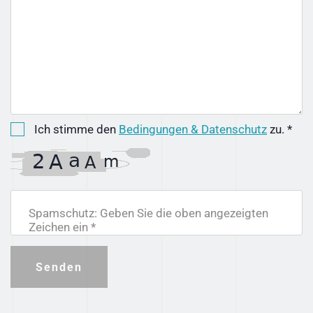
Ich stimme den
Bedingungen & Datenschutz
zu. *
Spamschutz: Geben Sie die oben angezeigten
Zeichen ein *
Senden