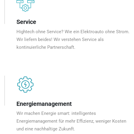
Service
Hightech ohne Service? Wie ein Elektroauto ohne Strom.
Wir liefern beides! Wir verstehen Service als
kontinuierliche Partnerschaft.
Energiemanagement
Wir machen Energie smart: intelligentes
Energiemanagement für mehr Effizienz, weniger Kosten
und eine nachhaltige Zukunft.