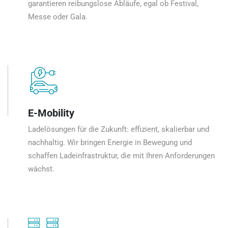
garantieren reibungslose Abläufe, egal ob Festival,
Messe oder Gala.
E-Mobility
Ladelösungen für die Zukunft: effizient, skalierbar und
nachhaltig. Wir bringen Energie in Bewegung und
schaffen Ladeinfrastruktur, die mit Ihren Anforderungen
wächst.