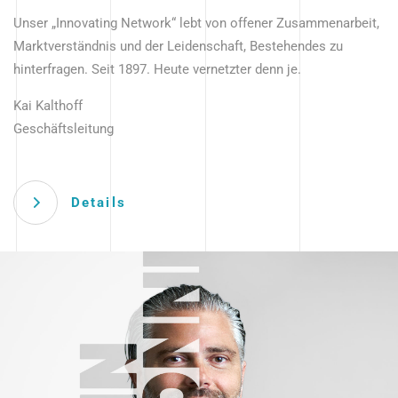
Unser „Innovating Network“ lebt von offener Zusammenarbeit,
Marktverständnis und der Leidenschaft, Bestehendes zu
hinterfragen. Seit 1897. Heute vernetzter denn je.
Kai Kalthoff
Geschäftsleitung
Details