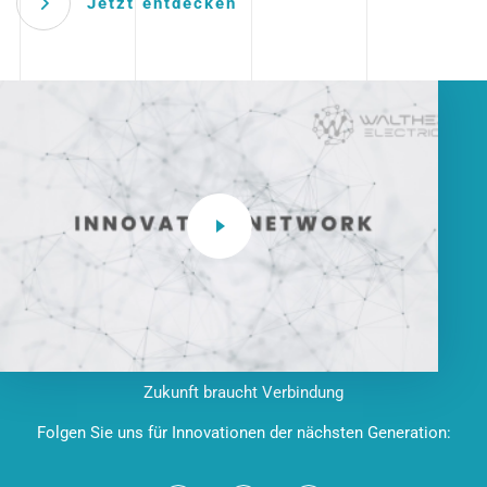
Jetzt entdecken
Zukunft braucht Verbindung
Folgen Sie uns für Innovationen der nächsten Generation: