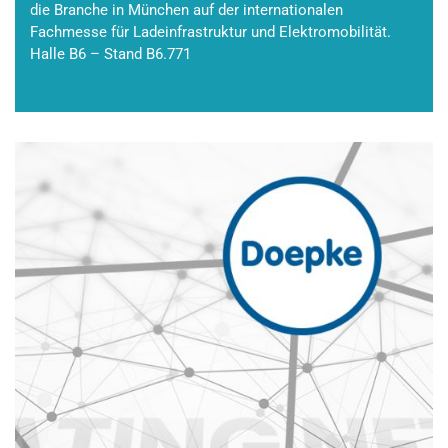
die Branche in München auf der internationalen
Fachmesse für Ladeinfrastruktur und Elektromobilität.
Halle B6 – Stand B6.771