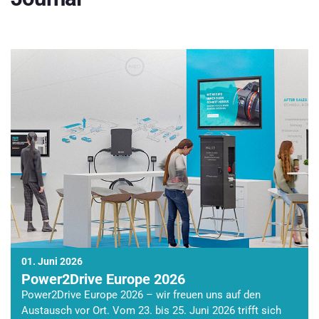
01. Juni 2026
Power2Drive Europe 2026
Power2Drive Europe 2026 – wir freuen uns auf den
Austausch vor Ort. Vom 23. bis 25. Juni 2026 trifft sich