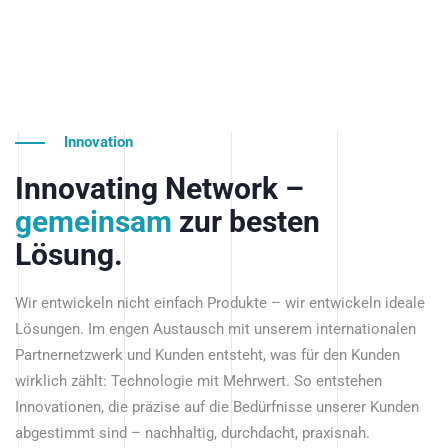
Innovation
Innovating Network –
gemeinsam
zur besten
Lösung.
Wir entwickeln nicht einfach Produkte – wir entwickeln ideale
Lösungen. Im engen Austausch mit unserem internationalen
Partnernetzwerk und Kunden entsteht, was für den Kunden
wirklich zählt: Technologie mit Mehrwert. So entstehen
Innovationen, die präzise auf die Bedürfnisse unserer Kunden
abgestimmt sind – nachhaltig, durchdacht, praxisnah.