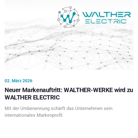
02. März 2026
Neuer Markenauftritt: WALTHER-WERKE wird zu
WALTHER ELECTRIC
Mit der Umbenennung schärft das Unternehmen sein
internationales Markenprofil