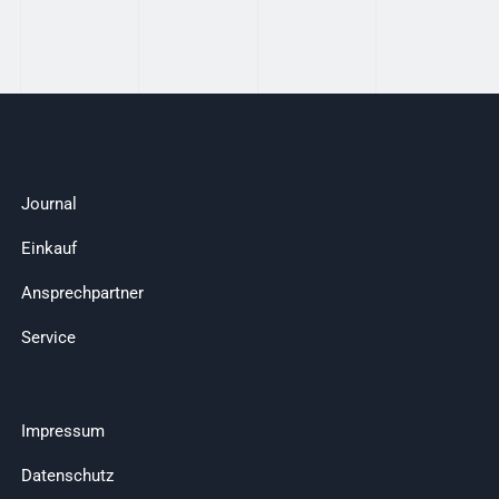
Journal
Einkauf
Ansprechpartner
Service
Impressum
Datenschutz