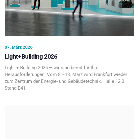
07. März 2026
Light+Building 2026
Light + Building 2026 – wir sind bereit für Ihre
Herausforderungen. Vom 8.–13. März wird Frankfurt wieder
zum Zentrum der Energie- und Gebäudetechnik. Halle 12.0 –
Stand E41