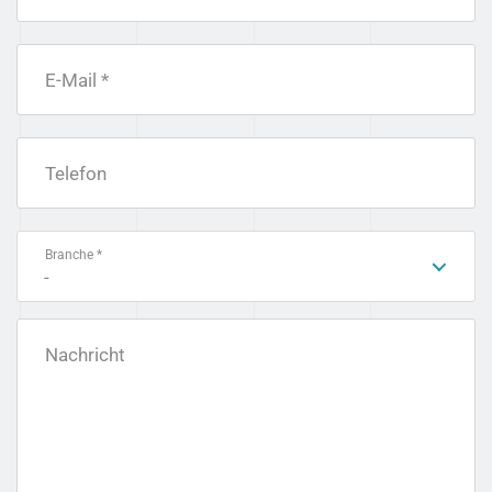
E-Mail *
Telefon
Branche *
-
Nachricht