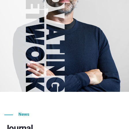
News
Journal