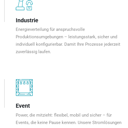
Industrie
Energieverteilung für anspruchsvolle
Produktionsumgebungen – leistungsstark, sicher und
individuell konfigurierbar. Damit Ihre Prozesse jederzeit
zuverlässig laufen.
Event
Power, die mitzieht: flexibel, mobil und sicher – für
Events, die keine Pause kennen. Unsere Stromlösungen