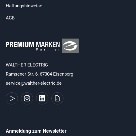
Haftungshinweise
AGB
WALTHER ELECTRIC
Ramsener Str. 6, 67304 Eisenberg
service@walther-electric.de
Anmeldung zum Newsletter