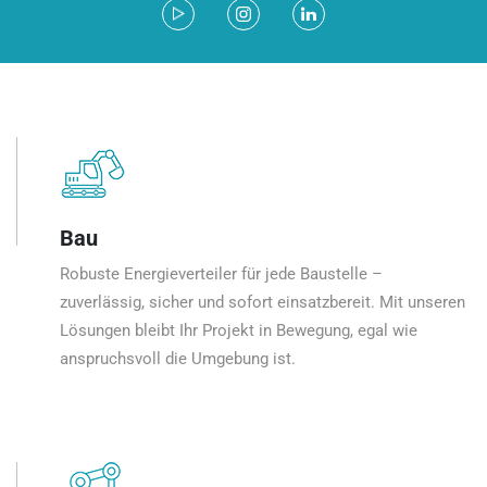
Bau
Robuste Energieverteiler für jede Baustelle –
zuverlässig, sicher und sofort einsatzbereit. Mit unseren
Lösungen bleibt Ihr Projekt in Bewegung, egal wie
anspruchsvoll die Umgebung ist.