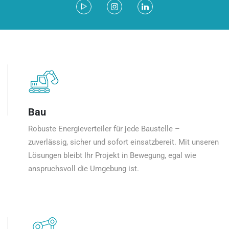
Bau
Robuste Energieverteiler für jede Baustelle –
zuverlässig, sicher und sofort einsatzbereit. Mit unseren
Lösungen bleibt Ihr Projekt in Bewegung, egal wie
anspruchsvoll die Umgebung ist.