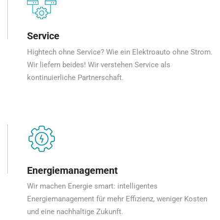
Service
Hightech ohne Service? Wie ein Elektroauto ohne Strom.
Wir liefern beides! Wir verstehen Service als
kontinuierliche Partnerschaft.
Energiemanagement
Wir machen Energie smart: intelligentes
Energiemanagement für mehr Effizienz, weniger Kosten
und eine nachhaltige Zukunft.