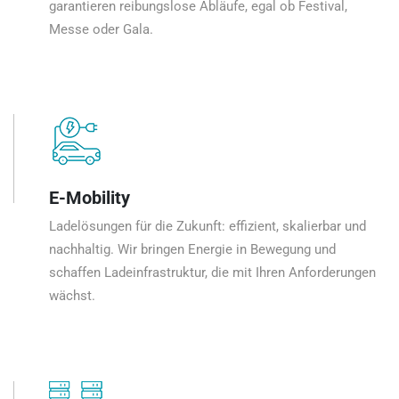
garantieren reibungslose Abläufe, egal ob Festival,
Messe oder Gala.
E-Mobility
Ladelösungen für die Zukunft: effizient, skalierbar und
nachhaltig. Wir bringen Energie in Bewegung und
schaffen Ladeinfrastruktur, die mit Ihren Anforderungen
wächst.