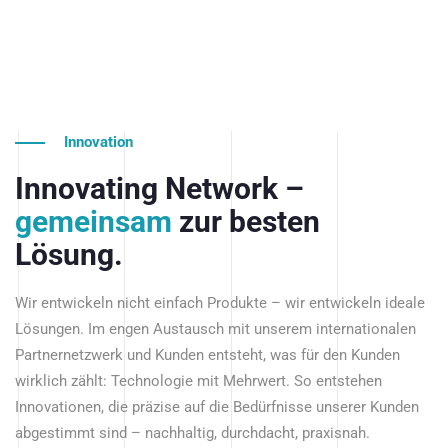
Innovation
Innovating Network –
gemeinsam
zur besten
Lösung.
Wir entwickeln nicht einfach Produkte – wir entwickeln ideale
Lösungen. Im engen Austausch mit unserem internationalen
Partnernetzwerk und Kunden entsteht, was für den Kunden
wirklich zählt: Technologie mit Mehrwert. So entstehen
Innovationen, die präzise auf die Bedürfnisse unserer Kunden
abgestimmt sind – nachhaltig, durchdacht, praxisnah.