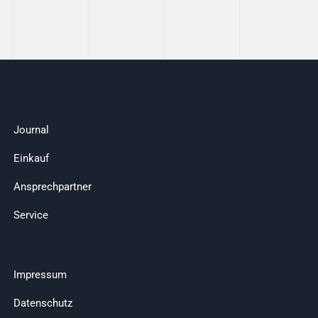
Journal
Einkauf
Ansprechpartner
Service
Impressum
Datenschutz