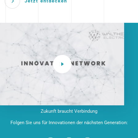
Jetzt entdecken
Zukunft braucht Verbindung
Folgen Sie uns für Innovationen der nächsten Generation: