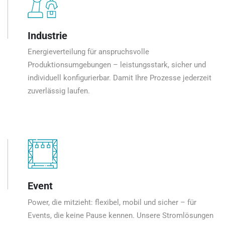
Industrie
Energieverteilung für anspruchsvolle
Produktionsumgebungen – leistungsstark, sicher und
individuell konfigurierbar. Damit Ihre Prozesse jederzeit
zuverlässig laufen.
Event
Power, die mitzieht: flexibel, mobil und sicher – für
Events, die keine Pause kennen. Unsere Stromlösungen