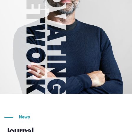
News
Journal