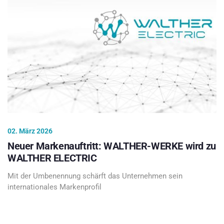
02. März 2026
Neuer Markenauftritt: WALTHER-WERKE wird zu
WALTHER ELECTRIC
Mit der Umbenennung schärft das Unternehmen sein
internationales Markenprofil