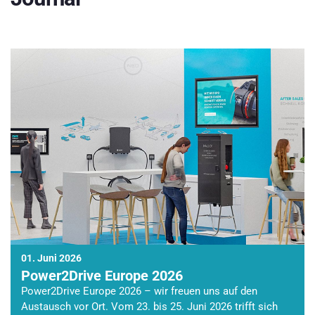
01. Juni 2026
Power2Drive Europe 2026
Power2Drive Europe 2026 – wir freuen uns auf den
Austausch vor Ort. Vom 23. bis 25. Juni 2026 trifft sich