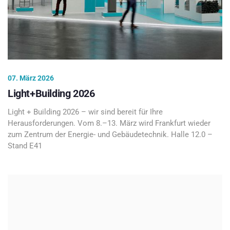
07. März 2026
Light+Building 2026
Light + Building 2026 – wir sind bereit für Ihre
Herausforderungen. Vom 8.–13. März wird Frankfurt wieder
zum Zentrum der Energie- und Gebäudetechnik. Halle 12.0 –
Stand E41