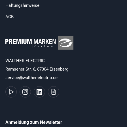
Haftungshinweise
AGB
WALTHER ELECTRIC
Ramsener Str. 6, 67304 Eisenberg
service@walther-electric.de
Anmeldung zum Newsletter