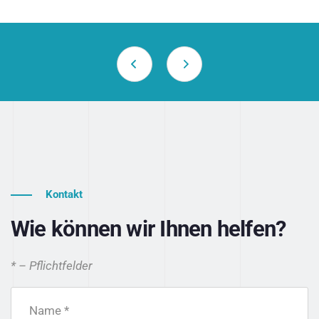
Kontakt
Wie können wir Ihnen helfen?
* – Pflichtfelder
Name *