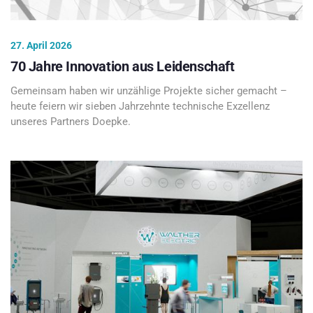
27. April 2026
70 Jahre Innovation aus Leidenschaft
Gemeinsam haben wir unzählige Projekte sicher gemacht –
heute feiern wir sieben Jahrzehnte technische Exzellenz
unseres Partners Doepke.