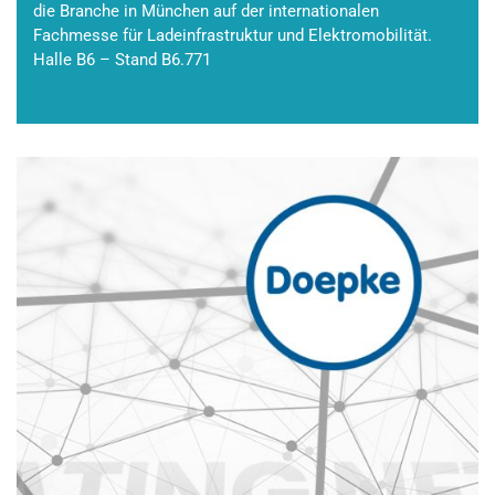
die Branche in München auf der internationalen
Fachmesse für Ladeinfrastruktur und Elektromobilität.
Halle B6 – Stand B6.771