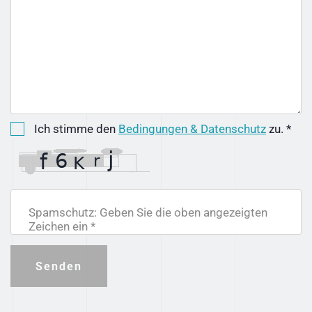
Ich stimme den
Bedingungen & Datenschutz
zu. *
Spamschutz: Geben Sie die oben angezeigten
Zeichen ein *
Senden