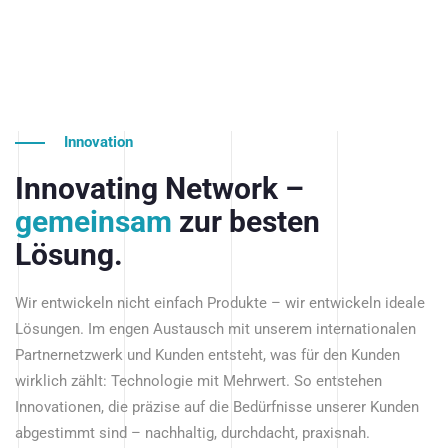
Innovation
Innovating Network –
gemeinsam
zur besten
Lösung.
Wir entwickeln nicht einfach Produkte – wir entwickeln ideale
Lösungen. Im engen Austausch mit unserem internationalen
Partnernetzwerk und Kunden entsteht, was für den Kunden
wirklich zählt: Technologie mit Mehrwert. So entstehen
Innovationen, die präzise auf die Bedürfnisse unserer Kunden
abgestimmt sind – nachhaltig, durchdacht, praxisnah.