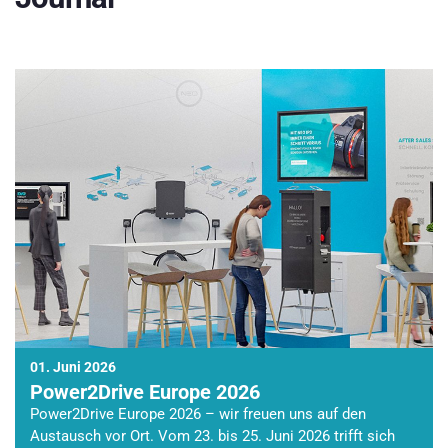
01. Juni 2026
Power2Drive Europe 2026
Power2Drive Europe 2026 – wir freuen uns auf den
Austausch vor Ort. Vom 23. bis 25. Juni 2026 trifft sich