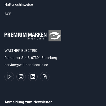
Haftungshinweise
AGB
WALTHER ELECTRIC
Ramsener Str. 6, 67304 Eisenberg
service@walther-electric.de
Anmeldung zum Newsletter