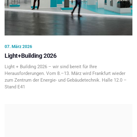
07. März 2026
Light+Building 2026
Light + Building 2026 – wir sind bereit für Ihre
Herausforderungen. Vom 8.–13. März wird Frankfurt wieder
zum Zentrum der Energie- und Gebäudetechnik. Halle 12.0 –
Stand E41