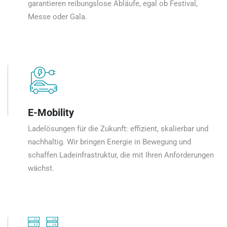
garantieren reibungslose Abläufe, egal ob Festival,
Messe oder Gala.
E-Mobility
Ladelösungen für die Zukunft: effizient, skalierbar und
nachhaltig. Wir bringen Energie in Bewegung und
schaffen Ladeinfrastruktur, die mit Ihren Anforderungen
wächst.