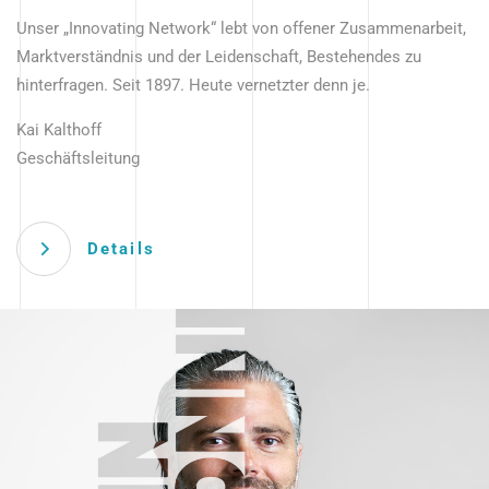
Unser „Innovating Network“ lebt von offener Zusammenarbeit,
Marktverständnis und der Leidenschaft, Bestehendes zu
hinterfragen. Seit 1897. Heute vernetzter denn je.
Kai Kalthoff
Geschäftsleitung
Details