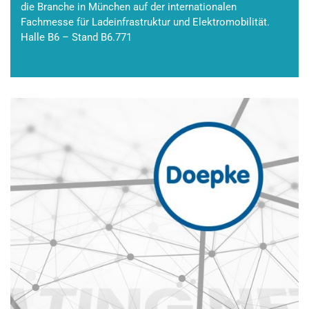
die Branche in München auf der internationalen
Fachmesse für Ladeinfrastruktur und Elektromobilität.
Halle B6 – Stand B6.771