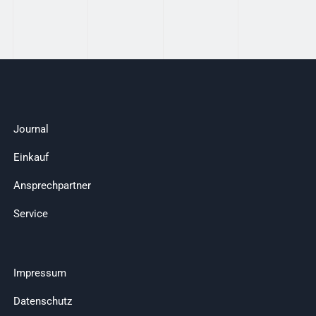
Journal
Einkauf
Ansprechpartner
Service
Impressum
Datenschutz