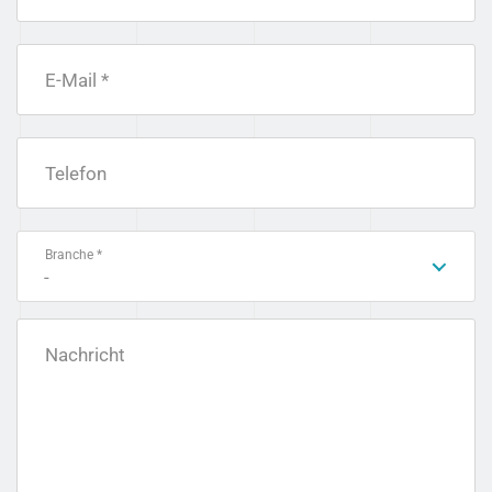
E-Mail *
Telefon
Branche *
-
Nachricht