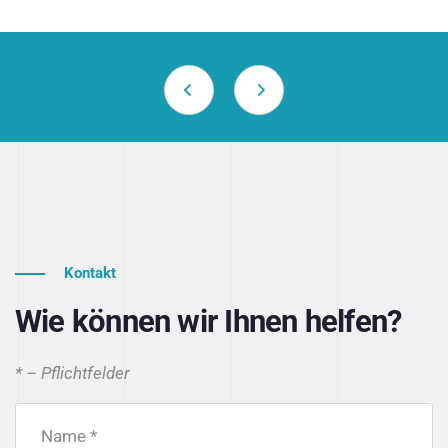
Kontakt
Wie können wir Ihnen helfen?
* – Pflichtfelder
Name *