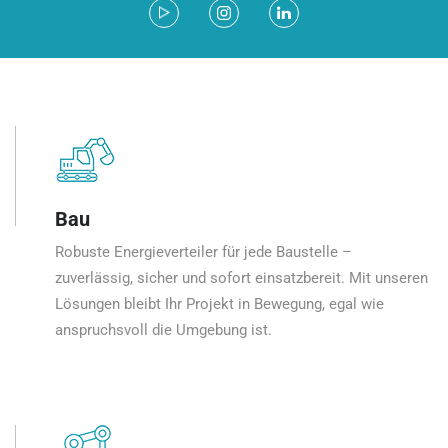
Bau
Robuste Energieverteiler für jede Baustelle –
zuverlässig, sicher und sofort einsatzbereit. Mit unseren
Lösungen bleibt Ihr Projekt in Bewegung, egal wie
anspruchsvoll die Umgebung ist.