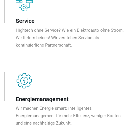
Service
Hightech ohne Service? Wie ein Elektroauto ohne Strom.
Wir liefern beides! Wir verstehen Service als
kontinuierliche Partnerschaft.
Energiemanagement
Wir machen Energie smart: intelligentes
Energiemanagement für mehr Effizienz, weniger Kosten
und eine nachhaltige Zukunft.