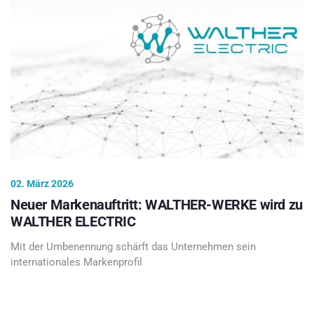
02. März 2026
Neuer Markenauftritt: WALTHER-WERKE wird zu
WALTHER ELECTRIC
Mit der Umbenennung schärft das Unternehmen sein
internationales Markenprofil