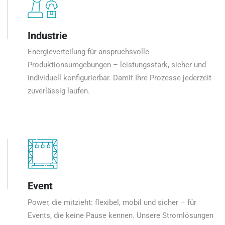
Industrie
Energieverteilung für anspruchsvolle
Produktionsumgebungen – leistungsstark, sicher und
individuell konfigurierbar. Damit Ihre Prozesse jederzeit
zuverlässig laufen.
Event
Power, die mitzieht: flexibel, mobil und sicher – für
Events, die keine Pause kennen. Unsere Stromlösungen