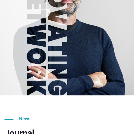
News
Journal