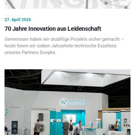
27. April 2026
70 Jahre Innovation aus Leidenschaft
Gemeinsam haben wir unzählige Projekte sicher gemacht –
heute feiern wir sieben Jahrzehnte technische Exzellenz
unseres Partners Doepke.