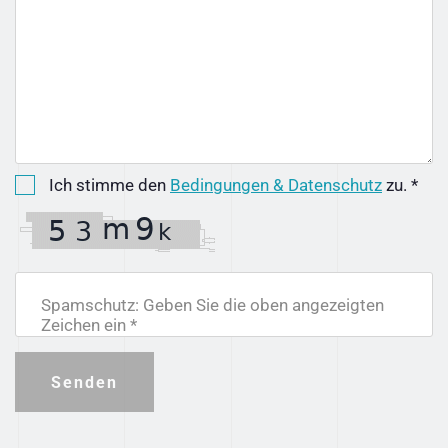
Ich stimme den
Bedingungen & Datenschutz
zu. *
Spamschutz: Geben Sie die oben angezeigten
Zeichen ein *
Senden