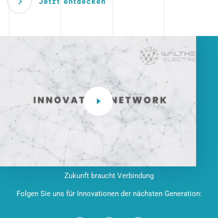
Jetzt entdecken
Zukunft braucht Verbindung
Folgen Sie uns für Innovationen der nächsten Generation: