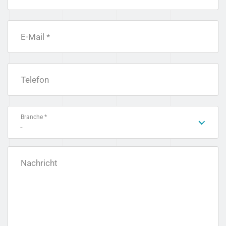
E-Mail *
Telefon
Branche *
-
Nachricht