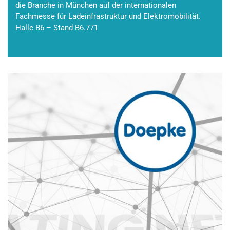
die Branche in München auf der internationalen
Fachmesse für Ladeinfrastruktur und Elektromobilität.
Halle B6 – Stand B6.771