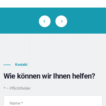
Kontakt
Wie können wir Ihnen helfen?
* – Pflichtfelder
Name *