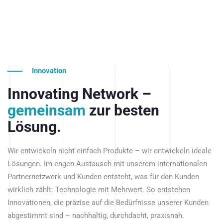
Innovation
Innovating Network –
gemeinsam
zur besten
Lösung.
Wir entwickeln nicht einfach Produkte – wir entwickeln ideale
Lösungen. Im engen Austausch mit unserem internationalen
Partnernetzwerk und Kunden entsteht, was für den Kunden
wirklich zählt: Technologie mit Mehrwert. So entstehen
Innovationen, die präzise auf die Bedürfnisse unserer Kunden
abgestimmt sind – nachhaltig, durchdacht, praxisnah.