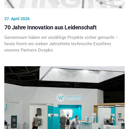
27. April 2026
70 Jahre Innovation aus Leidenschaft
Gemeinsam haben wir unzählige Projekte sicher gemacht –
heute feiern wir sieben Jahrzehnte technische Exzellenz
unseres Partners Doepke.