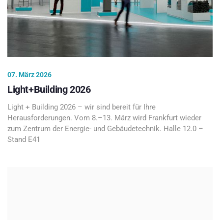
07. März 2026
Light+Building 2026
Light + Building 2026 – wir sind bereit für Ihre
Herausforderungen. Vom 8.–13. März wird Frankfurt wieder
zum Zentrum der Energie- und Gebäudetechnik. Halle 12.0 –
Stand E41