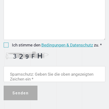
Ich stimme den
Bedingungen & Datenschutz
zu. *
Spamschutz: Geben Sie die oben angezeigten
Zeichen ein *
Senden