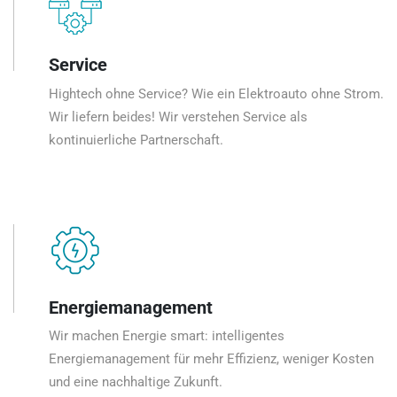
Service
Hightech ohne Service? Wie ein Elektroauto ohne Strom.
Wir liefern beides! Wir verstehen Service als
kontinuierliche Partnerschaft.
Energiemanagement
Wir machen Energie smart: intelligentes
Energiemanagement für mehr Effizienz, weniger Kosten
und eine nachhaltige Zukunft.