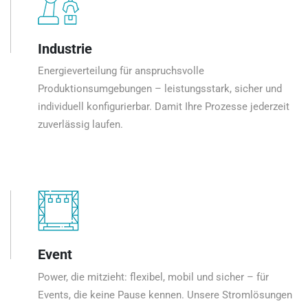
Industrie
Energieverteilung für anspruchsvolle
Produktionsumgebungen – leistungsstark, sicher und
individuell konfigurierbar. Damit Ihre Prozesse jederzeit
zuverlässig laufen.
Event
Power, die mitzieht: flexibel, mobil und sicher – für
Events, die keine Pause kennen. Unsere Stromlösungen