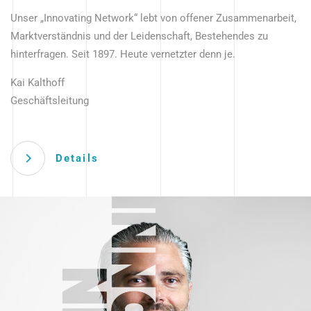
Unser „Innovating Network“ lebt von offener Zusammenarbeit,
Marktverständnis und der Leidenschaft, Bestehendes zu
hinterfragen. Seit 1897. Heute vernetzter denn je.
Kai Kalthoff
Geschäftsleitung
Details