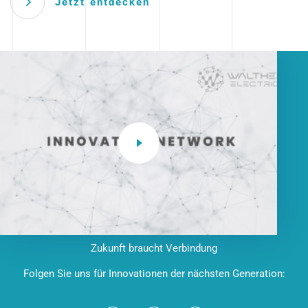
Jetzt entdecken
Zukunft braucht Verbindung
Folgen Sie uns für Innovationen der nächsten Generation: