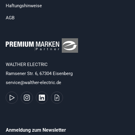
Haftungshinweise
AGB
WALTHER ELECTRIC
Ramsener Str. 6, 67304 Eisenberg
service@walther-electric.de
Anmeldung zum Newsletter