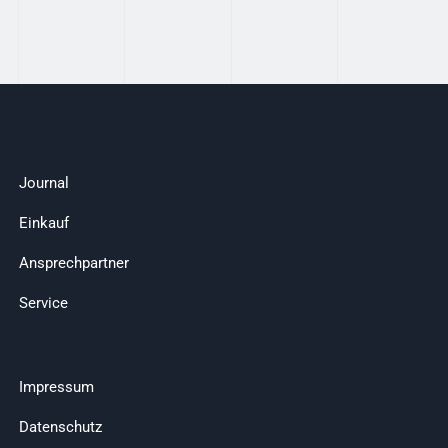
Journal
Einkauf
Ansprechpartner
Service
Impressum
Datenschutz