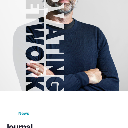
News
Journal