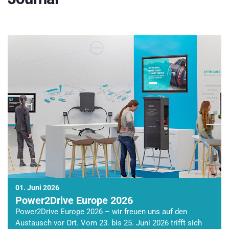
01. Juni 2026
Power2Drive Europe 2026
Power2Drive Europe 2026 – wir freuen uns auf den
Austausch vor Ort. Vom 23. bis 25. Juni 2026 trifft sich