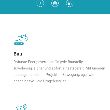
Bau
Robuste Energieverteiler für jede Baustelle –
zuverlässig, sicher und sofort einsatzbereit. Mit unseren
Lösungen bleibt Ihr Projekt in Bewegung, egal wie
anspruchsvoll die Umgebung ist.