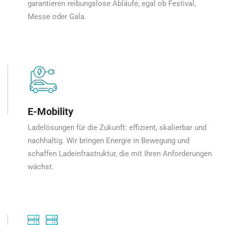
garantieren reibungslose Abläufe, egal ob Festival,
Messe oder Gala.
E-Mobility
Ladelösungen für die Zukunft: effizient, skalierbar und
nachhaltig. Wir bringen Energie in Bewegung und
schaffen Ladeinfrastruktur, die mit Ihren Anforderungen
wächst.