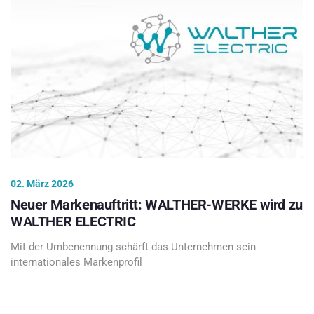
02. März 2026
Neuer Markenauftritt: WALTHER-WERKE wird zu
WALTHER ELECTRIC
Mit der Umbenennung schärft das Unternehmen sein
internationales Markenprofil