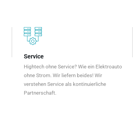
Service
Hightech ohne Service? Wie ein Elektroauto
ohne Strom. Wir liefern beides! Wir
verstehen Service als kontinuierliche
Partnerschaft.