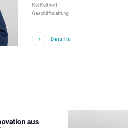
Kai Kalthoff
Geschäftsleitung
Details
novation aus