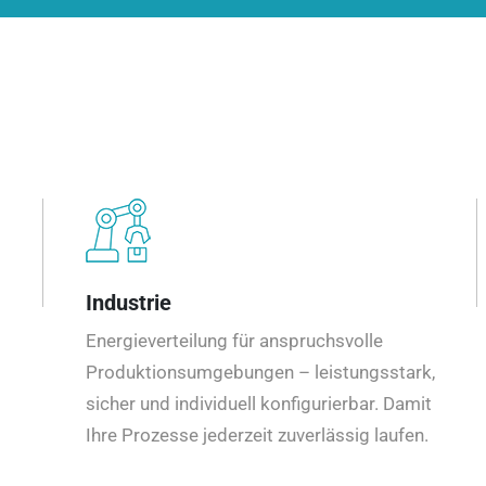
Industrie
Energieverteilung für anspruchsvolle
Produktionsumgebungen – leistungsstark,
sicher und individuell konfigurierbar. Damit
Ihre Prozesse jederzeit zuverlässig laufen.