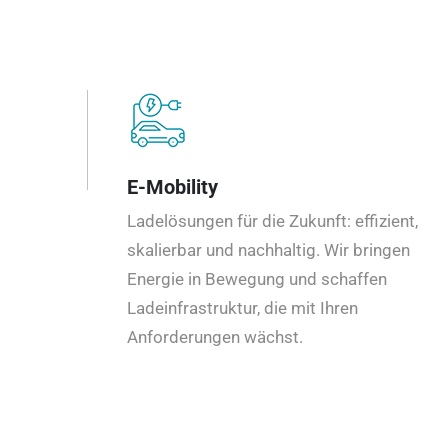
E-Mobility
Ladelösungen für die Zukunft: effizient,
skalierbar und nachhaltig. Wir bringen
Energie in Bewegung und schaffen
Ladeinfrastruktur, die mit Ihren
Anforderungen wächst.