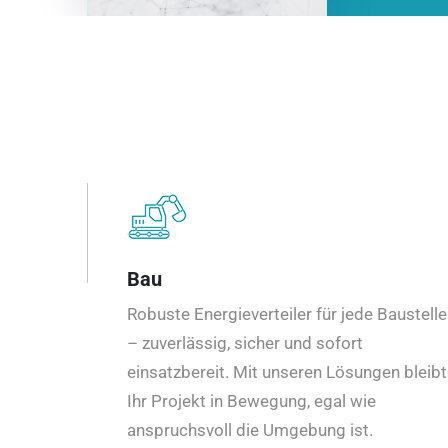
Bau
Robuste Energieverteiler für jede Baustelle
– zuverlässig, sicher und sofort
einsatzbereit. Mit unseren Lösungen bleibt
Ihr Projekt in Bewegung, egal wie
anspruchsvoll die Umgebung ist.