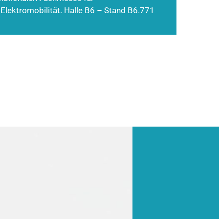
 Elektromobilität. Halle B6 – Stand B6.771