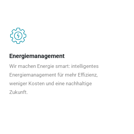
Energiemanagement
Wir machen Energie smart: intelligentes
Energiemanagement für mehr Effizienz,
weniger Kosten und eine nachhaltige
Zukunft.