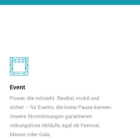
Event
Power, die mitzieht: flexibel, mobil und
sicher – für Events, die keine Pause kennen.
Unsere Stromlösungen garantieren
reibungslose Abläufe, egal ob Festival,
Messe oder Gala.