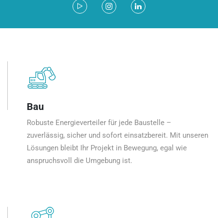
Bau
Robuste Energieverteiler für jede Baustelle –
zuverlässig, sicher und sofort einsatzbereit. Mit unseren
Lösungen bleibt Ihr Projekt in Bewegung, egal wie
anspruchsvoll die Umgebung ist.