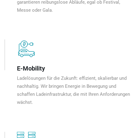
garantieren reibungslose Abläufe, egal ob Festival,
Messe oder Gala.
E-Mobility
Ladelösungen für die Zukunft: effizient, skalierbar und
nachhaltig. Wir bringen Energie in Bewegung und
schaffen Ladeinfrastruktur, die mit Ihren Anforderungen
wächst.