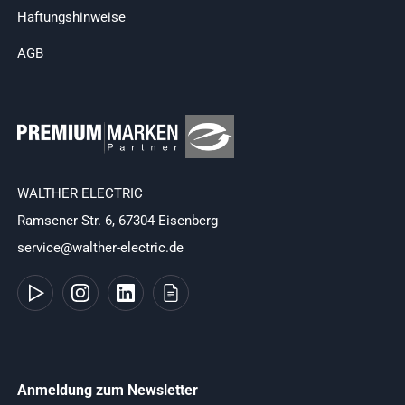
Haftungshinweise
AGB
WALTHER ELECTRIC
Ramsener Str. 6, 67304 Eisenberg
service@walther-electric.de
Anmeldung zum Newsletter