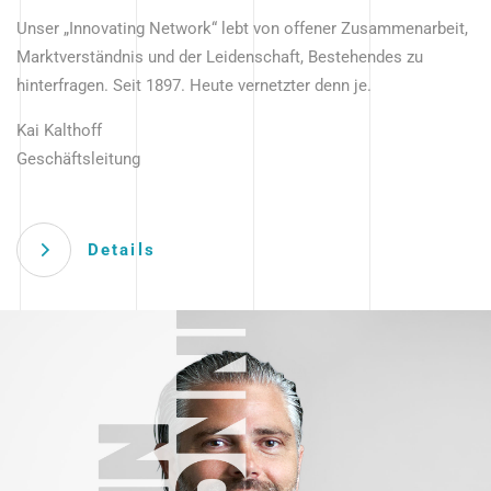
Unser „Innovating Network“ lebt von offener Zusammenarbeit,
Marktverständnis und der Leidenschaft, Bestehendes zu
hinterfragen. Seit 1897. Heute vernetzter denn je.
Kai Kalthoff
Geschäftsleitung
Details