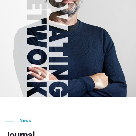
News
Journal