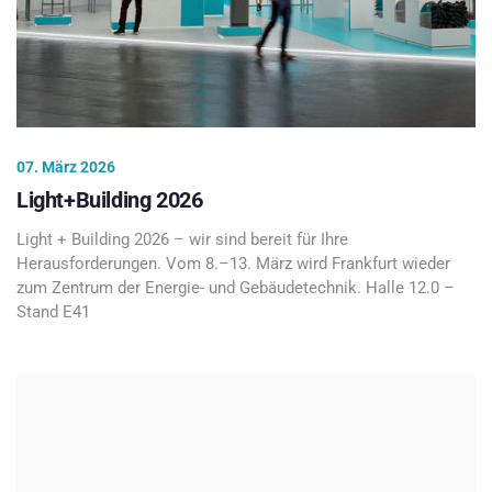
07. März 2026
Light+Building 2026
Light + Building 2026 – wir sind bereit für Ihre
Herausforderungen. Vom 8.–13. März wird Frankfurt wieder
zum Zentrum der Energie- und Gebäudetechnik. Halle 12.0 –
Stand E41