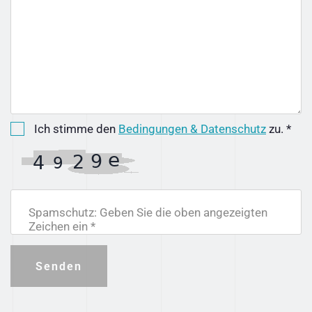
Ich stimme den
Bedingungen & Datenschutz
zu. *
Spamschutz: Geben Sie die oben angezeigten
Zeichen ein *
Senden