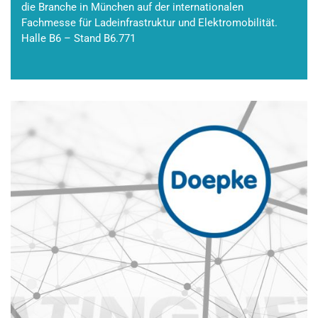
die Branche in München auf der internationalen
Fachmesse für Ladeinfrastruktur und Elektromobilität.
Halle B6 – Stand B6.771