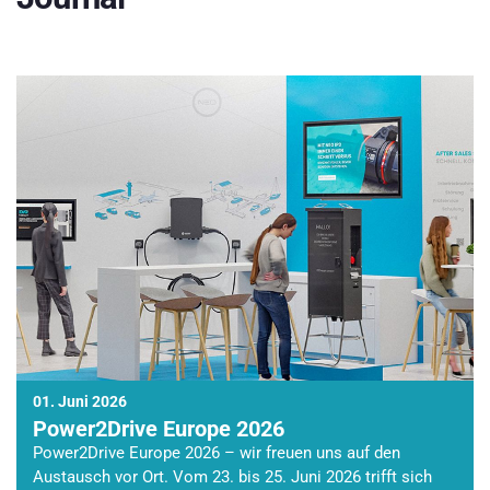
01. Juni 2026
Power2Drive Europe 2026
Power2Drive Europe 2026 – wir freuen uns auf den
Austausch vor Ort. Vom 23. bis 25. Juni 2026 trifft sich