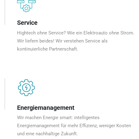
Service
Hightech ohne Service? Wie ein Elektroauto ohne Strom.
Wir liefern beides! Wir verstehen Service als
kontinuierliche Partnerschaft.
Energiemanagement
Wir machen Energie smart: intelligentes
Energiemanagement für mehr Effizienz, weniger Kosten
und eine nachhaltige Zukunft.