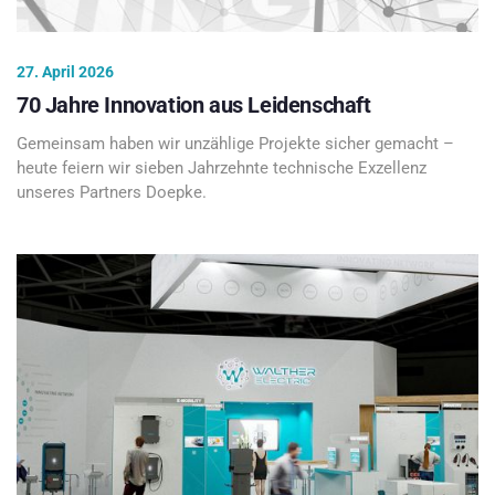
27. April 2026
70 Jahre Innovation aus Leidenschaft
Gemeinsam haben wir unzählige Projekte sicher gemacht –
heute feiern wir sieben Jahrzehnte technische Exzellenz
unseres Partners Doepke.