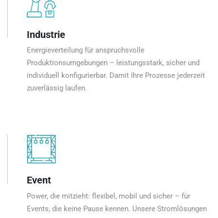
Industrie
Energieverteilung für anspruchsvolle
Produktionsumgebungen – leistungsstark, sicher und
individuell konfigurierbar. Damit Ihre Prozesse jederzeit
zuverlässig laufen.
Event
Power, die mitzieht: flexibel, mobil und sicher – für
Events, die keine Pause kennen. Unsere Stromlösungen