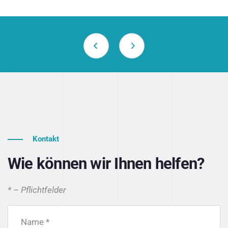
Kontakt
Wie können wir Ihnen helfen?
* – Pflichtfelder
Name *