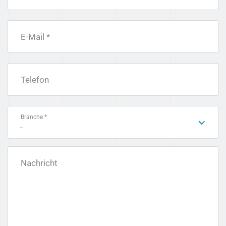
E-Mail *
Telefon
Branche *
-
Nachricht