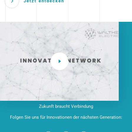
Jetzt entdecken
Zukunft braucht Verbindung
Folgen Sie uns für Innovationen der nächsten Generation: