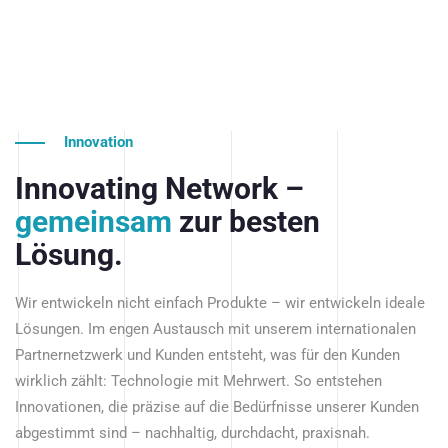
Innovation
Innovating Network –
gemeinsam
zur besten
Lösung.
Wir entwickeln nicht einfach Produkte – wir entwickeln ideale
Lösungen. Im engen Austausch mit unserem internationalen
Partnernetzwerk und Kunden entsteht, was für den Kunden
wirklich zählt: Technologie mit Mehrwert. So entstehen
Innovationen, die präzise auf die Bedürfnisse unserer Kunden
abgestimmt sind – nachhaltig, durchdacht, praxisnah.