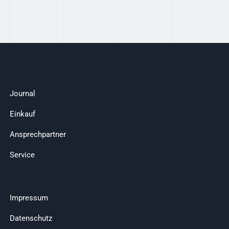
Journal
Einkauf
Ansprechpartner
Service
Impressum
Datenschutz