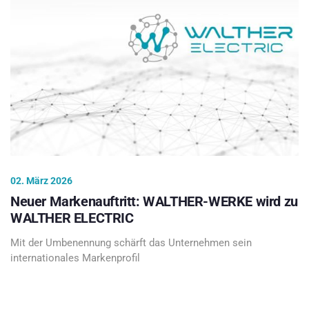
02. März 2026
Neuer Markenauftritt: WALTHER-WERKE wird zu
WALTHER ELECTRIC
Mit der Umbenennung schärft das Unternehmen sein
internationales Markenprofil