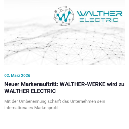
02. März 2026
Neuer Markenauftritt: WALTHER-WERKE wird zu
WALTHER ELECTRIC
Mit der Umbenennung schärft das Unternehmen sein
internationales Markenprofil