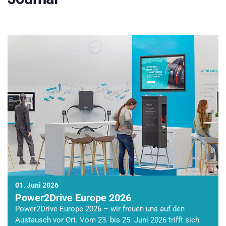
01. Juni 2026
Power2Drive Europe 2026
Power2Drive Europe 2026 – wir freuen uns auf den
Austausch vor Ort. Vom 23. bis 25. Juni 2026 trifft sich