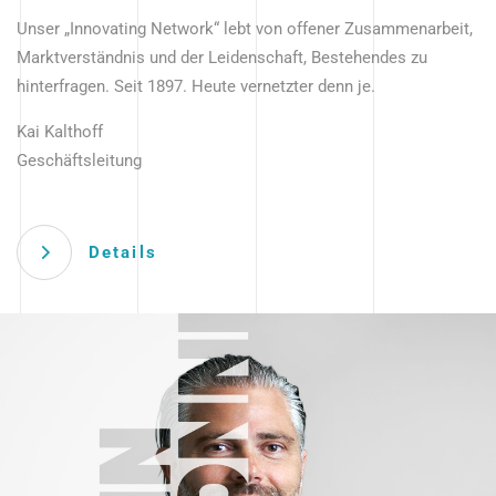
Unser „Innovating Network“ lebt von offener Zusammenarbeit,
Marktverständnis und der Leidenschaft, Bestehendes zu
hinterfragen. Seit 1897. Heute vernetzter denn je.
Kai Kalthoff
Geschäftsleitung
Details