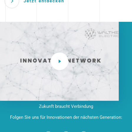
Jetzt entdecken
Zukunft braucht Verbindung
Folgen Sie uns für Innovationen der nächsten Generation: