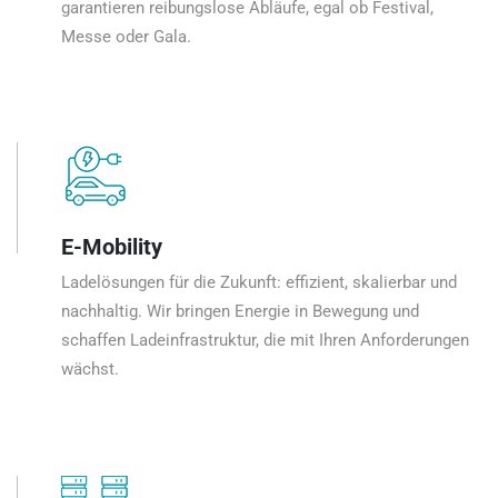
garantieren reibungslose Abläufe, egal ob Festival,
Messe oder Gala.
E-Mobility
Ladelösungen für die Zukunft: effizient, skalierbar und
nachhaltig. Wir bringen Energie in Bewegung und
schaffen Ladeinfrastruktur, die mit Ihren Anforderungen
wächst.