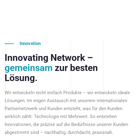
Innovation
Innovating Network –
gemeinsam
zur besten
Lösung.
Wir entwickeln nicht einfach Produkte – wir entwickeln ideale
Lösungen. Im engen Austausch mit unserem internationalen
Partnernetzwerk und Kunden entsteht, was für den Kunden
wirklich zählt: Technologie mit Mehrwert. So entstehen
Innovationen, die präzise auf die Bedürfnisse unserer Kunden
abgestimmt sind – nachhaltig, durchdacht, praxisnah.