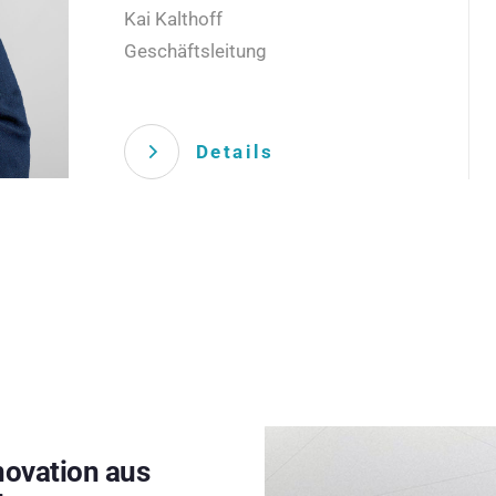
Kai Kalthoff
Geschäftsleitung
Details
novation aus