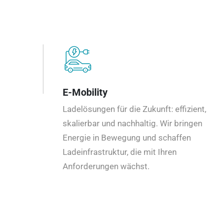
E-Mobility
Ladelösungen für die Zukunft: effizient,
skalierbar und nachhaltig. Wir bringen
Energie in Bewegung und schaffen
Ladeinfrastruktur, die mit Ihren
Anforderungen wächst.