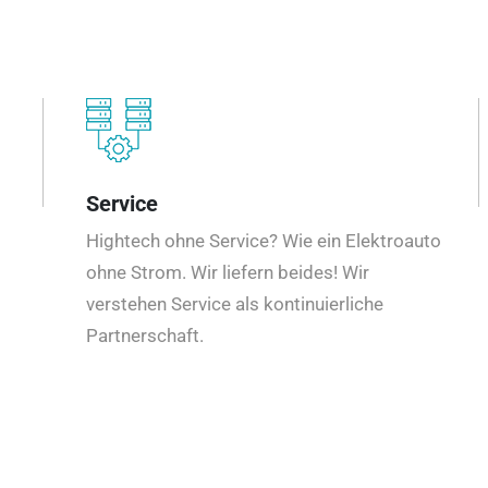
Service
Hightech ohne Service? Wie ein Elektroauto
ohne Strom. Wir liefern beides! Wir
verstehen Service als kontinuierliche
Partnerschaft.