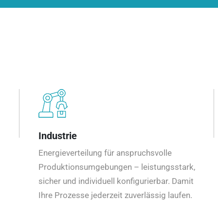
Industrie
Energieverteilung für anspruchsvolle
Produktionsumgebungen – leistungsstark,
sicher und individuell konfigurierbar. Damit
Ihre Prozesse jederzeit zuverlässig laufen.