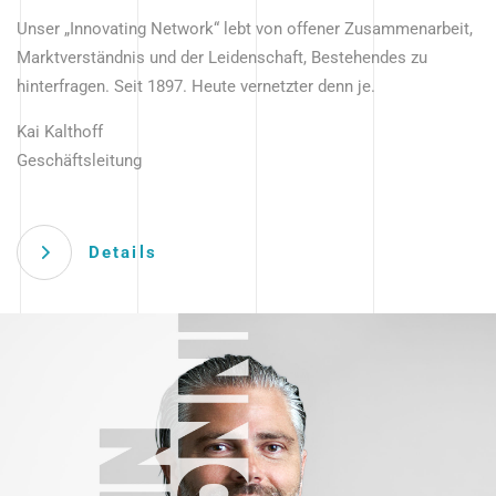
Unser „Innovating Network“ lebt von offener Zusammenarbeit,
Marktverständnis und der Leidenschaft, Bestehendes zu
hinterfragen. Seit 1897. Heute vernetzter denn je.
Kai Kalthoff
Geschäftsleitung
Details