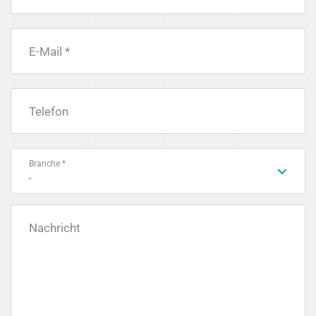
E-Mail *
Telefon
Branche *
-
Nachricht