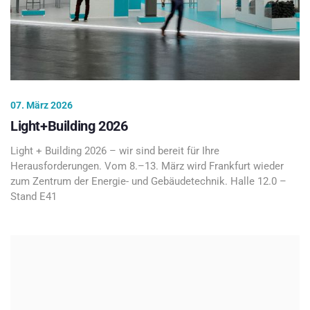
07. März 2026
Light+Building 2026
Light + Building 2026 – wir sind bereit für Ihre
Herausforderungen. Vom 8.–13. März wird Frankfurt wieder
zum Zentrum der Energie- und Gebäudetechnik. Halle 12.0 –
Stand E41