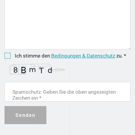
Ich stimme den
Bedingungen & Datenschutz
zu. *
Spamschutz: Geben Sie die oben angezeigten
Zeichen ein *
Senden