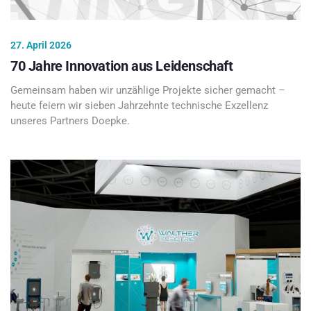
27. April 2026
70 Jahre Innovation aus Leidenschaft
Gemeinsam haben wir unzählige Projekte sicher gemacht –
heute feiern wir sieben Jahrzehnte technische Exzellenz
unseres Partners Doepke.