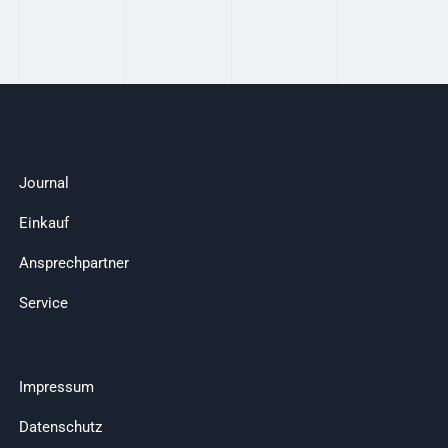
Journal
Einkauf
Ansprechpartner
Service
Impressum
Datenschutz