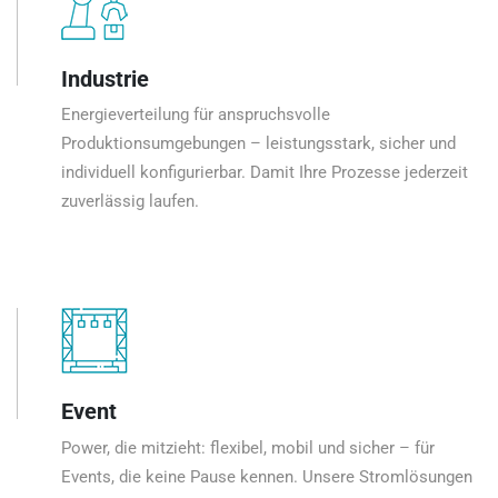
Industrie
Energieverteilung für anspruchsvolle
Produktionsumgebungen – leistungsstark, sicher und
individuell konfigurierbar. Damit Ihre Prozesse jederzeit
zuverlässig laufen.
Event
Power, die mitzieht: flexibel, mobil und sicher – für
Events, die keine Pause kennen. Unsere Stromlösungen