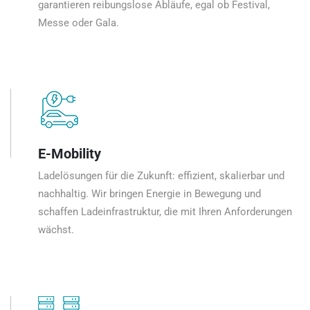
garantieren reibungslose Abläufe, egal ob Festival,
Messe oder Gala.
E-Mobility
Ladelösungen für die Zukunft: effizient, skalierbar und
nachhaltig. Wir bringen Energie in Bewegung und
schaffen Ladeinfrastruktur, die mit Ihren Anforderungen
wächst.