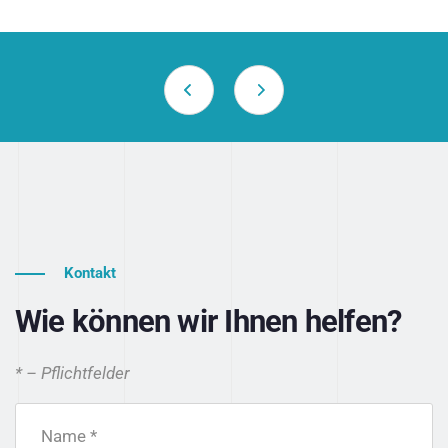
Kontakt
Wie können wir Ihnen helfen?
* – Pflichtfelder
Name *