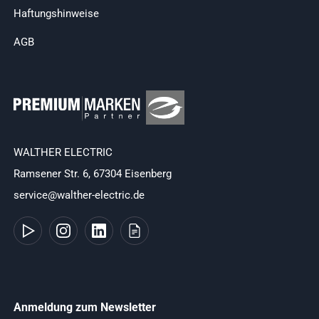
Haftungshinweise
AGB
WALTHER ELECTRIC
Ramsener Str. 6, 67304 Eisenberg
service@walther-electric.de
Anmeldung zum Newsletter