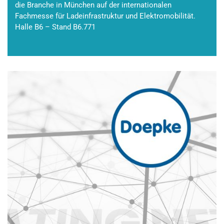
die Branche in München auf der internationalen
Fachmesse für Ladeinfrastruktur und Elektromobilität.
Halle B6 – Stand B6.771