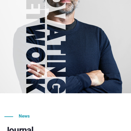
News
Journal