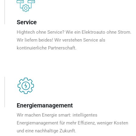
Service
Hightech ohne Service? Wie ein Elektroauto ohne Strom.
Wir liefern beides! Wir verstehen Service als
kontinuierliche Partnerschaft.
Energiemanagement
Wir machen Energie smart: intelligentes
Energiemanagement für mehr Effizienz, weniger Kosten
und eine nachhaltige Zukunft.