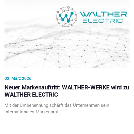
02. März 2026
Neuer Markenauftritt: WALTHER-WERKE wird zu
WALTHER ELECTRIC
Mit der Umbenennung schärft das Unternehmen sein
internationales Markenprofil