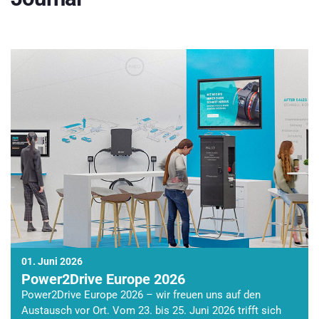
01. Juni 2026
Power2Drive Europe 2026
Power2Drive Europe 2026 – wir freuen uns auf den
Austausch vor Ort. Vom 23. bis 25. Juni 2026 trifft sich