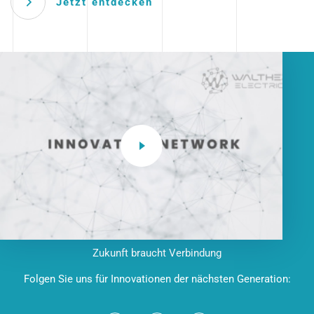
Jetzt entdecken
Zukunft braucht Verbindung
Folgen Sie uns für Innovationen der nächsten Generation: