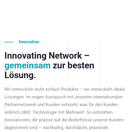
Innovation
Innovating Network –
gemeinsam
zur besten
Lösung.
Wir entwickeln nicht einfach Produkte – wir entwickeln ideale
Lösungen. Im engen Austausch mit unserem internationalen
Partnernetzwerk und Kunden entsteht, was für den Kunden
wirklich zählt: Technologie mit Mehrwert. So entstehen
Innovationen, die präzise auf die Bedürfnisse unserer Kunden
abgestimmt sind – nachhaltig, durchdacht, praxisnah.