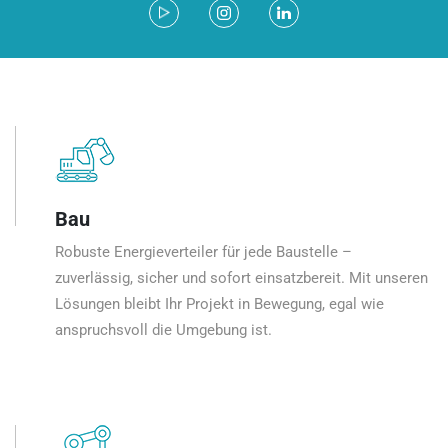
Bau
Robuste Energieverteiler für jede Baustelle –
zuverlässig, sicher und sofort einsatzbereit. Mit unseren
Lösungen bleibt Ihr Projekt in Bewegung, egal wie
anspruchsvoll die Umgebung ist.