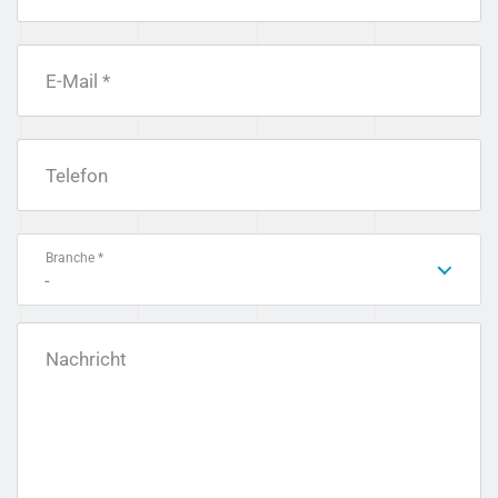
E-Mail *
Telefon
Branche *
-
Nachricht