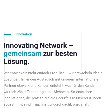
Innovation
Innovating Network –
gemeinsam
zur besten
Lösung.
Wir entwickeln nicht einfach Produkte – wir entwickeln ideale
Lösungen. Im engen Austausch mit unserem internationalen
Partnernetzwerk und Kunden entsteht, was für den Kunden
wirklich zählt: Technologie mit Mehrwert. So entstehen
Innovationen, die präzise auf die Bedürfnisse unserer Kunden
abgestimmt sind – nachhaltig, durchdacht, praxisnah.