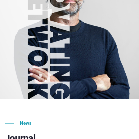
News
Journal