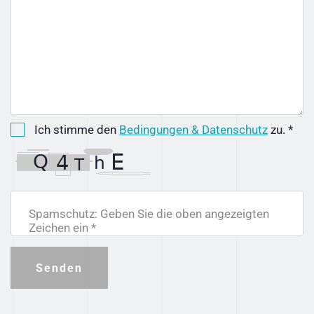
Ich stimme den
Bedingungen & Datenschutz
zu. *
Spamschutz: Geben Sie die oben angezeigten
Zeichen ein *
Senden