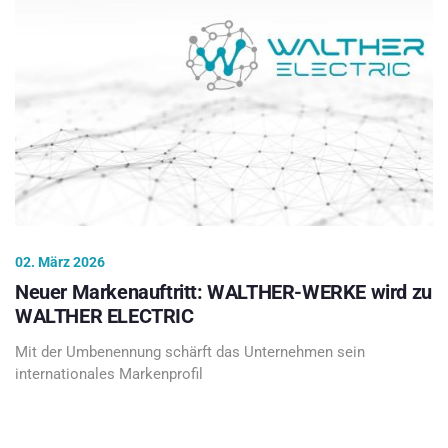
02. März 2026
Neuer Markenauftritt: WALTHER-WERKE wird zu
WALTHER ELECTRIC
Mit der Umbenennung schärft das Unternehmen sein
internationales Markenprofil