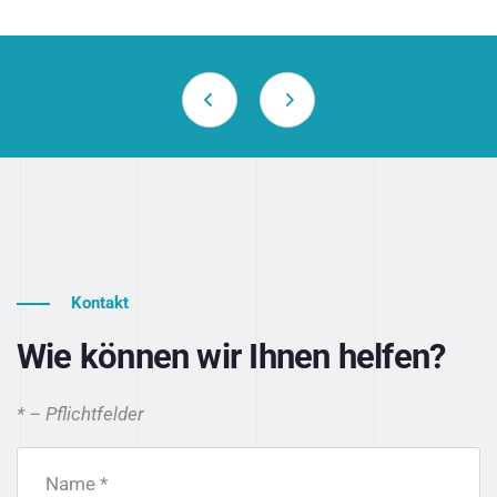
Kontakt
Wie können wir Ihnen helfen?
* – Pflichtfelder
Name *