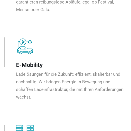
garantieren reibungslose Abläufe, egal ob Festival,
Messe oder Gala.
E-Mobility
Ladelösungen für die Zukunft: effizient, skalierbar und
nachhaltig. Wir bringen Energie in Bewegung und
schaffen Ladeinfrastruktur, die mit Ihren Anforderungen
wächst.