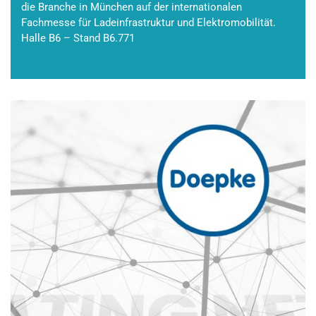
die Branche in München auf der internationalen
Fachmesse für Ladeinfrastruktur und Elektromobilität.
Halle B6 – Stand B6.771