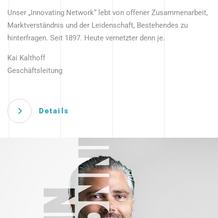
Unser „Innovating Network“ lebt von offener Zusammenarbeit,
Marktverständnis und der Leidenschaft, Bestehendes zu
hinterfragen. Seit 1897. Heute vernetzter denn je.
Kai Kalthoff
Geschäftsleitung
Details