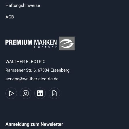
Haftungshinweise
AGB
WALTHER ELECTRIC
Ramsener Str. 6, 67304 Eisenberg
service@walther-electric.de
Anmeldung zum Newsletter