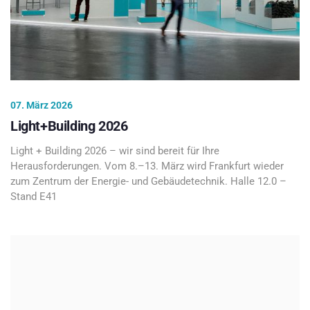
07. März 2026
Light+Building 2026
Light + Building 2026 – wir sind bereit für Ihre
Herausforderungen. Vom 8.–13. März wird Frankfurt wieder
zum Zentrum der Energie- und Gebäudetechnik. Halle 12.0 –
Stand E41