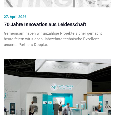
27. April 2026
70 Jahre Innovation aus Leidenschaft
Gemeinsam haben wir unzählige Projekte sicher gemacht –
heute feiern wir sieben Jahrzehnte technische Exzellenz
unseres Partners Doepke.