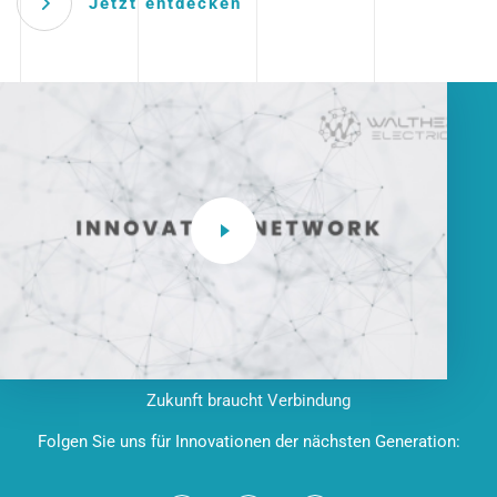
Jetzt entdecken
Zukunft braucht Verbindung
Folgen Sie uns für Innovationen der nächsten Generation: