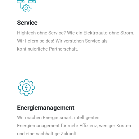
Service
Hightech ohne Service? Wie ein Elektroauto ohne Strom.
Wir liefern beides! Wir verstehen Service als
kontinuierliche Partnerschaft.
Energiemanagement
Wir machen Energie smart: intelligentes
Energiemanagement für mehr Effizienz, weniger Kosten
und eine nachhaltige Zukunft.