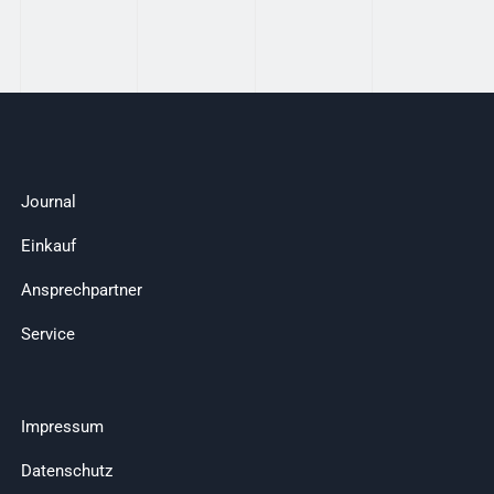
Journal
Einkauf
Ansprechpartner
Service
Impressum
Datenschutz