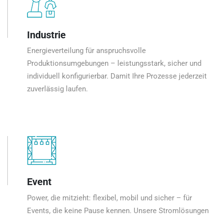
Industrie
Energieverteilung für anspruchsvolle
Produktionsumgebungen – leistungsstark, sicher und
individuell konfigurierbar. Damit Ihre Prozesse jederzeit
zuverlässig laufen.
Event
Power, die mitzieht: flexibel, mobil und sicher – für
Events, die keine Pause kennen. Unsere Stromlösungen