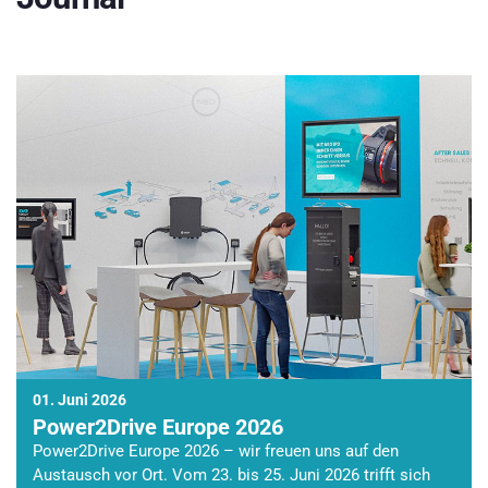
01. Juni 2026
Power2Drive Europe 2026
Power2Drive Europe 2026 – wir freuen uns auf den
Austausch vor Ort. Vom 23. bis 25. Juni 2026 trifft sich