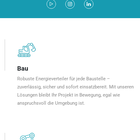
Bau
Robuste Energieverteiler für jede Baustelle –
zuverlässig, sicher und sofort einsatzbereit. Mit unseren
Lösungen bleibt Ihr Projekt in Bewegung, egal wie
anspruchsvoll die Umgebung ist.