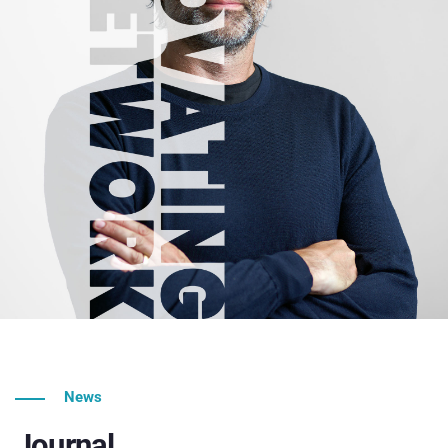
News
Journal