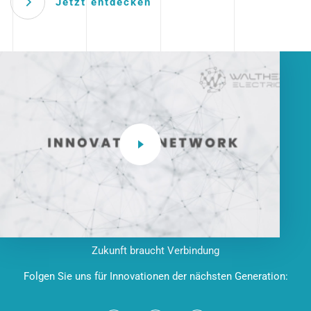
Jetzt entdecken
Zukunft braucht Verbindung
Folgen Sie uns für Innovationen der nächsten Generation: