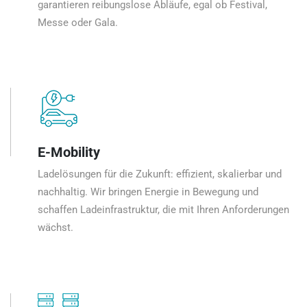
garantieren reibungslose Abläufe, egal ob Festival,
Messe oder Gala.
E-Mobility
Ladelösungen für die Zukunft: effizient, skalierbar und
nachhaltig. Wir bringen Energie in Bewegung und
schaffen Ladeinfrastruktur, die mit Ihren Anforderungen
wächst.