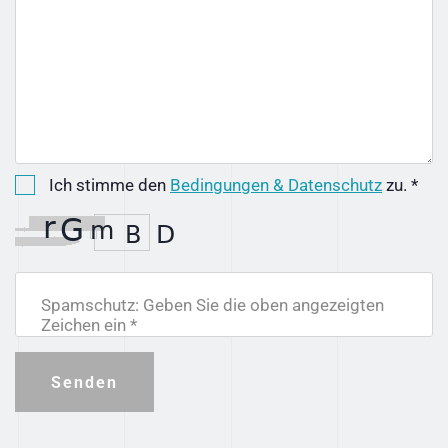
Ich stimme den
Bedingungen & Datenschutz
zu. *
Spamschutz: Geben Sie die oben angezeigten
Zeichen ein *
Senden