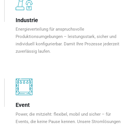
Industrie
Energieverteilung für anspruchsvolle
Produktionsumgebungen – leistungsstark, sicher und
individuell konfigurierbar. Damit Ihre Prozesse jederzeit
zuverlässig laufen.
Event
Power, die mitzieht: flexibel, mobil und sicher – für
Events, die keine Pause kennen. Unsere Stromlösungen