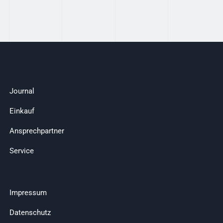
Journal
Einkauf
Ansprechpartner
Service
Impressum
Datenschutz