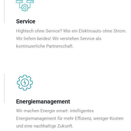
Service
Hightech ohne Service? Wie ein Elektroauto ohne Strom.
Wir liefern beides! Wir verstehen Service als
kontinuierliche Partnerschaft.
Energiemanagement
Wir machen Energie smart: intelligentes
Energiemanagement für mehr Effizienz, weniger Kosten
und eine nachhaltige Zukunft.