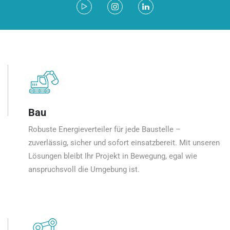
Bau
Robuste Energieverteiler für jede Baustelle –
zuverlässig, sicher und sofort einsatzbereit. Mit unseren
Lösungen bleibt Ihr Projekt in Bewegung, egal wie
anspruchsvoll die Umgebung ist.