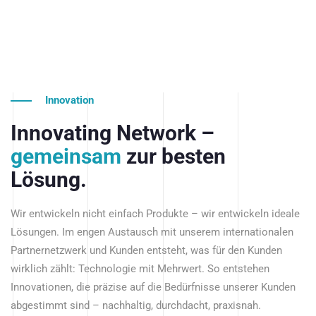
Innovation
Innovating Network –
gemeinsam
zur besten
Lösung.
Wir entwickeln nicht einfach Produkte – wir entwickeln ideale
Lösungen. Im engen Austausch mit unserem internationalen
Partnernetzwerk und Kunden entsteht, was für den Kunden
wirklich zählt: Technologie mit Mehrwert. So entstehen
Innovationen, die präzise auf die Bedürfnisse unserer Kunden
abgestimmt sind – nachhaltig, durchdacht, praxisnah.