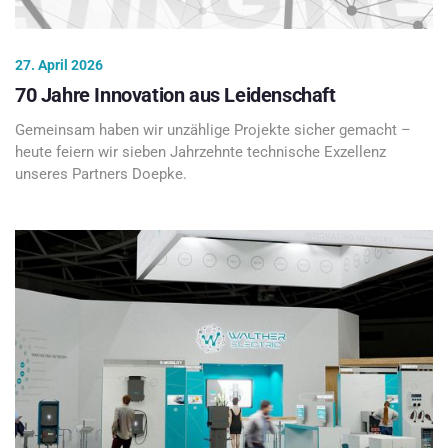
27. April 2026
70 Jahre Innovation aus Leidenschaft
Gemeinsam haben wir unzählige Projekte sicher gemacht –
heute feiern wir sieben Jahrzehnte technische Exzellenz
unseres Partners Doepke.