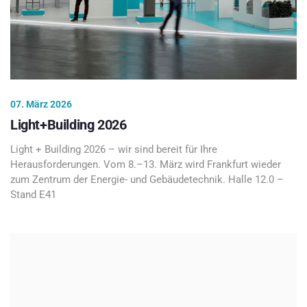
07. März 2026
Light+Building 2026
Light + Building 2026 – wir sind bereit für Ihre
Herausforderungen. Vom 8.–13. März wird Frankfurt wieder
zum Zentrum der Energie- und Gebäudetechnik. Halle 12.0 –
Stand E41