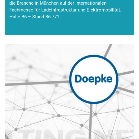
die Branche in München auf der internationalen
Fachmesse für Ladeinfrastruktur und Elektromobilität.
Halle B6 – Stand B6.771