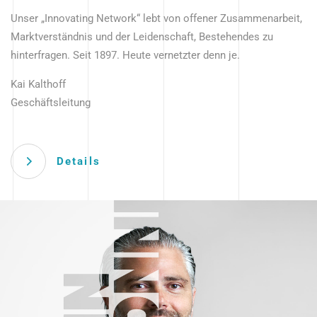
Unser „Innovating Network“ lebt von offener Zusammenarbeit,
Marktverständnis und der Leidenschaft, Bestehendes zu
hinterfragen. Seit 1897. Heute vernetzter denn je.
Kai Kalthoff
Geschäftsleitung
Details