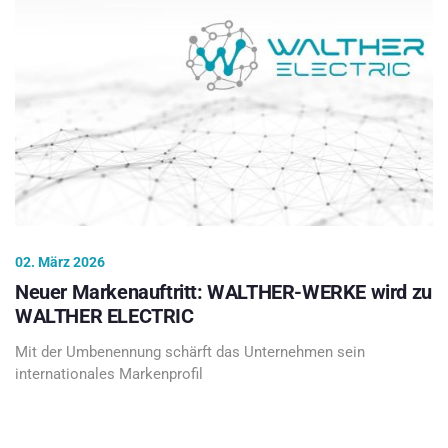
02. März 2026
Neuer Markenauftritt: WALTHER-WERKE wird zu
WALTHER ELECTRIC
Mit der Umbenennung schärft das Unternehmen sein
internationales Markenprofil