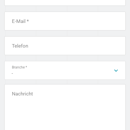
E-Mail *
Telefon
Branche *
-
Nachricht