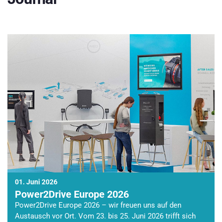
01. Juni 2026
Power2Drive Europe 2026
Power2Drive Europe 2026 – wir freuen uns auf den
Austausch vor Ort. Vom 23. bis 25. Juni 2026 trifft sich