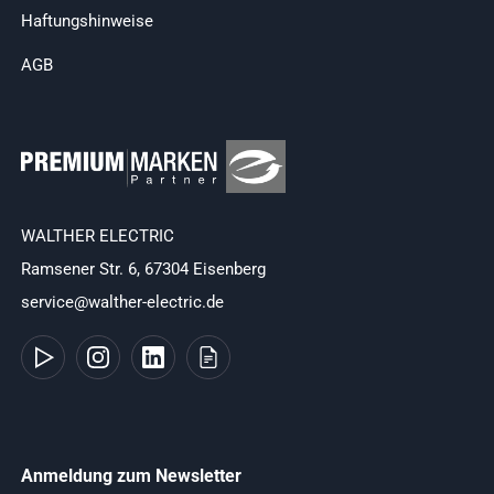
Haftungshinweise
AGB
WALTHER ELECTRIC
Ramsener Str. 6, 67304 Eisenberg
service@walther-electric.de
Anmeldung zum Newsletter