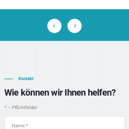
Kontakt
Wie können wir Ihnen helfen?
* – Pflichtfelder
Name *