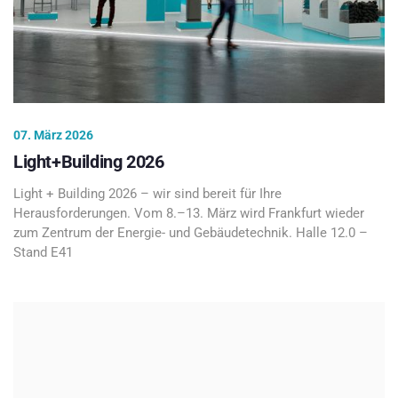
07. März 2026
Light+Building 2026
Light + Building 2026 – wir sind bereit für Ihre
Herausforderungen. Vom 8.–13. März wird Frankfurt wieder
zum Zentrum der Energie- und Gebäudetechnik. Halle 12.0 –
Stand E41