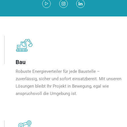
Bau
Robuste Energieverteiler für jede Baustelle –
zuverlässig, sicher und sofort einsatzbereit. Mit unseren
Lösungen bleibt Ihr Projekt in Bewegung, egal wie
anspruchsvoll die Umgebung ist.