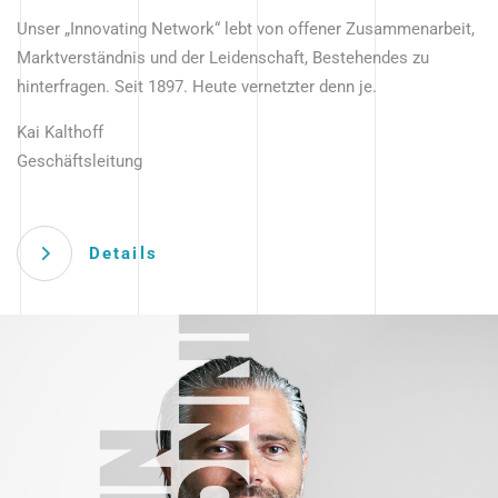
Unser „Innovating Network“ lebt von offener Zusammenarbeit,
Marktverständnis und der Leidenschaft, Bestehendes zu
hinterfragen. Seit 1897. Heute vernetzter denn je.
Kai Kalthoff
Geschäftsleitung
Details