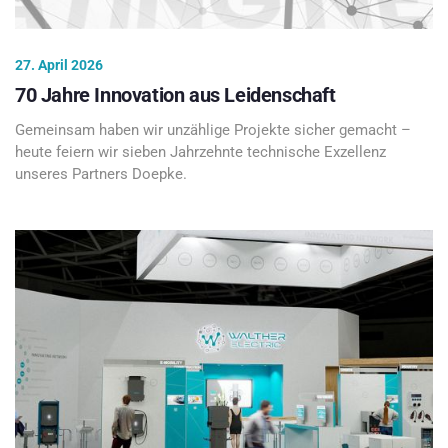
27. April 2026
70 Jahre Innovation aus Leidenschaft
Gemeinsam haben wir unzählige Projekte sicher gemacht –
heute feiern wir sieben Jahrzehnte technische Exzellenz
unseres Partners Doepke.