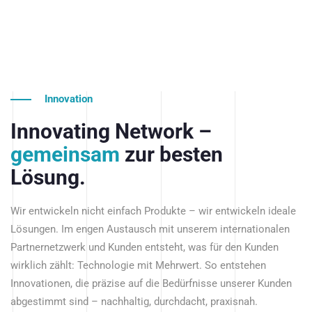
Innovation
Innovating Network –
gemeinsam
zur besten
Lösung.
Wir entwickeln nicht einfach Produkte – wir entwickeln ideale
Lösungen. Im engen Austausch mit unserem internationalen
Partnernetzwerk und Kunden entsteht, was für den Kunden
wirklich zählt: Technologie mit Mehrwert. So entstehen
Innovationen, die präzise auf die Bedürfnisse unserer Kunden
abgestimmt sind – nachhaltig, durchdacht, praxisnah.