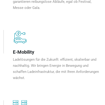
garantieren reibungslose Abläufe, egal ob Festival,
Messe oder Gala.
E-Mobility
Ladelösungen für die Zukunft: effizient, skalierbar und
nachhaltig. Wir bringen Energie in Bewegung und
schaffen Ladeinfrastruktur, die mit Ihren Anforderungen
wächst.