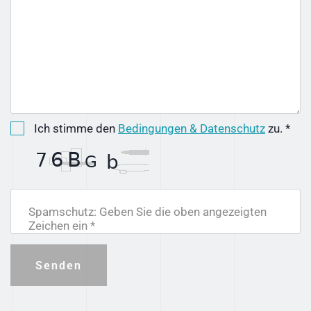
Ich stimme den
Bedingungen & Datenschutz
zu. *
Spamschutz: Geben Sie die oben angezeigten
Zeichen ein *
Senden