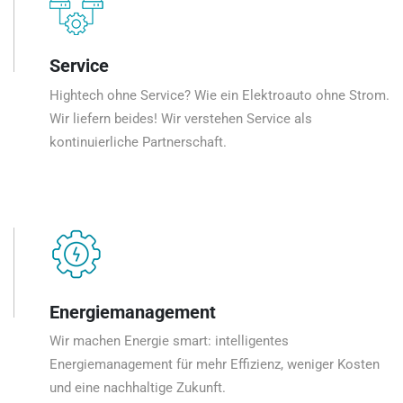
Service
Hightech ohne Service? Wie ein Elektroauto ohne Strom.
Wir liefern beides! Wir verstehen Service als
kontinuierliche Partnerschaft.
Energiemanagement
Wir machen Energie smart: intelligentes
Energiemanagement für mehr Effizienz, weniger Kosten
und eine nachhaltige Zukunft.