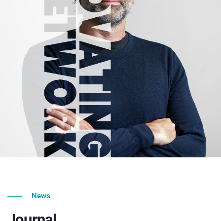
News
Journal