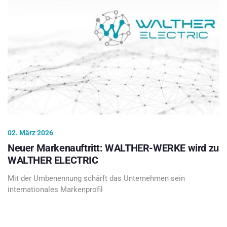
02. März 2026
Neuer Markenauftritt: WALTHER-WERKE wird zu
WALTHER ELECTRIC
Mit der Umbenennung schärft das Unternehmen sein
internationales Markenprofil