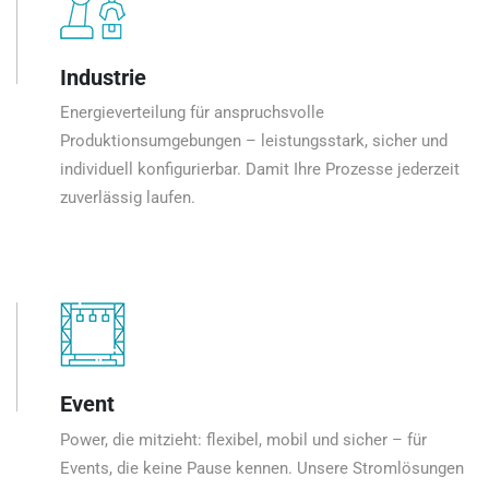
Industrie
Energieverteilung für anspruchsvolle
Produktionsumgebungen – leistungsstark, sicher und
individuell konfigurierbar. Damit Ihre Prozesse jederzeit
zuverlässig laufen.
Event
Power, die mitzieht: flexibel, mobil und sicher – für
Events, die keine Pause kennen. Unsere Stromlösungen