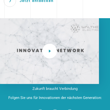
Jetzt entdecken
Zukunft braucht Verbindung
Folgen Sie uns für Innovationen der nächsten Generation: