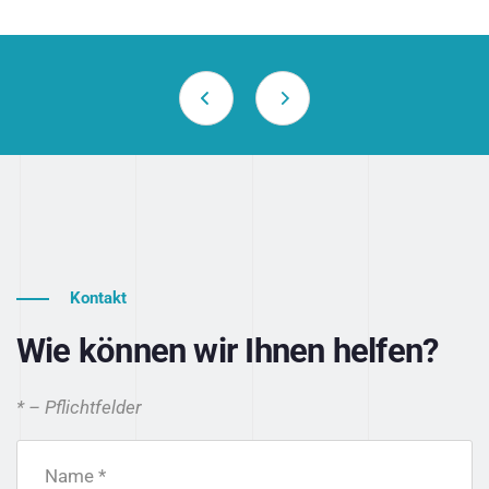
Kontakt
Wie können wir Ihnen helfen?
* – Pflichtfelder
Name *