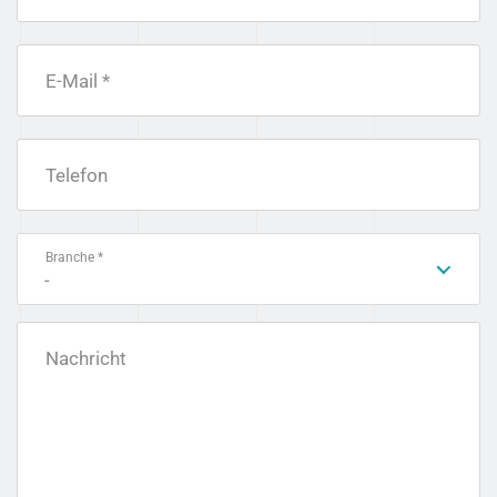
E-Mail *
Telefon
Branche *
-
Nachricht