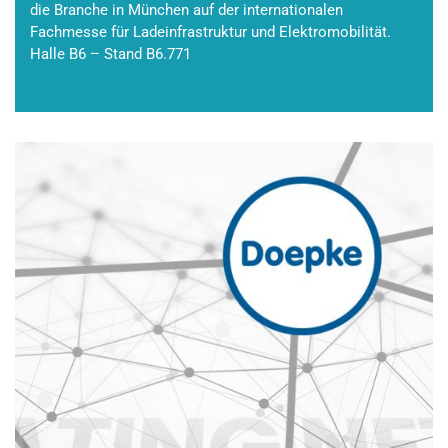
die Branche in München auf der internationalen
Fachmesse für Ladeinfrastruktur und Elektromobilität.
Halle B6 – Stand B6.771