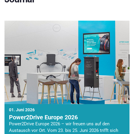
01. Juni 2026
Power2Drive Europe 2026
Power2Drive Europe 2026 – wir freuen uns auf den
Austausch vor Ort. Vom 23. bis 25. Juni 2026 trifft sich