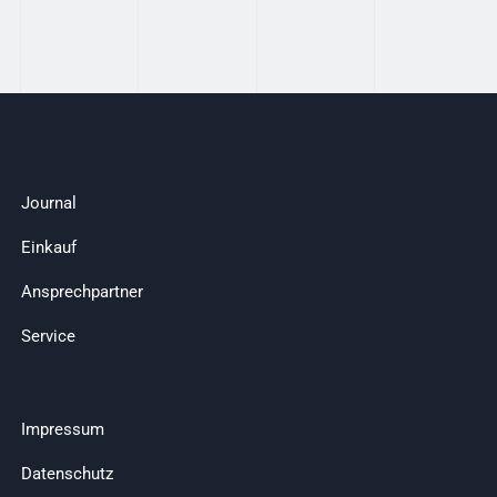
Journal
Einkauf
Ansprechpartner
Service
Impressum
Datenschutz