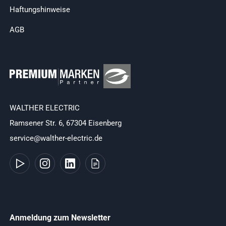
Haftungshinweise
AGB
WALTHER ELECTRIC
Ramsener Str. 6, 67304 Eisenberg
service@walther-electric.de
Anmeldung zum Newsletter