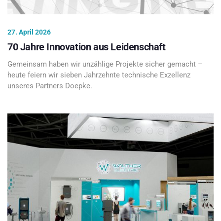
27. April 2026
70 Jahre Innovation aus Leidenschaft
Gemeinsam haben wir unzählige Projekte sicher gemacht –
heute feiern wir sieben Jahrzehnte technische Exzellenz
unseres Partners Doepke.