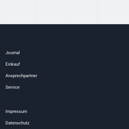
Journal
Einkauf
Ansprechpartner
Service
Impressum
Datenschutz