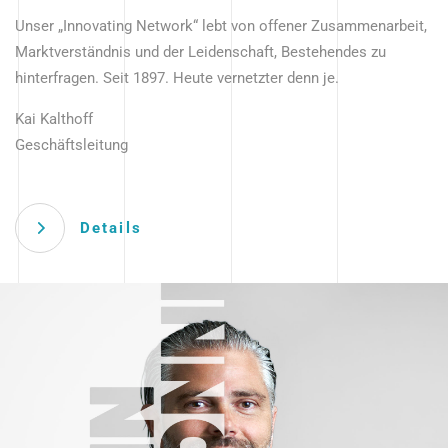
Unser „Innovating Network“ lebt von offener Zusammenarbeit,
Marktverständnis und der Leidenschaft, Bestehendes zu
hinterfragen. Seit 1897. Heute vernetzter denn je.
Kai Kalthoff
Geschäftsleitung
Details