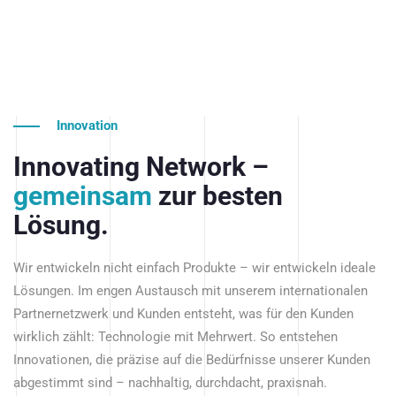
Innovation
Innovating Network –
gemeinsam
zur besten
Lösung.
Wir entwickeln nicht einfach Produkte – wir entwickeln ideale
Lösungen. Im engen Austausch mit unserem internationalen
Partnernetzwerk und Kunden entsteht, was für den Kunden
wirklich zählt: Technologie mit Mehrwert. So entstehen
Innovationen, die präzise auf die Bedürfnisse unserer Kunden
abgestimmt sind – nachhaltig, durchdacht, praxisnah.