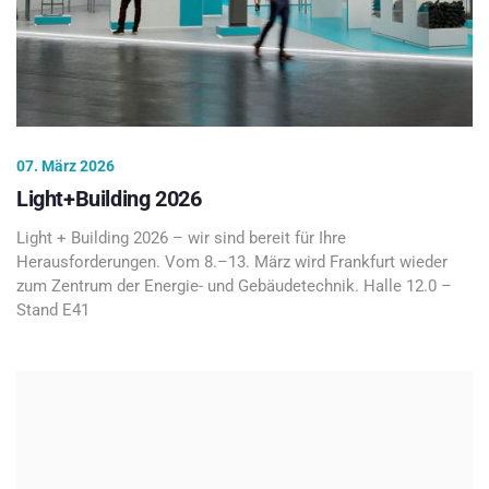
07. März 2026
Light+Building 2026
Light + Building 2026 – wir sind bereit für Ihre
Herausforderungen. Vom 8.–13. März wird Frankfurt wieder
zum Zentrum der Energie- und Gebäudetechnik. Halle 12.0 –
Stand E41