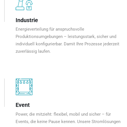
Industrie
Energieverteilung für anspruchsvolle
Produktionsumgebungen – leistungsstark, sicher und
individuell konfigurierbar. Damit Ihre Prozesse jederzeit
zuverlässig laufen.
Event
Power, die mitzieht: flexibel, mobil und sicher – für
Events, die keine Pause kennen. Unsere Stromlösungen