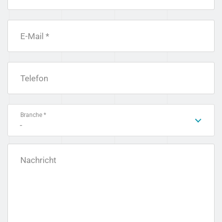
E-Mail *
Telefon
Branche *
-
Nachricht