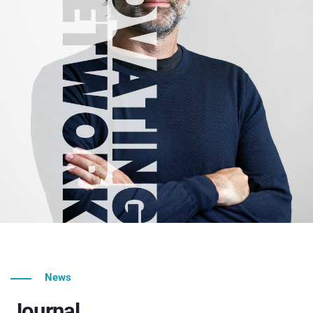
News
Journal