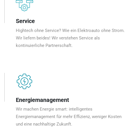
Service
Hightech ohne Service? Wie ein Elektroauto ohne Strom.
Wir liefern beides! Wir verstehen Service als
kontinuierliche Partnerschaft.
Energiemanagement
Wir machen Energie smart: intelligentes
Energiemanagement für mehr Effizienz, weniger Kosten
und eine nachhaltige Zukunft.