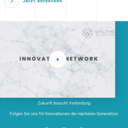
Jetzt entdecken
Zukunft braucht Verbindung
Folgen Sie uns für Innovationen der nächsten Generation: