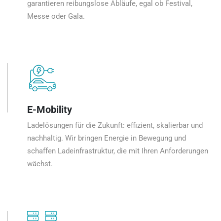
garantieren reibungslose Abläufe, egal ob Festival,
Messe oder Gala.
E-Mobility
Ladelösungen für die Zukunft: effizient, skalierbar und
nachhaltig. Wir bringen Energie in Bewegung und
schaffen Ladeinfrastruktur, die mit Ihren Anforderungen
wächst.