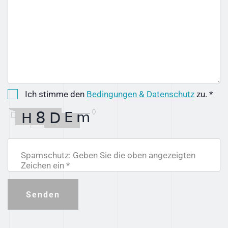
Ich stimme den
Bedingungen & Datenschutz
zu. *
Spamschutz: Geben Sie die oben angezeigten
Zeichen ein *
Senden