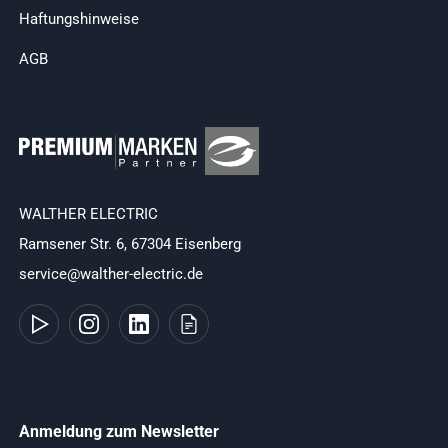
Haftungshinweise
AGB
WALTHER ELECTRIC
Ramsener Str. 6, 67304 Eisenberg
service@walther-electric.de
Anmeldung zum Newsletter