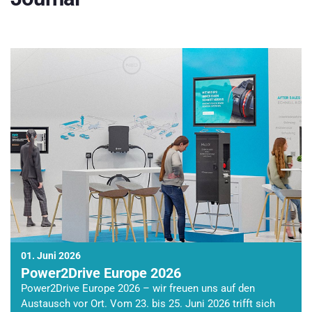
01. Juni 2026
Power2Drive Europe 2026
Power2Drive Europe 2026 – wir freuen uns auf den
Austausch vor Ort. Vom 23. bis 25. Juni 2026 trifft sich