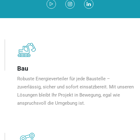
Bau
Robuste Energieverteiler für jede Baustelle –
zuverlässig, sicher und sofort einsatzbereit. Mit unseren
Lösungen bleibt Ihr Projekt in Bewegung, egal wie
anspruchsvoll die Umgebung ist.