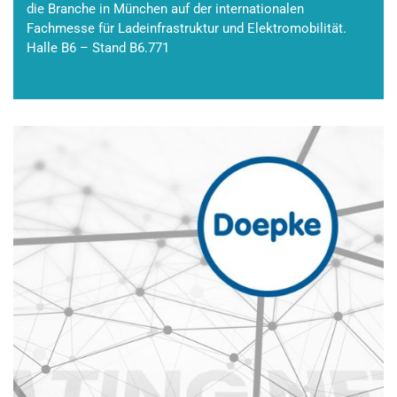
die Branche in München auf der internationalen
Fachmesse für Ladeinfrastruktur und Elektromobilität.
Halle B6 – Stand B6.771