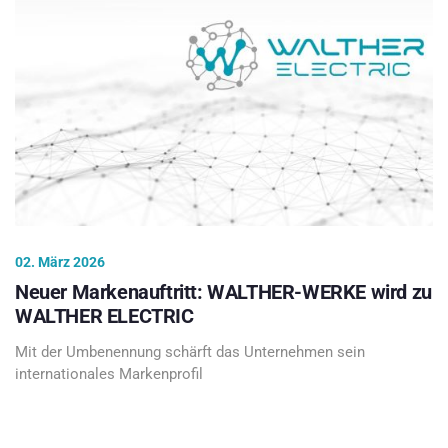
02. März 2026
Neuer Markenauftritt: WALTHER-WERKE wird zu
WALTHER ELECTRIC
Mit der Umbenennung schärft das Unternehmen sein
internationales Markenprofil