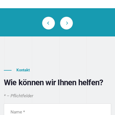
Kontakt
Wie können wir Ihnen helfen?
* – Pflichtfelder
Name *