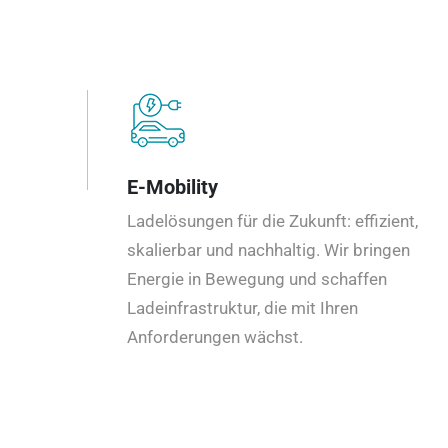
E-Mobility
Ladelösungen für die Zukunft: effizient,
skalierbar und nachhaltig. Wir bringen
Energie in Bewegung und schaffen
Ladeinfrastruktur, die mit Ihren
Anforderungen wächst.