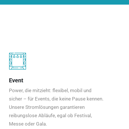
Event
Power, die mitzieht: flexibel, mobil und
sicher – für Events, die keine Pause kennen.
Unsere Stromlösungen garantieren
reibungslose Abläufe, egal ob Festival,
Messe oder Gala.