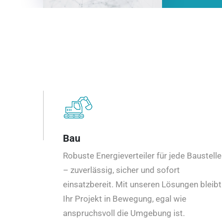
Bau
Robuste Energieverteiler für jede Baustelle
– zuverlässig, sicher und sofort
einsatzbereit. Mit unseren Lösungen bleibt
Ihr Projekt in Bewegung, egal wie
anspruchsvoll die Umgebung ist.