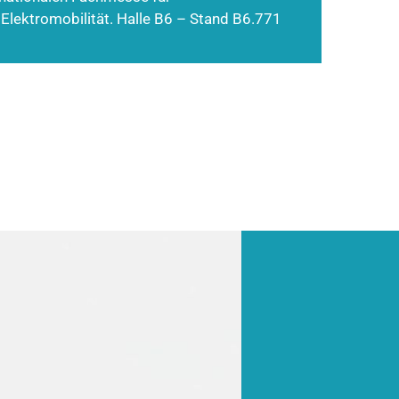
 Elektromobilität. Halle B6 – Stand B6.771