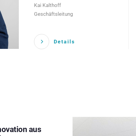
Kai Kalthoff
Geschäftsleitung
Details
novation aus