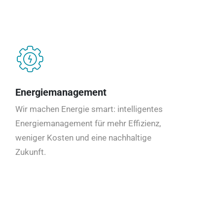
Energiemanagement
Wir machen Energie smart: intelligentes
Energiemanagement für mehr Effizienz,
weniger Kosten und eine nachhaltige
Zukunft.