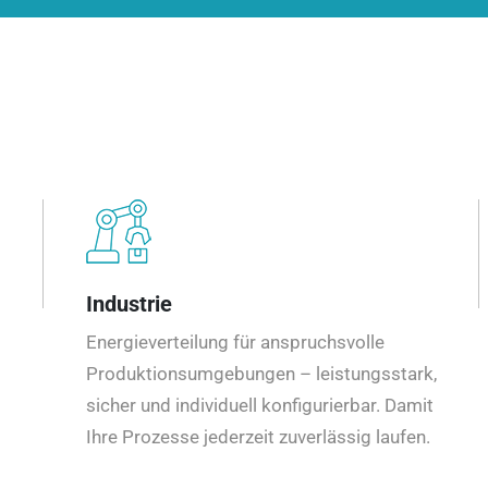
Industrie
Energieverteilung für anspruchsvolle
Produktionsumgebungen – leistungsstark,
sicher und individuell konfigurierbar. Damit
Ihre Prozesse jederzeit zuverlässig laufen.