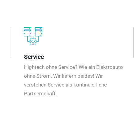
Service
Hightech ohne Service? Wie ein Elektroauto
ohne Strom. Wir liefern beides! Wir
verstehen Service als kontinuierliche
Partnerschaft.