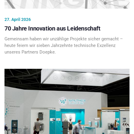
27. April 2026
70 Jahre Innovation aus Leidenschaft
Gemeinsam haben wir unzählige Projekte sicher gemacht –
heute feiern wir sieben Jahrzehnte technische Exzellenz
unseres Partners Doepke.