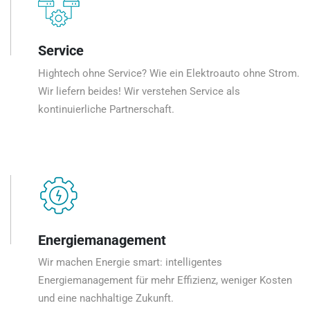
Service
Hightech ohne Service? Wie ein Elektroauto ohne Strom.
Wir liefern beides! Wir verstehen Service als
kontinuierliche Partnerschaft.
Energiemanagement
Wir machen Energie smart: intelligentes
Energiemanagement für mehr Effizienz, weniger Kosten
und eine nachhaltige Zukunft.