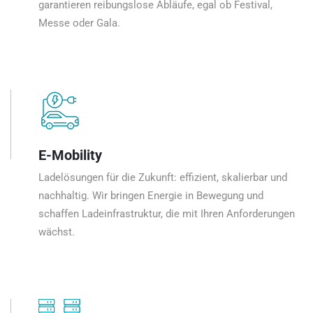
garantieren reibungslose Abläufe, egal ob Festival,
Messe oder Gala.
E-Mobility
Ladelösungen für die Zukunft: effizient, skalierbar und
nachhaltig. Wir bringen Energie in Bewegung und
schaffen Ladeinfrastruktur, die mit Ihren Anforderungen
wächst.