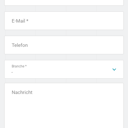
E-Mail *
Telefon
Branche *
-
Nachricht