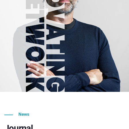
News
Journal