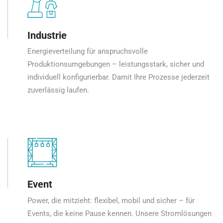
Industrie
Energieverteilung für anspruchsvolle
Produktionsumgebungen – leistungsstark, sicher und
individuell konfigurierbar. Damit Ihre Prozesse jederzeit
zuverlässig laufen.
Event
Power, die mitzieht: flexibel, mobil und sicher – für
Events, die keine Pause kennen. Unsere Stromlösungen