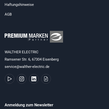
Haftungshinweise
AGB
WALTHER ELECTRIC
Ramsener Str. 6, 67304 Eisenberg
service@walther-electric.de
Anmeldung zum Newsletter