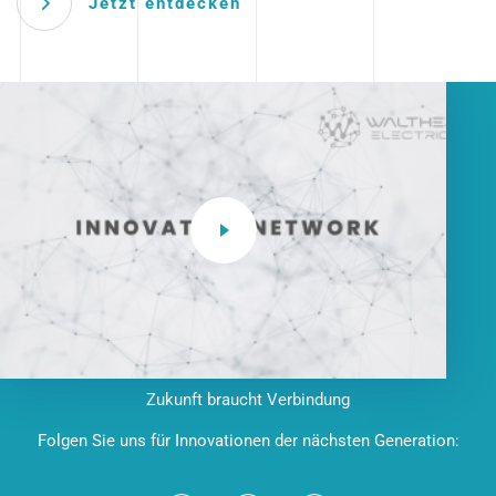
Jetzt entdecken
Zukunft braucht Verbindung
Folgen Sie uns für Innovationen der nächsten Generation: