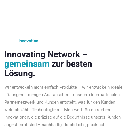
Innovation
Innovating Network –
gemeinsam
zur besten
Lösung.
Wir entwickeln nicht einfach Produkte – wir entwickeln ideale
Lösungen. Im engen Austausch mit unserem internationalen
Partnernetzwerk und Kunden entsteht, was für den Kunden
wirklich zählt: Technologie mit Mehrwert. So entstehen
Innovationen, die präzise auf die Bedürfnisse unserer Kunden
abgestimmt sind – nachhaltig, durchdacht, praxisnah.