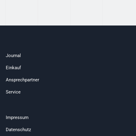
Journal
Einkauf
Ansprechpartner
Service
Impressum
Datenschutz