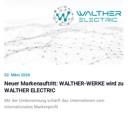
02. März 2026
Neuer Markenauftritt: WALTHER-WERKE wird zu
WALTHER ELECTRIC
Mit der Umbenennung schärft das Unternehmen sein
internationales Markenprofil