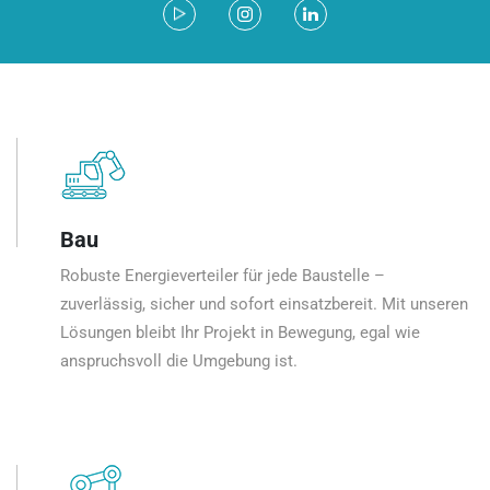
Bau
Robuste Energieverteiler für jede Baustelle –
zuverlässig, sicher und sofort einsatzbereit. Mit unseren
Lösungen bleibt Ihr Projekt in Bewegung, egal wie
anspruchsvoll die Umgebung ist.