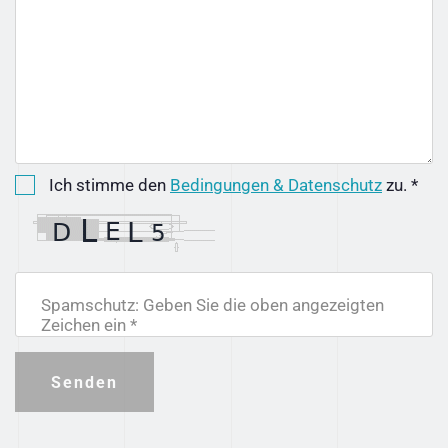
Ich stimme den
Bedingungen & Datenschutz
zu. *
Spamschutz: Geben Sie die oben angezeigten
Zeichen ein *
Senden