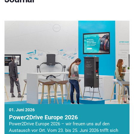
01. Juni 2026
Power2Drive Europe 2026
Power2Drive Europe 2026 – wir freuen uns auf den
Austausch vor Ort. Vom 23. bis 25. Juni 2026 trifft sich