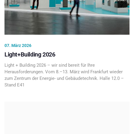
07. März 2026
Light+Building 2026
Light + Building 2026 – wir sind bereit für Ihre
Herausforderungen. Vom 8.–13. März wird Frankfurt wieder
zum Zentrum der Energie- und Gebäudetechnik. Halle 12.0 –
Stand E41