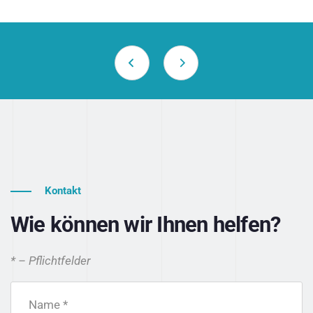
Kontakt
Wie können wir Ihnen helfen?
* – Pflichtfelder
Name *