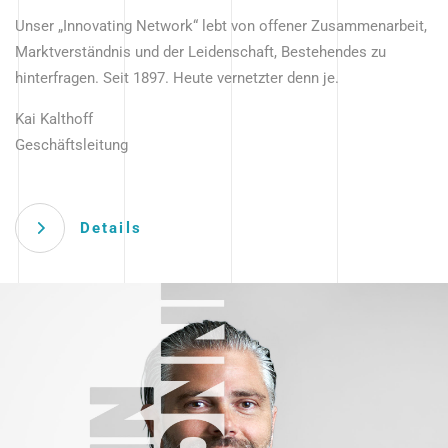
Unser „Innovating Network“ lebt von offener Zusammenarbeit,
Marktverständnis und der Leidenschaft, Bestehendes zu
hinterfragen. Seit 1897. Heute vernetzter denn je.
Kai Kalthoff
Geschäftsleitung
Details