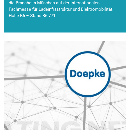
die Branche in München auf der internationalen
Fachmesse für Ladeinfrastruktur und Elektromobilität.
Halle B6 – Stand B6.771