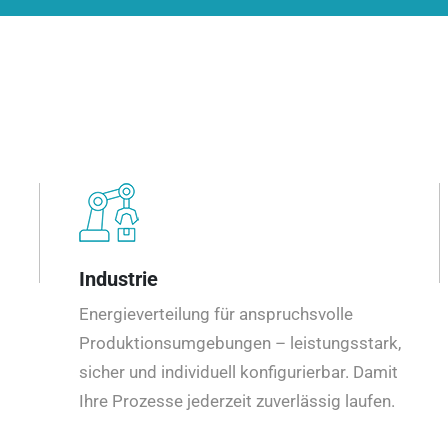
Industrie
Energieverteilung für anspruchsvolle
Produktionsumgebungen – leistungsstark,
sicher und individuell konfigurierbar. Damit
Ihre Prozesse jederzeit zuverlässig laufen.