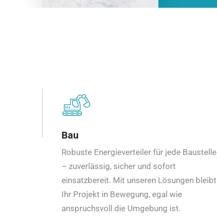
Bau
Robuste Energieverteiler für jede Baustelle
– zuverlässig, sicher und sofort
einsatzbereit. Mit unseren Lösungen bleibt
Ihr Projekt in Bewegung, egal wie
anspruchsvoll die Umgebung ist.