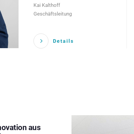
Kai Kalthoff
Geschäftsleitung
Details
novation aus