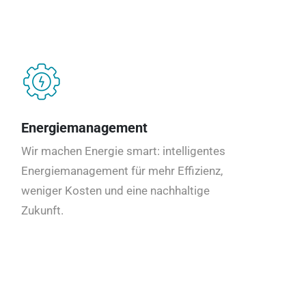
Energiemanagement
Wir machen Energie smart: intelligentes
Energiemanagement für mehr Effizienz,
weniger Kosten und eine nachhaltige
Zukunft.