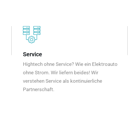
Service
Hightech ohne Service? Wie ein Elektroauto
ohne Strom. Wir liefern beides! Wir
verstehen Service als kontinuierliche
Partnerschaft.