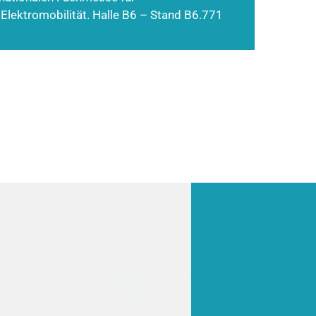
 Elektromobilität. Halle B6 – Stand B6.771