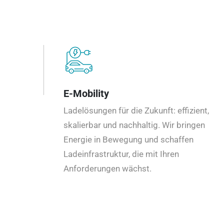
E-Mobility
Ladelösungen für die Zukunft: effizient,
skalierbar und nachhaltig. Wir bringen
Energie in Bewegung und schaffen
Ladeinfrastruktur, die mit Ihren
Anforderungen wächst.