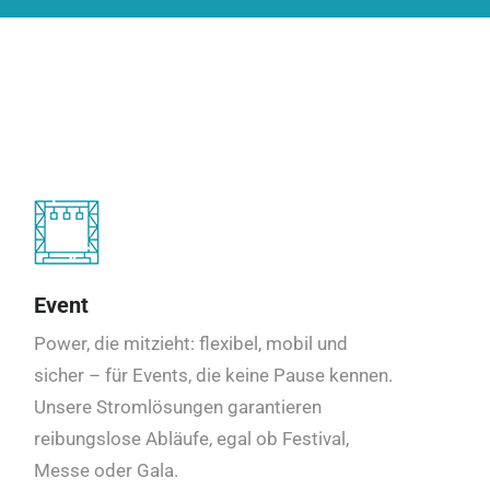
Event
Power, die mitzieht: flexibel, mobil und
sicher – für Events, die keine Pause kennen.
Unsere Stromlösungen garantieren
reibungslose Abläufe, egal ob Festival,
Messe oder Gala.