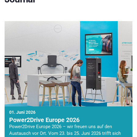
01. Juni 2026
Power2Drive Europe 2026
Power2Drive Europe 2026 – wir freuen uns auf den
Austausch vor Ort. Vom 23. bis 25. Juni 2026 trifft sich