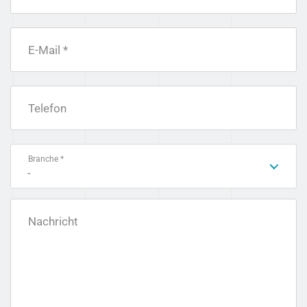
E-Mail *
Telefon
Branche *
-
Nachricht