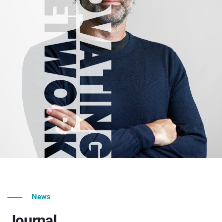
News
Journal