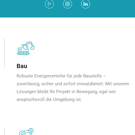
Bau
Robuste Energieverteiler für jede Baustelle –
zuverlässig, sicher und sofort einsatzbereit. Mit unseren
Lösungen bleibt Ihr Projekt in Bewegung, egal wie
anspruchsvoll die Umgebung ist.