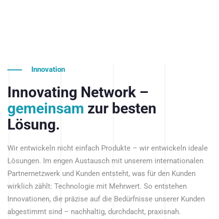
Innovation
Innovating Network –
gemeinsam
zur besten
Lösung.
Wir entwickeln nicht einfach Produkte – wir entwickeln ideale
Lösungen. Im engen Austausch mit unserem internationalen
Partnernetzwerk und Kunden entsteht, was für den Kunden
wirklich zählt: Technologie mit Mehrwert. So entstehen
Innovationen, die präzise auf die Bedürfnisse unserer Kunden
abgestimmt sind – nachhaltig, durchdacht, praxisnah.