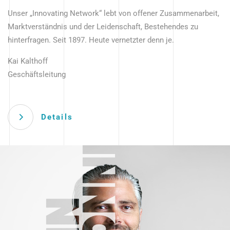
Unser „Innovating Network“ lebt von offener Zusammenarbeit,
Marktverständnis und der Leidenschaft, Bestehendes zu
hinterfragen. Seit 1897. Heute vernetzter denn je.
Kai Kalthoff
Geschäftsleitung
Details