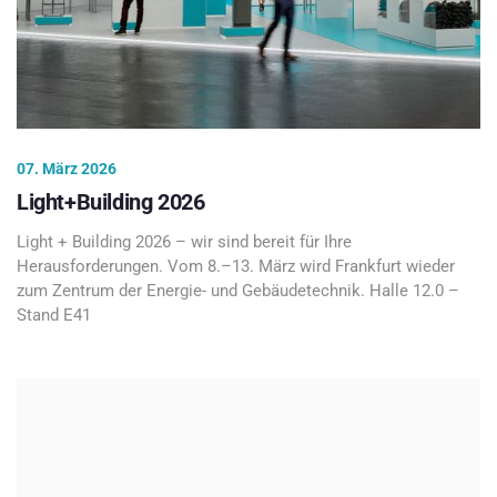
07. März 2026
Light+Building 2026
Light + Building 2026 – wir sind bereit für Ihre
Herausforderungen. Vom 8.–13. März wird Frankfurt wieder
zum Zentrum der Energie- und Gebäudetechnik. Halle 12.0 –
Stand E41