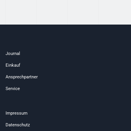
Journal
Einkauf
Ansprechpartner
Service
Impressum
Datenschutz