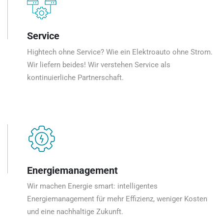
Service
Hightech ohne Service? Wie ein Elektroauto ohne Strom.
Wir liefern beides! Wir verstehen Service als
kontinuierliche Partnerschaft.
Energiemanagement
Wir machen Energie smart: intelligentes
Energiemanagement für mehr Effizienz, weniger Kosten
und eine nachhaltige Zukunft.