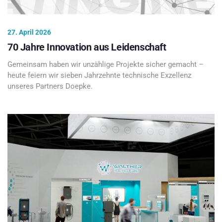
27. April 2026
70 Jahre Innovation aus Leidenschaft
Gemeinsam haben wir unzählige Projekte sicher gemacht –
heute feiern wir sieben Jahrzehnte technische Exzellenz
unseres Partners Doepke.