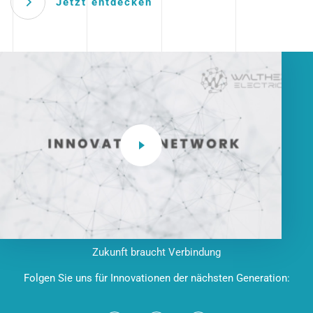
Jetzt entdecken
Zukunft braucht Verbindung
Folgen Sie uns für Innovationen der nächsten Generation: