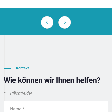
Kontakt
Wie können wir Ihnen helfen?
* – Pflichtfelder
Name *