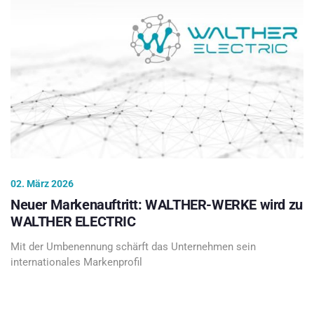
02. März 2026
Neuer Markenauftritt: WALTHER-WERKE wird zu
WALTHER ELECTRIC
Mit der Umbenennung schärft das Unternehmen sein
internationales Markenprofil