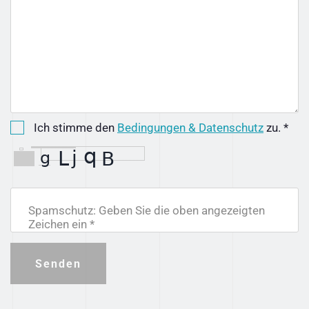
Ich stimme den
Bedingungen & Datenschutz
zu. *
Spamschutz: Geben Sie die oben angezeigten
Zeichen ein *
Senden