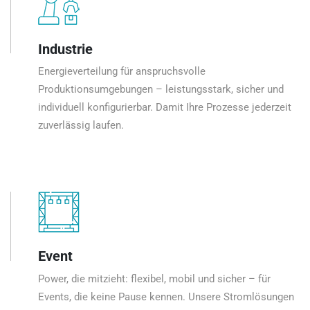
Industrie
Energieverteilung für anspruchsvolle
Produktionsumgebungen – leistungsstark, sicher und
individuell konfigurierbar. Damit Ihre Prozesse jederzeit
zuverlässig laufen.
Event
Power, die mitzieht: flexibel, mobil und sicher – für
Events, die keine Pause kennen. Unsere Stromlösungen