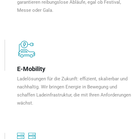
garantieren reibungslose Abläufe, egal ob Festival,
Messe oder Gala.
E-Mobility
Ladelösungen für die Zukunft: effizient, skalierbar und
nachhaltig. Wir bringen Energie in Bewegung und
schaffen Ladeinfrastruktur, die mit Ihren Anforderungen
wächst.