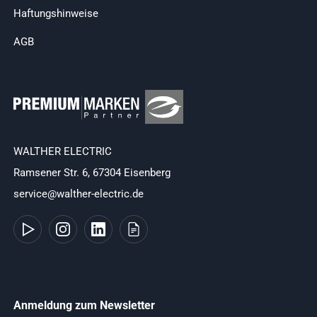
Haftungshinweise
AGB
WALTHER ELECTRIC
Ramsener Str. 6, 67304 Eisenberg
service@walther-electric.de
Anmeldung zum Newsletter