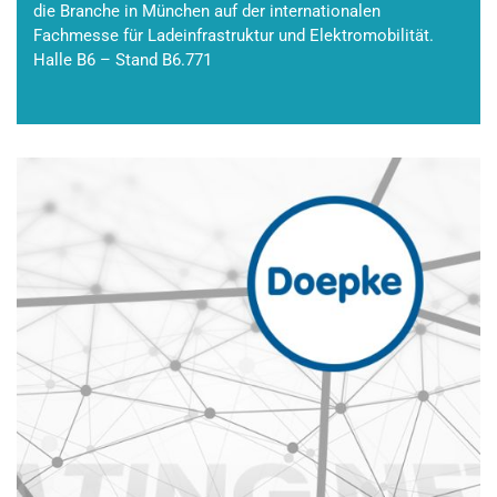
die Branche in München auf der internationalen
Fachmesse für Ladeinfrastruktur und Elektromobilität.
Halle B6 – Stand B6.771