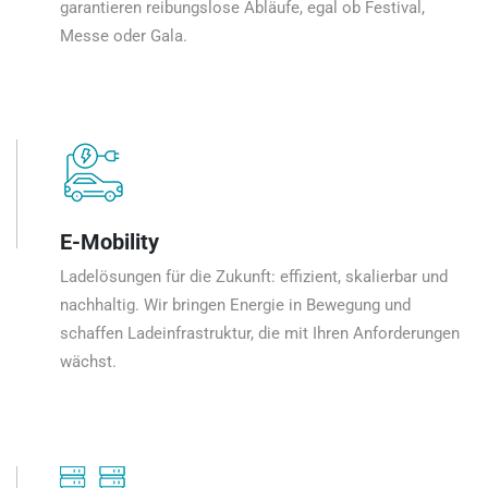
garantieren reibungslose Abläufe, egal ob Festival,
Messe oder Gala.
E-Mobility
Ladelösungen für die Zukunft: effizient, skalierbar und
nachhaltig. Wir bringen Energie in Bewegung und
schaffen Ladeinfrastruktur, die mit Ihren Anforderungen
wächst.