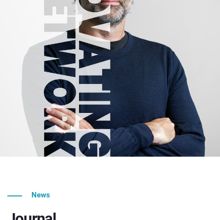
News
Journal