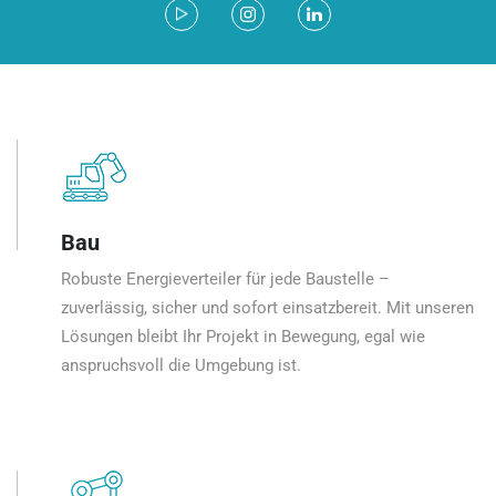
Bau
Robuste Energieverteiler für jede Baustelle –
zuverlässig, sicher und sofort einsatzbereit. Mit unseren
Lösungen bleibt Ihr Projekt in Bewegung, egal wie
anspruchsvoll die Umgebung ist.