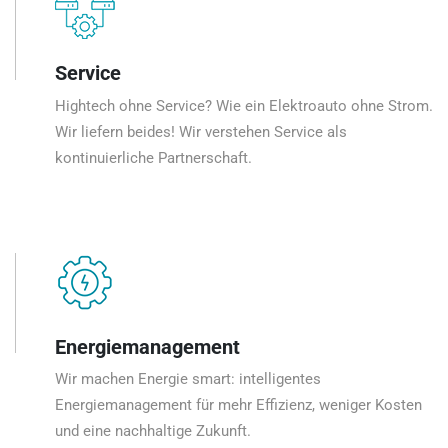
Service
Hightech ohne Service? Wie ein Elektroauto ohne Strom.
Wir liefern beides! Wir verstehen Service als
kontinuierliche Partnerschaft.
Energiemanagement
Wir machen Energie smart: intelligentes
Energiemanagement für mehr Effizienz, weniger Kosten
und eine nachhaltige Zukunft.