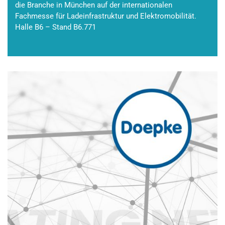
die Branche in München auf der internationalen
Fachmesse für Ladeinfrastruktur und Elektromobilität.
Halle B6 – Stand B6.771