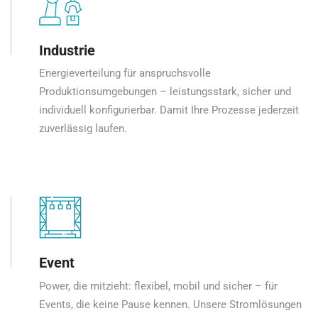
Industrie
Energieverteilung für anspruchsvolle
Produktionsumgebungen – leistungsstark, sicher und
individuell konfigurierbar. Damit Ihre Prozesse jederzeit
zuverlässig laufen.
Event
Power, die mitzieht: flexibel, mobil und sicher – für
Events, die keine Pause kennen. Unsere Stromlösungen