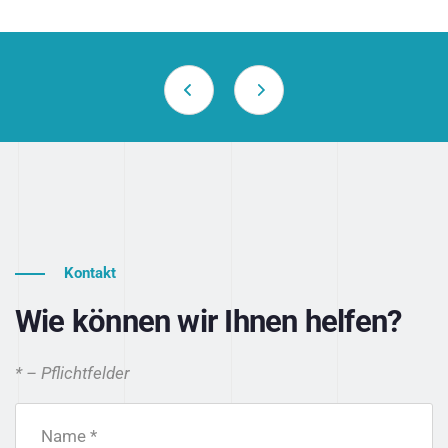
Kontakt
Wie können wir Ihnen helfen?
* – Pflichtfelder
Name *