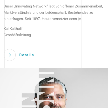
Unser „Innovating Network“ lebt von offener Zusammenarbeit,
Marktverständnis und der Leidenschaft, Bestehendes zu
hinterfragen. Seit 1897. Heute vernetzter denn je.
Kai Kalthoff
Geschäftsleitung
Details