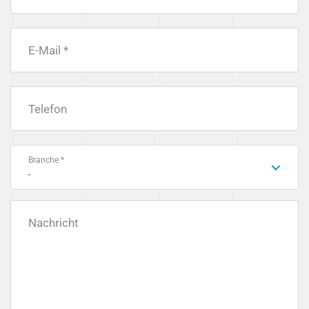
E-Mail *
Telefon
Branche *
-
Nachricht