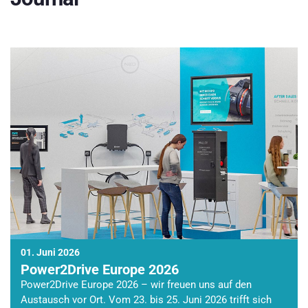
01. Juni 2026
Power2Drive Europe 2026
Power2Drive Europe 2026 – wir freuen uns auf den
Austausch vor Ort. Vom 23. bis 25. Juni 2026 trifft sich