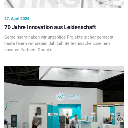
27. April 2026
70 Jahre Innovation aus Leidenschaft
Gemeinsam haben wir unzählige Projekte sicher gemacht –
heute feiern wir sieben Jahrzehnte technische Exzellenz
unseres Partners Doepke.