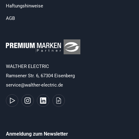
Haftungshinweise
AGB
WALTHER ELECTRIC
Ramsener Str. 6, 67304 Eisenberg
service@walther-electric.de
Anmeldung zum Newsletter