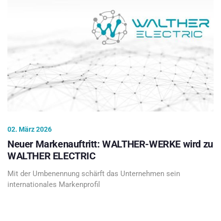
02. März 2026
Neuer Markenauftritt: WALTHER-WERKE wird zu
WALTHER ELECTRIC
Mit der Umbenennung schärft das Unternehmen sein
internationales Markenprofil