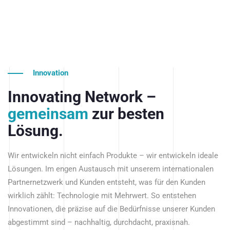
Innovation
Innovating Network –
gemeinsam
zur besten
Lösung.
Wir entwickeln nicht einfach Produkte – wir entwickeln ideale
Lösungen. Im engen Austausch mit unserem internationalen
Partnernetzwerk und Kunden entsteht, was für den Kunden
wirklich zählt: Technologie mit Mehrwert. So entstehen
Innovationen, die präzise auf die Bedürfnisse unserer Kunden
abgestimmt sind – nachhaltig, durchdacht, praxisnah.