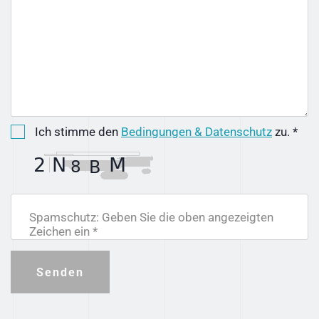
Ich stimme den
Bedingungen & Datenschutz
zu. *
Spamschutz: Geben Sie die oben angezeigten
Zeichen ein *
Senden