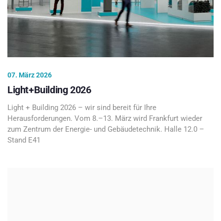
07. März 2026
Light+Building 2026
Light + Building 2026 – wir sind bereit für Ihre
Herausforderungen. Vom 8.–13. März wird Frankfurt wieder
zum Zentrum der Energie- und Gebäudetechnik. Halle 12.0 –
Stand E41