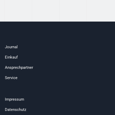
Journal
Einkauf
Ansprechpartner
Service
Impressum
Datenschutz