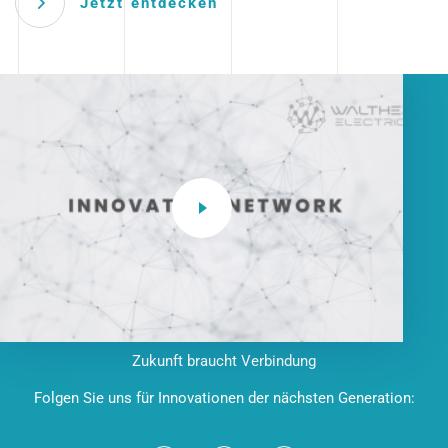
Jetzt entdecken
Zukunft braucht Verbindung
Folgen Sie uns für Innovationen der nächsten Generation: