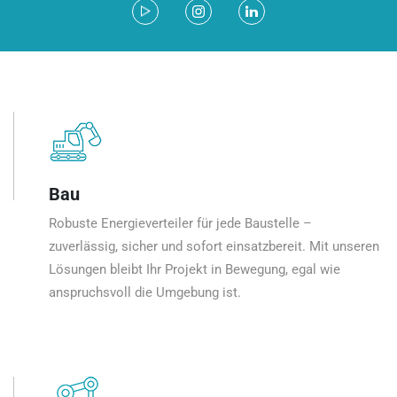
Bau
Robuste Energieverteiler für jede Baustelle –
zuverlässig, sicher und sofort einsatzbereit. Mit unseren
Lösungen bleibt Ihr Projekt in Bewegung, egal wie
anspruchsvoll die Umgebung ist.