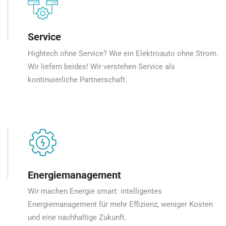
Service
Hightech ohne Service? Wie ein Elektroauto ohne Strom.
Wir liefern beides! Wir verstehen Service als
kontinuierliche Partnerschaft.
Energiemanagement
Wir machen Energie smart: intelligentes
Energiemanagement für mehr Effizienz, weniger Kosten
und eine nachhaltige Zukunft.