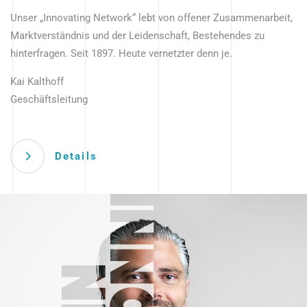
Unser „Innovating Network“ lebt von offener Zusammenarbeit,
Marktverständnis und der Leidenschaft, Bestehendes zu
hinterfragen. Seit 1897. Heute vernetzter denn je.
Kai Kalthoff
Geschäftsleitung
Details