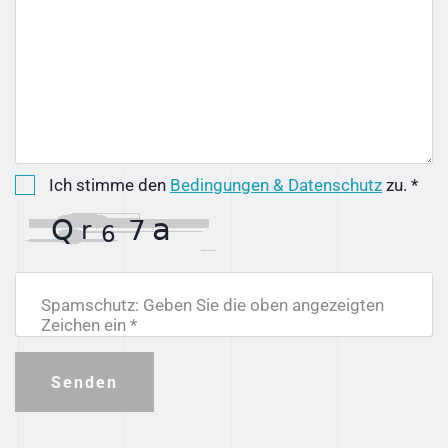
Ich stimme den
Bedingungen & Datenschutz
zu. *
Spamschutz: Geben Sie die oben angezeigten
Zeichen ein *
Senden