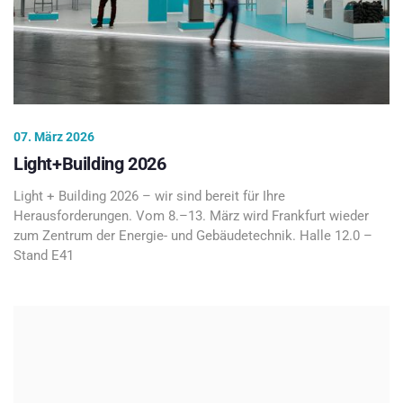
07. März 2026
Light+Building 2026
Light + Building 2026 – wir sind bereit für Ihre
Herausforderungen. Vom 8.–13. März wird Frankfurt wieder
zum Zentrum der Energie- und Gebäudetechnik. Halle 12.0 –
Stand E41