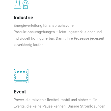
Industrie
Energieverteilung für anspruchsvolle
Produktionsumgebungen – leistungsstark, sicher und
individuell konfigurierbar. Damit Ihre Prozesse jederzeit
zuverlässig laufen.
Event
Power, die mitzieht: flexibel, mobil und sicher – für
Events, die keine Pause kennen. Unsere Stromlösungen