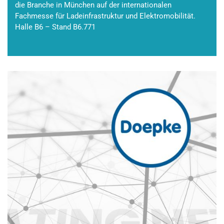
die Branche in München auf der internationalen
Fachmesse für Ladeinfrastruktur und Elektromobilität.
Halle B6 – Stand B6.771