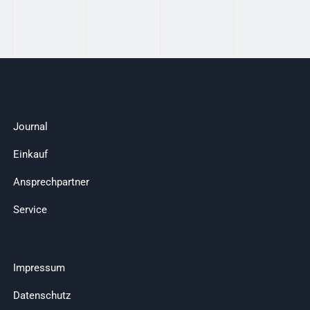
Journal
Einkauf
Ansprechpartner
Service
Impressum
Datenschutz