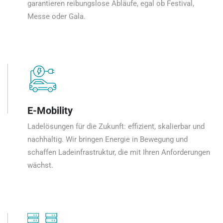
garantieren reibungslose Abläufe, egal ob Festival,
Messe oder Gala.
E-Mobility
Ladelösungen für die Zukunft: effizient, skalierbar und
nachhaltig. Wir bringen Energie in Bewegung und
schaffen Ladeinfrastruktur, die mit Ihren Anforderungen
wächst.