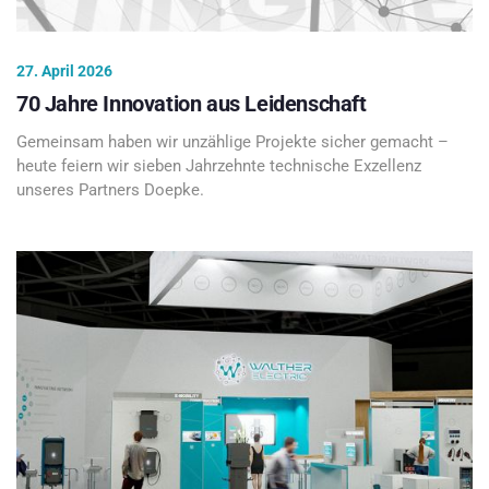
27. April 2026
70 Jahre Innovation aus Leidenschaft
Gemeinsam haben wir unzählige Projekte sicher gemacht –
heute feiern wir sieben Jahrzehnte technische Exzellenz
unseres Partners Doepke.