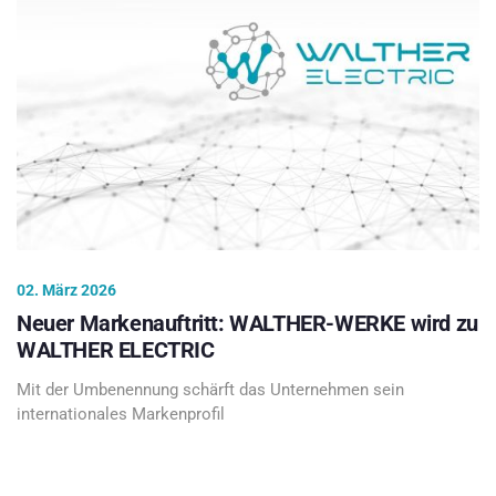
02. März 2026
Neuer Markenauftritt: WALTHER-WERKE wird zu
WALTHER ELECTRIC
Mit der Umbenennung schärft das Unternehmen sein
internationales Markenprofil