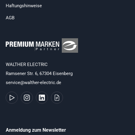
Haftungshinweise
AGB
WALTHER ELECTRIC
Ramsener Str. 6, 67304 Eisenberg
service@walther-electric.de
Anmeldung zum Newsletter