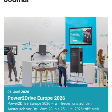
01. Juni 2026
Power2Drive Europe 2026
Power2Drive Europe 2026 – wir freuen uns auf den
Austausch vor Ort. Vom 23. bis 25. Juni 2026 trifft sich