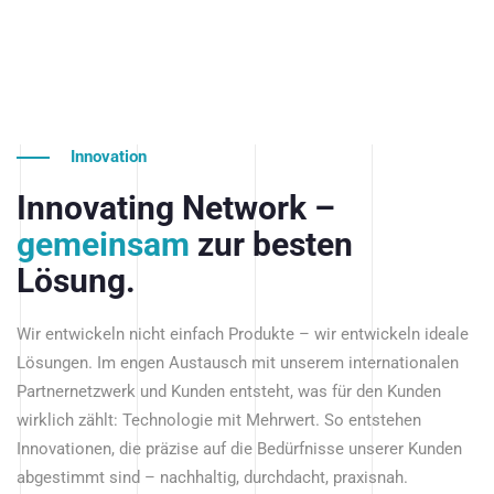
Innovation
Innovating Network –
gemeinsam
zur besten
Lösung.
Wir entwickeln nicht einfach Produkte – wir entwickeln ideale
Lösungen. Im engen Austausch mit unserem internationalen
Partnernetzwerk und Kunden entsteht, was für den Kunden
wirklich zählt: Technologie mit Mehrwert. So entstehen
Innovationen, die präzise auf die Bedürfnisse unserer Kunden
abgestimmt sind – nachhaltig, durchdacht, praxisnah.