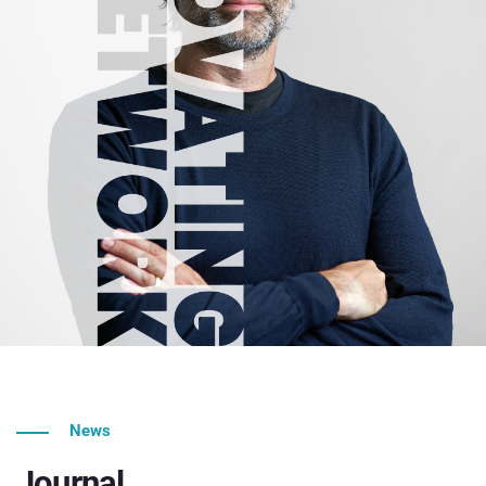
News
Journal