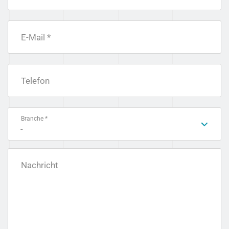
E-Mail *
Telefon
Branche *
-
Nachricht