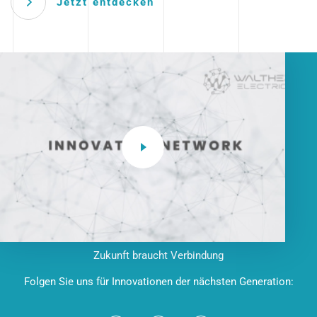
Jetzt entdecken
Zukunft braucht Verbindung
Folgen Sie uns für Innovationen der nächsten Generation: