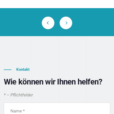
Kontakt
Wie können wir Ihnen helfen?
* – Pflichtfelder
Name *