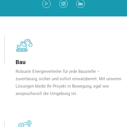
Bau
Robuste Energieverteiler für jede Baustelle –
zuverlässig, sicher und sofort einsatzbereit. Mit unseren
Lösungen bleibt Ihr Projekt in Bewegung, egal wie
anspruchsvoll die Umgebung ist.