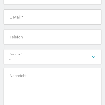
E-Mail *
Telefon
Branche *
-
Nachricht