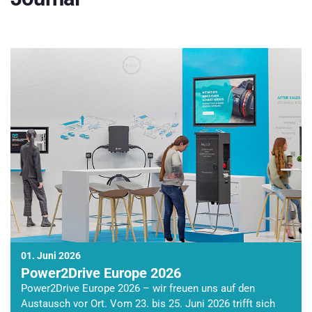
01. Juni 2026
Power2Drive Europe 2026
Power2Drive Europe 2026 – wir freuen uns auf den
Austausch vor Ort. Vom 23. bis 25. Juni 2026 trifft sich