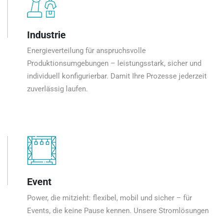
Industrie
Energieverteilung für anspruchsvolle
Produktionsumgebungen – leistungsstark, sicher und
individuell konfigurierbar. Damit Ihre Prozesse jederzeit
zuverlässig laufen.
Event
Power, die mitzieht: flexibel, mobil und sicher – für
Events, die keine Pause kennen. Unsere Stromlösungen