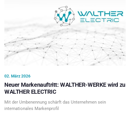
02. März 2026
Neuer Markenauftritt: WALTHER-WERKE wird zu
WALTHER ELECTRIC
Mit der Umbenennung schärft das Unternehmen sein
internationales Markenprofil