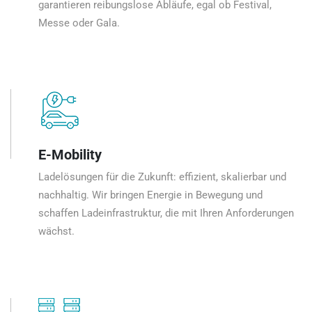
garantieren reibungslose Abläufe, egal ob Festival,
Messe oder Gala.
E-Mobility
Ladelösungen für die Zukunft: effizient, skalierbar und
nachhaltig. Wir bringen Energie in Bewegung und
schaffen Ladeinfrastruktur, die mit Ihren Anforderungen
wächst.