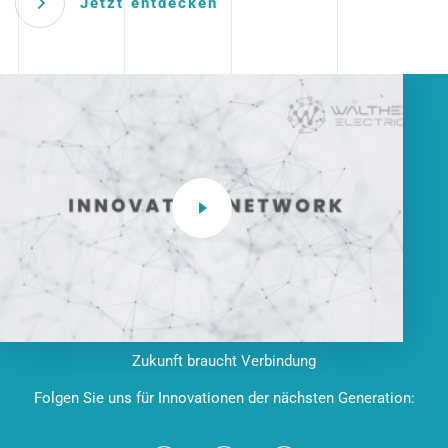
Jetzt entdecken
Zukunft braucht Verbindung
Folgen Sie uns für Innovationen der nächsten Generation: