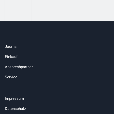
Journal
Einkauf
Ansprechpartner
Service
Impressum
Datenschutz