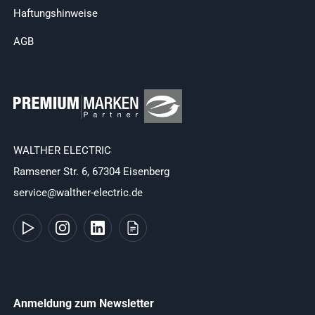
Haftungshinweise
AGB
WALTHER ELECTRIC
Ramsener Str. 6, 67304 Eisenberg
service@walther-electric.de
Anmeldung zum Newsletter