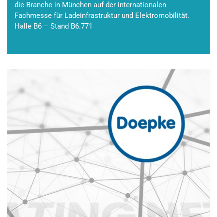
die Branche in München auf der internationalen
Fachmesse für Ladeinfrastruktur und Elektromobilität.
Halle B6 – Stand B6.771