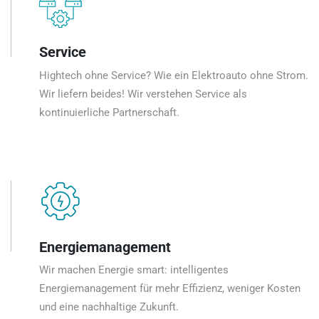
Service
Hightech ohne Service? Wie ein Elektroauto ohne Strom.
Wir liefern beides! Wir verstehen Service als
kontinuierliche Partnerschaft.
Energiemanagement
Wir machen Energie smart: intelligentes
Energiemanagement für mehr Effizienz, weniger Kosten
und eine nachhaltige Zukunft.