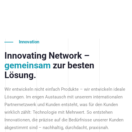
Innovation
Innovating Network –
gemeinsam
zur besten
Lösung.
Wir entwickeln nicht einfach Produkte – wir entwickeln ideale
Lösungen. Im engen Austausch mit unserem internationalen
Partnernetzwerk und Kunden entsteht, was für den Kunden
wirklich zählt: Technologie mit Mehrwert. So entstehen
Innovationen, die präzise auf die Bedürfnisse unserer Kunden
abgestimmt sind – nachhaltig, durchdacht, praxisnah.