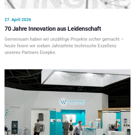
27. April 2026
70 Jahre Innovation aus Leidenschaft
Gemeinsam haben wir unzählige Projekte sicher gemacht –
heute feiern wir sieben Jahrzehnte technische Exzellenz
unseres Partners Doepke.