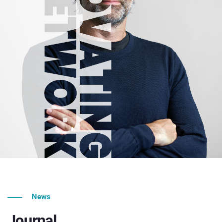
News
Journal