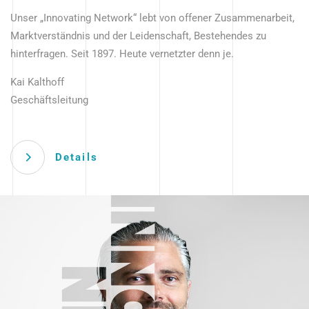
Unser „Innovating Network“ lebt von offener Zusammenarbeit,
Marktverständnis und der Leidenschaft, Bestehendes zu
hinterfragen. Seit 1897. Heute vernetzter denn je.
Kai Kalthoff
Geschäftsleitung
Details