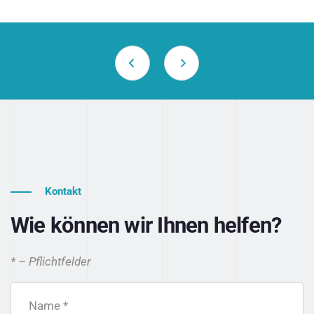
Kontakt
Wie können wir Ihnen helfen?
* – Pflichtfelder
Name *