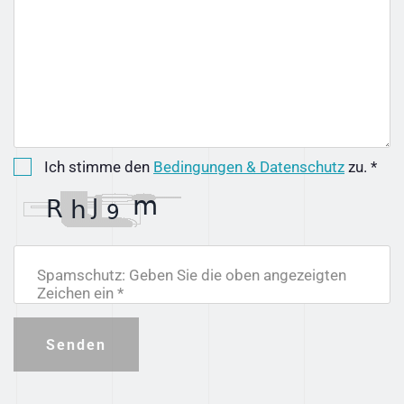
Ich stimme den
Bedingungen & Datenschutz
zu. *
Spamschutz: Geben Sie die oben angezeigten
Zeichen ein *
Senden