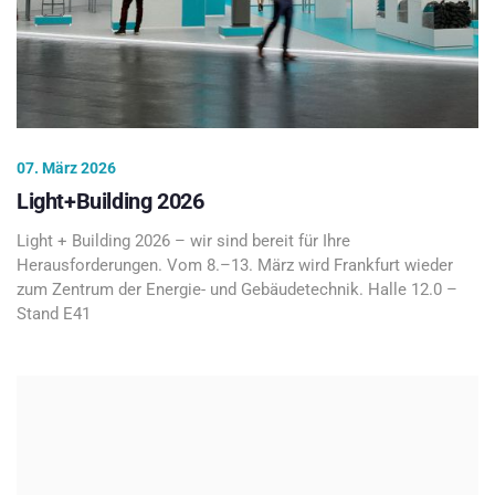
07. März 2026
Light+Building 2026
Light + Building 2026 – wir sind bereit für Ihre
Herausforderungen. Vom 8.–13. März wird Frankfurt wieder
zum Zentrum der Energie- und Gebäudetechnik. Halle 12.0 –
Stand E41