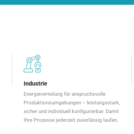
Industrie
Energieverteilung für anspruchsvolle
Produktionsumgebungen – leistungsstark,
sicher und individuell konfigurierbar. Damit
Ihre Prozesse jederzeit zuverlässig laufen.