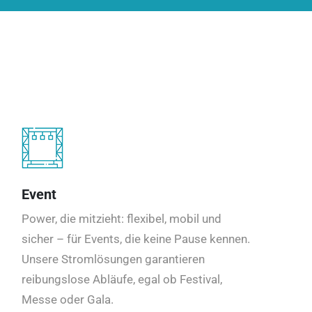
Event
Power, die mitzieht: flexibel, mobil und
sicher – für Events, die keine Pause kennen.
Unsere Stromlösungen garantieren
reibungslose Abläufe, egal ob Festival,
Messe oder Gala.