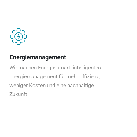
Energiemanagement
Wir machen Energie smart: intelligentes
Energiemanagement für mehr Effizienz,
weniger Kosten und eine nachhaltige
Zukunft.