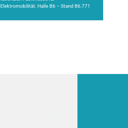
 Elektromobilität. Halle B6 – Stand B6.771