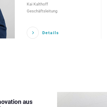
Kai Kalthoff
Geschäftsleitung
Details
novation aus