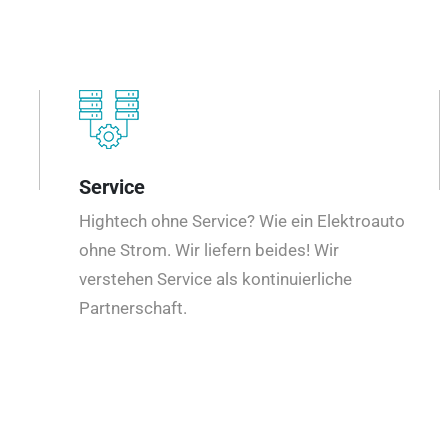
Service
Hightech ohne Service? Wie ein Elektroauto
ohne Strom. Wir liefern beides! Wir
verstehen Service als kontinuierliche
Partnerschaft.