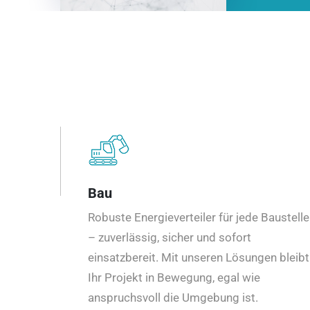
Bau
Robuste Energieverteiler für jede Baustelle
– zuverlässig, sicher und sofort
einsatzbereit. Mit unseren Lösungen bleibt
Ihr Projekt in Bewegung, egal wie
anspruchsvoll die Umgebung ist.