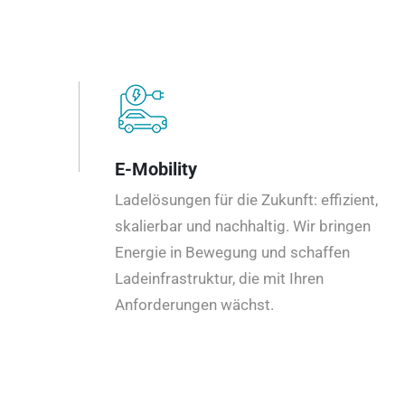
E-Mobility
Ladelösungen für die Zukunft: effizient,
skalierbar und nachhaltig. Wir bringen
Energie in Bewegung und schaffen
Ladeinfrastruktur, die mit Ihren
Anforderungen wächst.