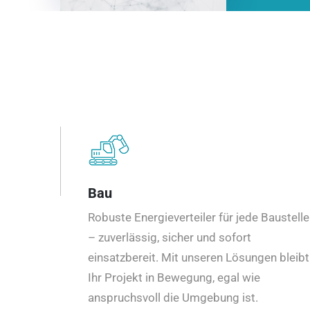
Bau
Robuste Energieverteiler für jede Baustelle
– zuverlässig, sicher und sofort
einsatzbereit. Mit unseren Lösungen bleibt
Ihr Projekt in Bewegung, egal wie
anspruchsvoll die Umgebung ist.