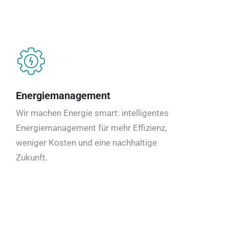
Energiemanagement
Wir machen Energie smart: intelligentes
Energiemanagement für mehr Effizienz,
weniger Kosten und eine nachhaltige
Zukunft.