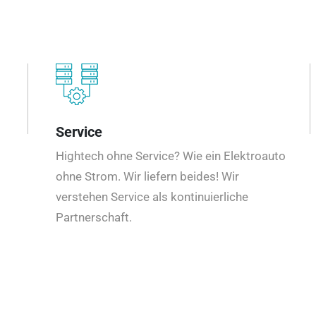
Service
Hightech ohne Service? Wie ein Elektroauto
ohne Strom. Wir liefern beides! Wir
verstehen Service als kontinuierliche
Partnerschaft.