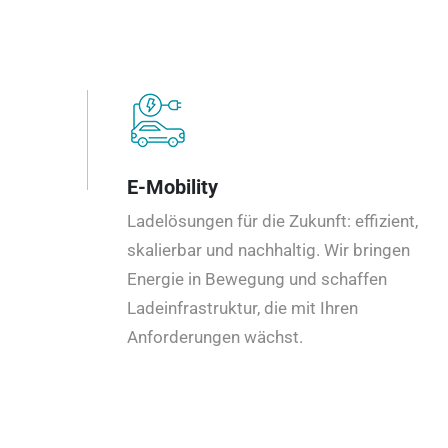
E-Mobility
Ladelösungen für die Zukunft: effizient,
skalierbar und nachhaltig. Wir bringen
Energie in Bewegung und schaffen
Ladeinfrastruktur, die mit Ihren
Anforderungen wächst.