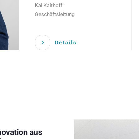
Kai Kalthoff
Geschäftsleitung
Details
novation aus