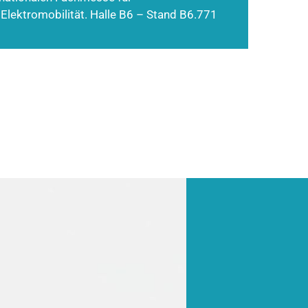
 Elektromobilität. Halle B6 – Stand B6.771