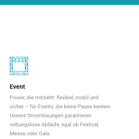
Event
Power, die mitzieht: flexibel, mobil und
sicher – für Events, die keine Pause kennen.
Unsere Stromlösungen garantieren
reibungslose Abläufe, egal ob Festival,
Messe oder Gala.