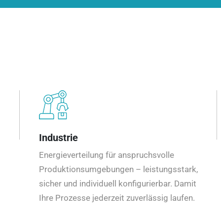
Industrie
Energieverteilung für anspruchsvolle
Produktionsumgebungen – leistungsstark,
sicher und individuell konfigurierbar. Damit
Ihre Prozesse jederzeit zuverlässig laufen.