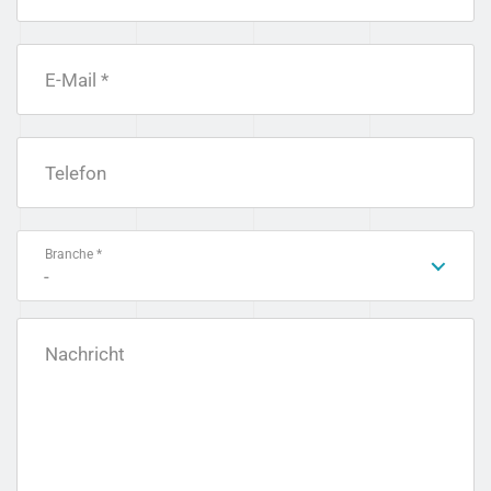
E-Mail *
Telefon
Branche *
-
Nachricht