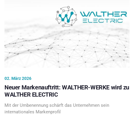
02. März 2026
Neuer Markenauftritt: WALTHER-WERKE wird zu
WALTHER ELECTRIC
Mit der Umbenennung schärft das Unternehmen sein
internationales Markenprofil