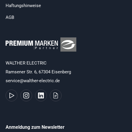
Haftungshinweise
AGB
WALTHER ELECTRIC
Ramsener Str. 6, 67304 Eisenberg
service@walther-electric.de
Anmeldung zum Newsletter