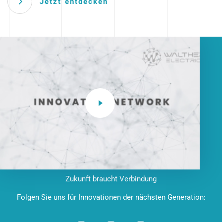
Jetzt entdecken
Zukunft braucht Verbindung
Folgen Sie uns für Innovationen der nächsten Generation: