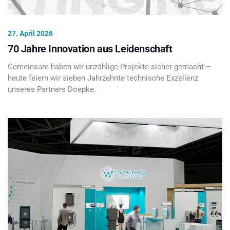
27. April 2026
70 Jahre Innovation aus Leidenschaft
Gemeinsam haben wir unzählige Projekte sicher gemacht –
heute feiern wir sieben Jahrzehnte technische Exzellenz
unseres Partners Doepke.