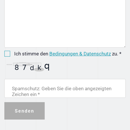
Ich stimme den
Bedingungen & Datenschutz
zu. *
Spamschutz: Geben Sie die oben angezeigten
Zeichen ein *
Senden