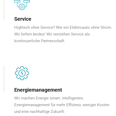
Service
Hightech ohne Service? Wie ein Elektroauto ohne Strom.
Wir liefern beides! Wir verstehen Service als
kontinuierliche Partnerschaft.
Energiemanagement
Wir machen Energie smart: intelligentes
Energiemanagement für mehr Effizienz, weniger Kosten
und eine nachhaltige Zukunft.