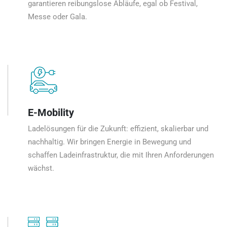
garantieren reibungslose Abläufe, egal ob Festival,
Messe oder Gala.
E-Mobility
Ladelösungen für die Zukunft: effizient, skalierbar und
nachhaltig. Wir bringen Energie in Bewegung und
schaffen Ladeinfrastruktur, die mit Ihren Anforderungen
wächst.