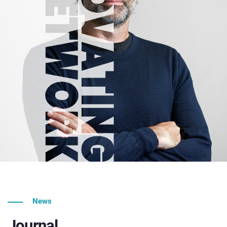
News
Journal