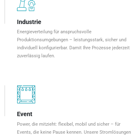
Industrie
Energieverteilung für anspruchsvolle
Produktionsumgebungen – leistungsstark, sicher und
individuell konfigurierbar. Damit Ihre Prozesse jederzeit
zuverlässig laufen.
Event
Power, die mitzieht: flexibel, mobil und sicher – für
Events, die keine Pause kennen. Unsere Stromlösungen