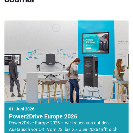
01. Juni 2026
Power2Drive Europe 2026
Power2Drive Europe 2026 – wir freuen uns auf den
Austausch vor Ort. Vom 23. bis 25. Juni 2026 trifft sich