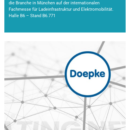
die Branche in München auf der internationalen
Fachmesse für Ladeinfrastruktur und Elektromobilität.
Halle B6 – Stand B6.771