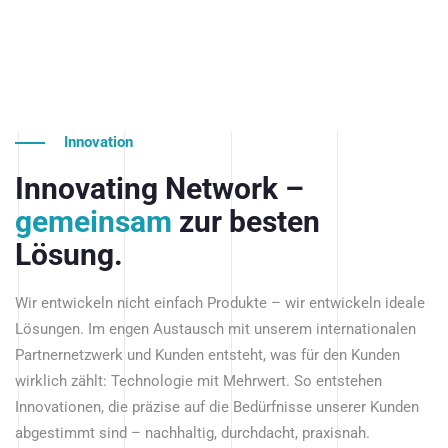
Innovation
Innovating Network –
gemeinsam
zur besten
Lösung.
Wir entwickeln nicht einfach Produkte – wir entwickeln ideale
Lösungen. Im engen Austausch mit unserem internationalen
Partnernetzwerk und Kunden entsteht, was für den Kunden
wirklich zählt: Technologie mit Mehrwert. So entstehen
Innovationen, die präzise auf die Bedürfnisse unserer Kunden
abgestimmt sind – nachhaltig, durchdacht, praxisnah.