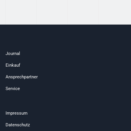
Journal
Einkauf
Ansprechpartner
Service
Impressum
Datenschutz