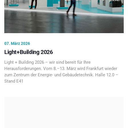
07. März 2026
Light+Building 2026
Light + Building 2026 – wir sind bereit für Ihre
Herausforderungen. Vom 8.–13. März wird Frankfurt wieder
zum Zentrum der Energie- und Gebäudetechnik. Halle 12.0 –
Stand E41