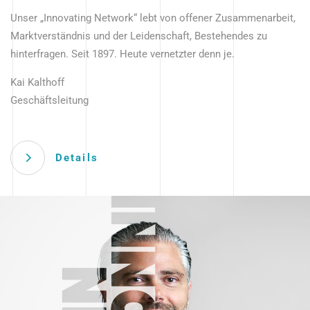
Unser „Innovating Network“ lebt von offener Zusammenarbeit,
Marktverständnis und der Leidenschaft, Bestehendes zu
hinterfragen. Seit 1897. Heute vernetzter denn je.
Kai Kalthoff
Geschäftsleitung
Details