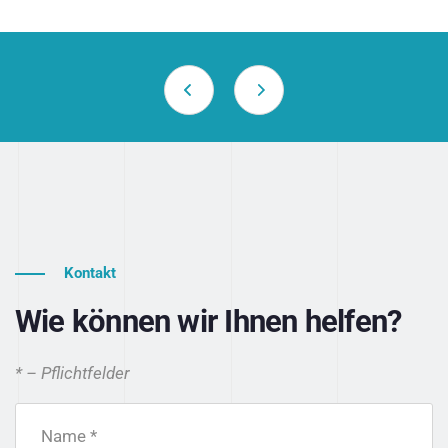
Kontakt
Wie können wir Ihnen helfen?
* – Pflichtfelder
Name *