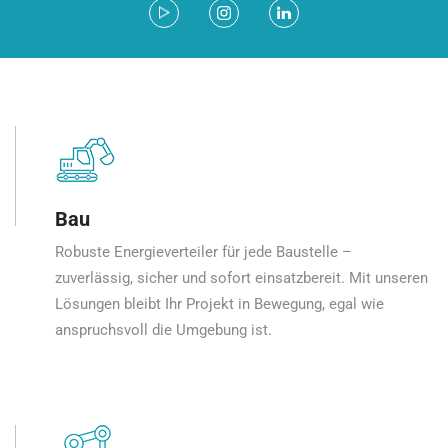
Bau
Robuste Energieverteiler für jede Baustelle –
zuverlässig, sicher und sofort einsatzbereit. Mit unseren
Lösungen bleibt Ihr Projekt in Bewegung, egal wie
anspruchsvoll die Umgebung ist.