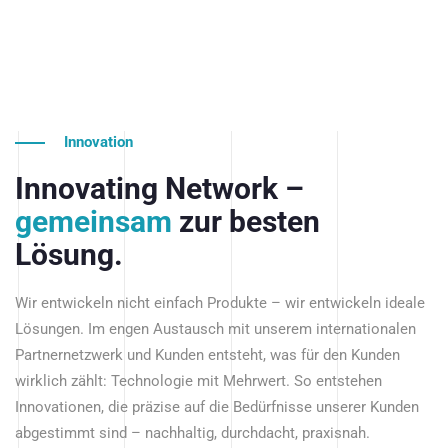
Innovation
Innovating Network –
gemeinsam
zur besten
Lösung.
Wir entwickeln nicht einfach Produkte – wir entwickeln ideale
Lösungen. Im engen Austausch mit unserem internationalen
Partnernetzwerk und Kunden entsteht, was für den Kunden
wirklich zählt: Technologie mit Mehrwert. So entstehen
Innovationen, die präzise auf die Bedürfnisse unserer Kunden
abgestimmt sind – nachhaltig, durchdacht, praxisnah.