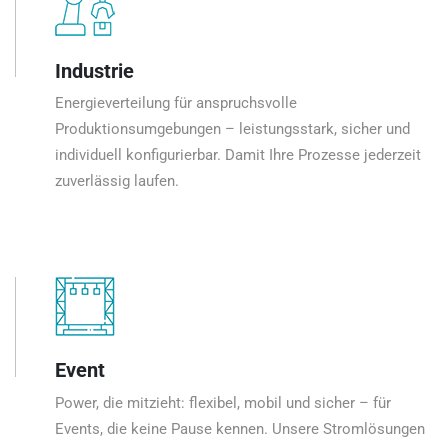
Industrie
Energieverteilung für anspruchsvolle
Produktionsumgebungen – leistungsstark, sicher und
individuell konfigurierbar. Damit Ihre Prozesse jederzeit
zuverlässig laufen.
Event
Power, die mitzieht: flexibel, mobil und sicher – für
Events, die keine Pause kennen. Unsere Stromlösungen