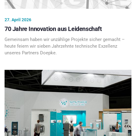
27. April 2026
70 Jahre Innovation aus Leidenschaft
Gemeinsam haben wir unzählige Projekte sicher gemacht –
heute feiern wir sieben Jahrzehnte technische Exzellenz
unseres Partners Doepke.