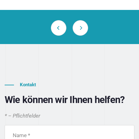
Kontakt
Wie können wir Ihnen helfen?
* – Pflichtfelder
Name *