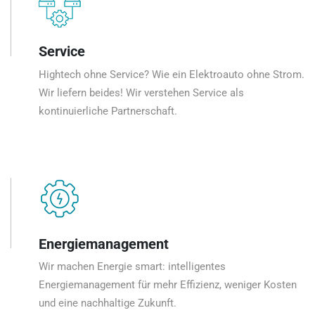
Service
Hightech ohne Service? Wie ein Elektroauto ohne Strom.
Wir liefern beides! Wir verstehen Service als
kontinuierliche Partnerschaft.
Energiemanagement
Wir machen Energie smart: intelligentes
Energiemanagement für mehr Effizienz, weniger Kosten
und eine nachhaltige Zukunft.