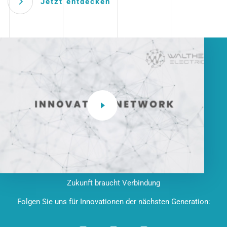
Jetzt entdecken
Zukunft braucht Verbindung
Folgen Sie uns für Innovationen der nächsten Generation: