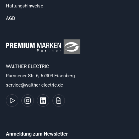
Haftungshinweise
AGB
WALTHER ELECTRIC
Ramsener Str. 6, 67304 Eisenberg
service@walther-electric.de
Anmeldung zum Newsletter