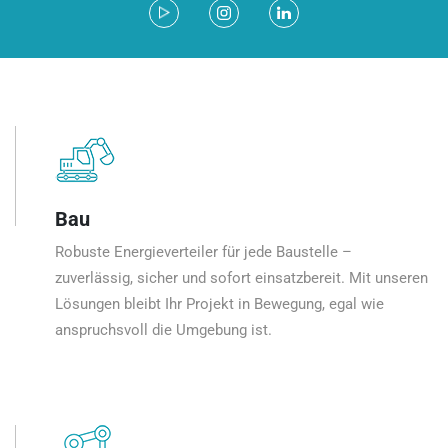
Bau
Robuste Energieverteiler für jede Baustelle –
zuverlässig, sicher und sofort einsatzbereit. Mit unseren
Lösungen bleibt Ihr Projekt in Bewegung, egal wie
anspruchsvoll die Umgebung ist.