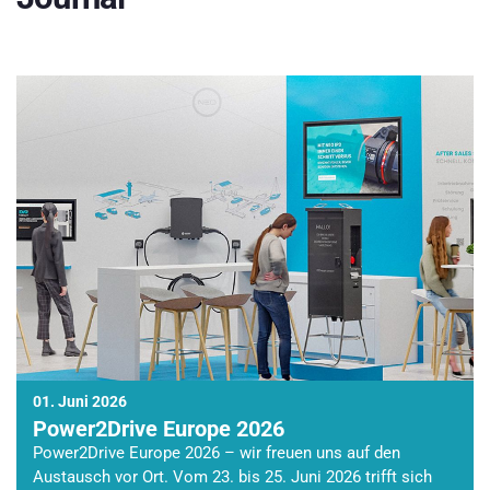
01. Juni 2026
Power2Drive Europe 2026
Power2Drive Europe 2026 – wir freuen uns auf den
Austausch vor Ort. Vom 23. bis 25. Juni 2026 trifft sich