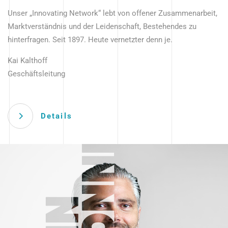
Unser „Innovating Network“ lebt von offener Zusammenarbeit,
Marktverständnis und der Leidenschaft, Bestehendes zu
hinterfragen. Seit 1897. Heute vernetzter denn je.
Kai Kalthoff
Geschäftsleitung
Details