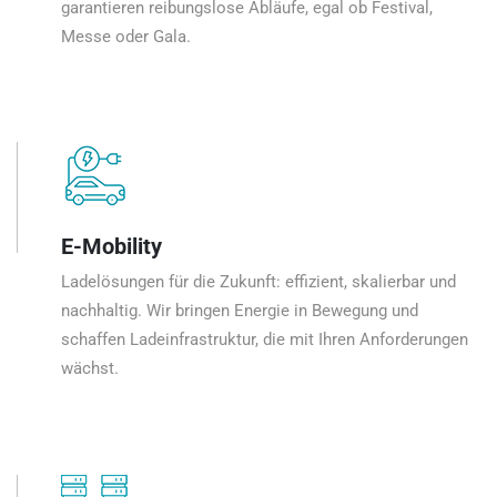
garantieren reibungslose Abläufe, egal ob Festival,
Messe oder Gala.
E-Mobility
Ladelösungen für die Zukunft: effizient, skalierbar und
nachhaltig. Wir bringen Energie in Bewegung und
schaffen Ladeinfrastruktur, die mit Ihren Anforderungen
wächst.