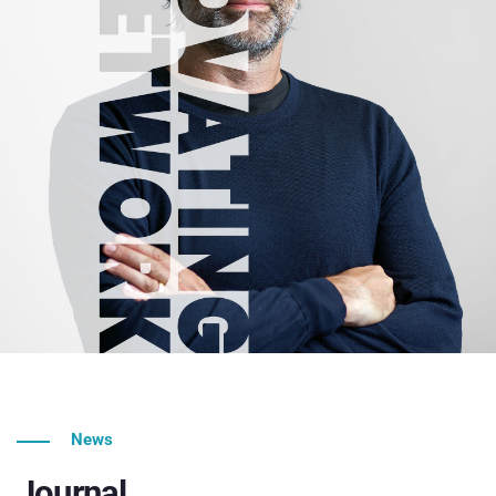
News
Journal