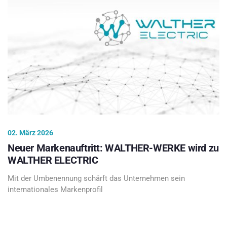
02. März 2026
Neuer Markenauftritt: WALTHER-WERKE wird zu
WALTHER ELECTRIC
Mit der Umbenennung schärft das Unternehmen sein
internationales Markenprofil