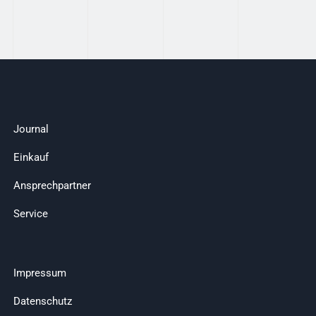
Journal
Einkauf
Ansprechpartner
Service
Impressum
Datenschutz