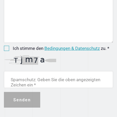
Ich stimme den
Bedingungen & Datenschutz
zu. *
Spamschutz: Geben Sie die oben angezeigten
Zeichen ein *
Senden