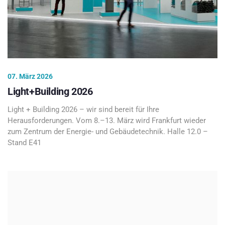
07. März 2026
Light+Building 2026
Light + Building 2026 – wir sind bereit für Ihre
Herausforderungen. Vom 8.–13. März wird Frankfurt wieder
zum Zentrum der Energie- und Gebäudetechnik. Halle 12.0 –
Stand E41