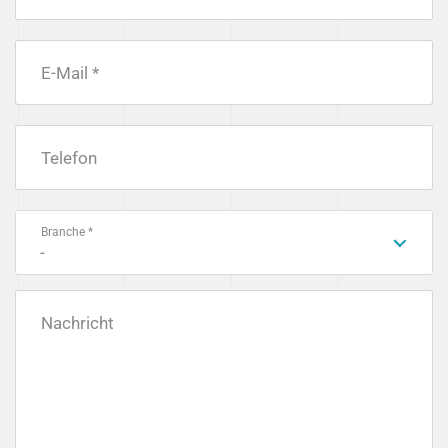
E-Mail *
Telefon
Branche *
-
Nachricht