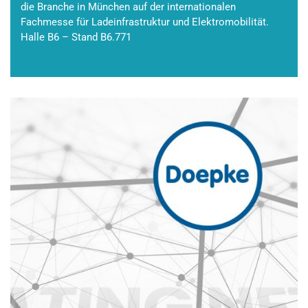
die Branche in München auf der internationalen
Fachmesse für Ladeinfrastruktur und Elektromobilität.
Halle B6 – Stand B6.771