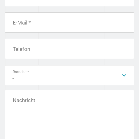
E-Mail *
Telefon
Branche *
-
Nachricht