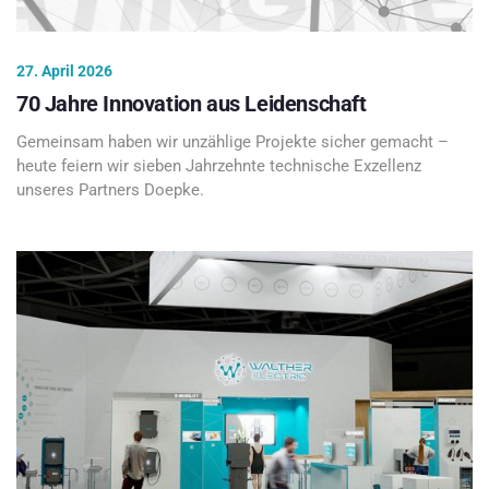
27. April 2026
70 Jahre Innovation aus Leidenschaft
Gemeinsam haben wir unzählige Projekte sicher gemacht –
heute feiern wir sieben Jahrzehnte technische Exzellenz
unseres Partners Doepke.