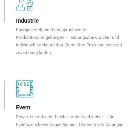
Industrie
Energieverteilung für anspruchsvolle
Produktionsumgebungen – leistungsstark, sicher und
individuell konfigurierbar. Damit Ihre Prozesse jederzeit
zuverlässig laufen.
Event
Power, die mitzieht: flexibel, mobil und sicher – für
Events, die keine Pause kennen. Unsere Stromlösungen