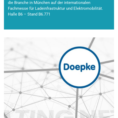
die Branche in München auf der internationalen
Fachmesse für Ladeinfrastruktur und Elektromobilität.
Halle B6 – Stand B6.771