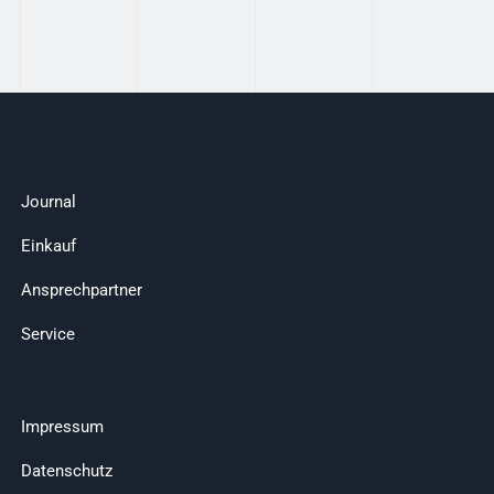
Journal
Einkauf
Ansprechpartner
Service
Impressum
Datenschutz