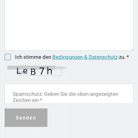
Ich stimme den
Bedingungen & Datenschutz
zu. *
Spamschutz: Geben Sie die oben angezeigten
Zeichen ein *
Senden