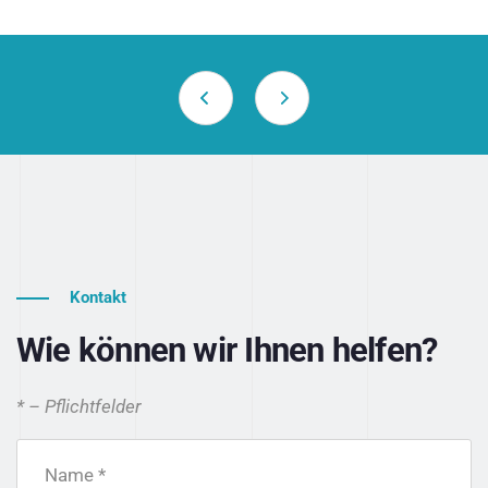
Kontakt
Wie können wir Ihnen helfen?
* – Pflichtfelder
Name *