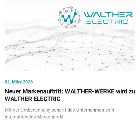
02. März 2026
Neuer Markenauftritt: WALTHER-WERKE wird zu
WALTHER ELECTRIC
Mit der Umbenennung schärft das Unternehmen sein
internationales Markenprofil