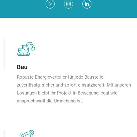
Bau
Robuste Energieverteiler für jede Baustelle –
zuverlässig, sicher und sofort einsatzbereit. Mit unseren
Lösungen bleibt Ihr Projekt in Bewegung, egal wie
anspruchsvoll die Umgebung ist.