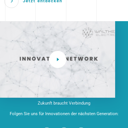
Jetzt entdecken
Zukunft braucht Verbindung
Folgen Sie uns für Innovationen der nächsten Generation: