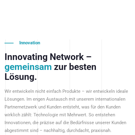
Innovation
Innovating Network –
gemeinsam
zur besten
Lösung.
Wir entwickeln nicht einfach Produkte – wir entwickeln ideale
Lösungen. Im engen Austausch mit unserem internationalen
Partnernetzwerk und Kunden entsteht, was für den Kunden
wirklich zählt: Technologie mit Mehrwert. So entstehen
Innovationen, die präzise auf die Bedürfnisse unserer Kunden
abgestimmt sind – nachhaltig, durchdacht, praxisnah.