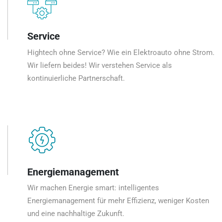
Service
Hightech ohne Service? Wie ein Elektroauto ohne Strom.
Wir liefern beides! Wir verstehen Service als
kontinuierliche Partnerschaft.
Energiemanagement
Wir machen Energie smart: intelligentes
Energiemanagement für mehr Effizienz, weniger Kosten
und eine nachhaltige Zukunft.