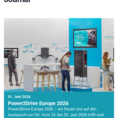
01. Juni 2026
Power2Drive Europe 2026
Power2Drive Europe 2026 – wir freuen uns auf den
Austausch vor Ort. Vom 23. bis 25. Juni 2026 trifft sich