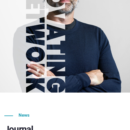
News
Journal