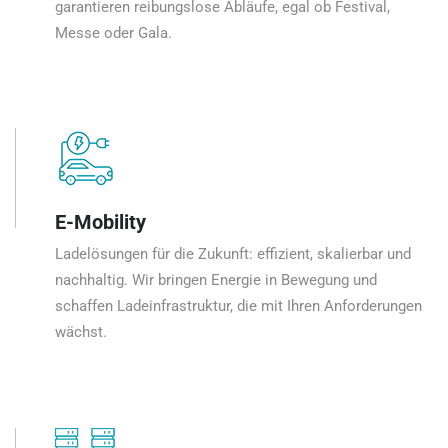
garantieren reibungslose Abläufe, egal ob Festival,
Messe oder Gala.
E-Mobility
Ladelösungen für die Zukunft: effizient, skalierbar und
nachhaltig. Wir bringen Energie in Bewegung und
schaffen Ladeinfrastruktur, die mit Ihren Anforderungen
wächst.