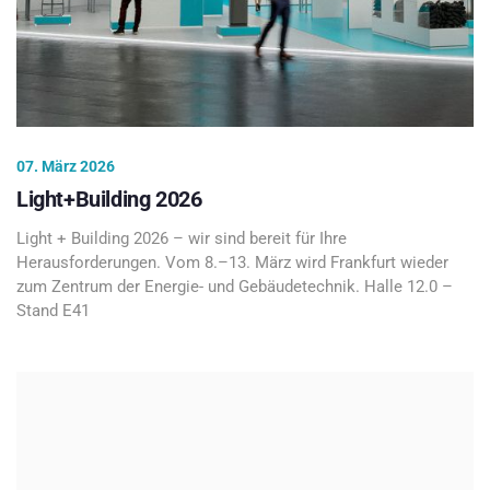
07. März 2026
Light+Building 2026
Light + Building 2026 – wir sind bereit für Ihre
Herausforderungen. Vom 8.–13. März wird Frankfurt wieder
zum Zentrum der Energie- und Gebäudetechnik. Halle 12.0 –
Stand E41