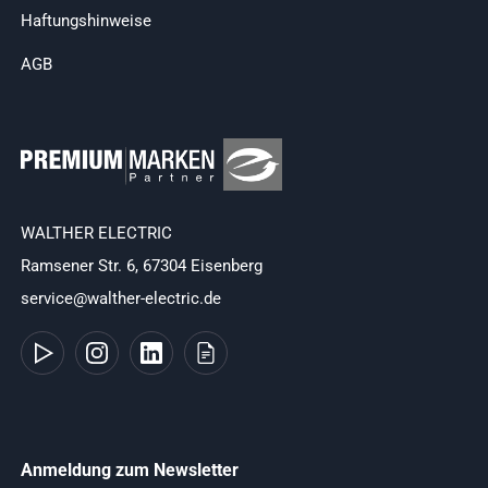
Haftungshinweise
AGB
WALTHER ELECTRIC
Ramsener Str. 6, 67304 Eisenberg
service@walther-electric.de
Anmeldung zum Newsletter