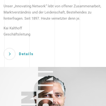
Unser „Innovating Network“ lebt von offener Zusammenarbeit,
Marktverständnis und der Leidenschaft, Bestehendes zu
hinterfragen. Seit 1897. Heute vernetzter denn je.
Kai Kalthoff
Geschäftsleitung
Details