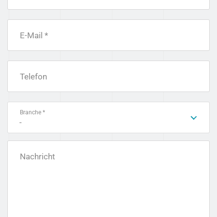
E-Mail *
Telefon
Branche *
-
Nachricht