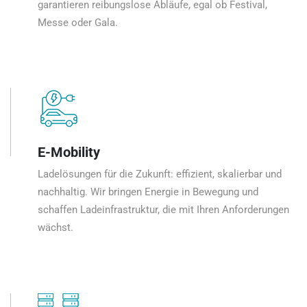
garantieren reibungslose Abläufe, egal ob Festival,
Messe oder Gala.
E-Mobility
Ladelösungen für die Zukunft: effizient, skalierbar und
nachhaltig. Wir bringen Energie in Bewegung und
schaffen Ladeinfrastruktur, die mit Ihren Anforderungen
wächst.