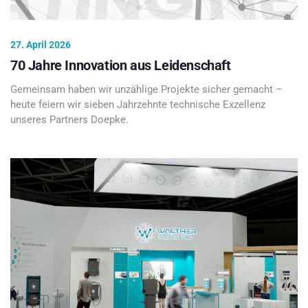
27. April 2026
70 Jahre Innovation aus Leidenschaft
Gemeinsam haben wir unzählige Projekte sicher gemacht –
heute feiern wir sieben Jahrzehnte technische Exzellenz
unseres Partners Doepke.