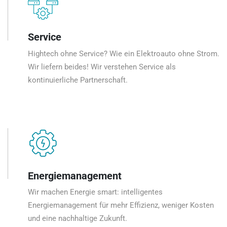
Service
Hightech ohne Service? Wie ein Elektroauto ohne Strom.
Wir liefern beides! Wir verstehen Service als
kontinuierliche Partnerschaft.
Energiemanagement
Wir machen Energie smart: intelligentes
Energiemanagement für mehr Effizienz, weniger Kosten
und eine nachhaltige Zukunft.