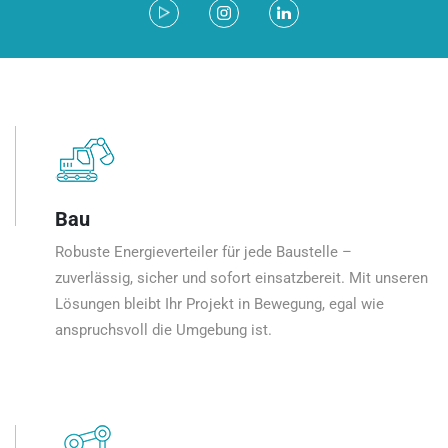
Bau
Robuste Energieverteiler für jede Baustelle –
zuverlässig, sicher und sofort einsatzbereit. Mit unseren
Lösungen bleibt Ihr Projekt in Bewegung, egal wie
anspruchsvoll die Umgebung ist.