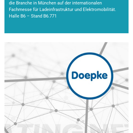
die Branche in München auf der internationalen
Fachmesse für Ladeinfrastruktur und Elektromobilität.
Halle B6 – Stand B6.771