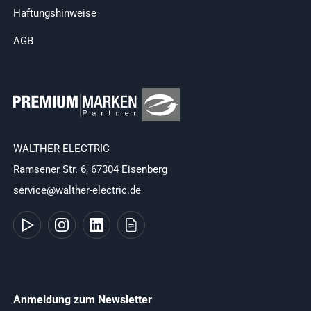
Haftungshinweise
AGB
WALTHER ELECTRIC
Ramsener Str. 6, 67304 Eisenberg
service@walther-electric.de
Anmeldung zum Newsletter