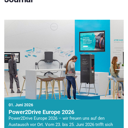
01. Juni 2026
Power2Drive Europe 2026
Power2Drive Europe 2026 – wir freuen uns auf den
Austausch vor Ort. Vom 23. bis 25. Juni 2026 trifft sich