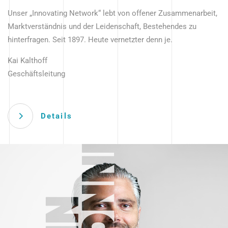
Unser „Innovating Network“ lebt von offener Zusammenarbeit,
Marktverständnis und der Leidenschaft, Bestehendes zu
hinterfragen. Seit 1897. Heute vernetzter denn je.
Kai Kalthoff
Geschäftsleitung
Details