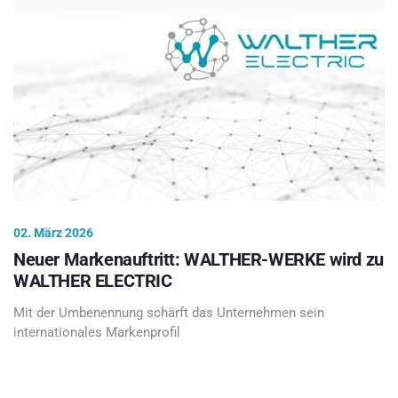
02. März 2026
Neuer Markenauftritt: WALTHER-WERKE wird zu
WALTHER ELECTRIC
Mit der Umbenennung schärft das Unternehmen sein
internationales Markenprofil