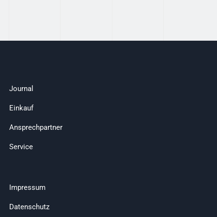
Journal
Einkauf
Ansprechpartner
Service
Impressum
Datenschutz