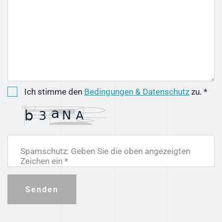
Ich stimme den
Bedingungen & Datenschutz
zu. *
Spamschutz: Geben Sie die oben angezeigten
Zeichen ein *
Senden