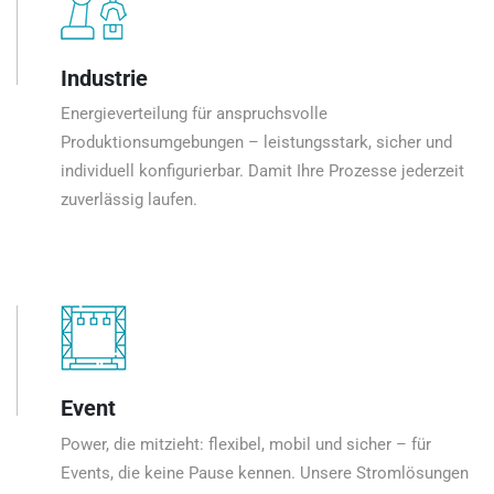
Industrie
Energieverteilung für anspruchsvolle
Produktionsumgebungen – leistungsstark, sicher und
individuell konfigurierbar. Damit Ihre Prozesse jederzeit
zuverlässig laufen.
Event
Power, die mitzieht: flexibel, mobil und sicher – für
Events, die keine Pause kennen. Unsere Stromlösungen