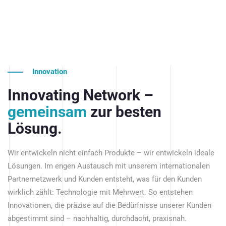
Innovation
Innovating Network –
gemeinsam
zur besten
Lösung.
Wir entwickeln nicht einfach Produkte – wir entwickeln ideale
Lösungen. Im engen Austausch mit unserem internationalen
Partnernetzwerk und Kunden entsteht, was für den Kunden
wirklich zählt: Technologie mit Mehrwert. So entstehen
Innovationen, die präzise auf die Bedürfnisse unserer Kunden
abgestimmt sind – nachhaltig, durchdacht, praxisnah.