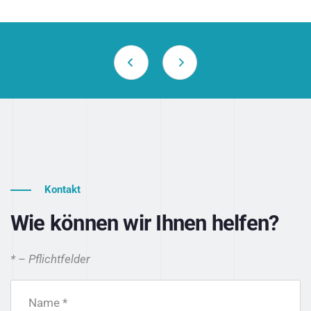
Kontakt
Wie können wir Ihnen helfen?
* – Pflichtfelder
Name *