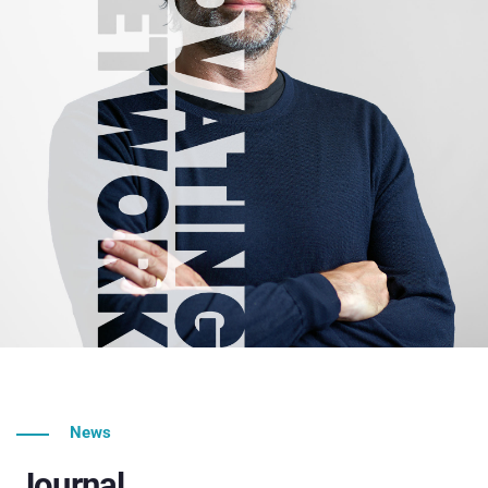
News
Journal