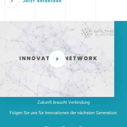
Jetzt entdecken
Zukunft braucht Verbindung
Folgen Sie uns für Innovationen der nächsten Generation: