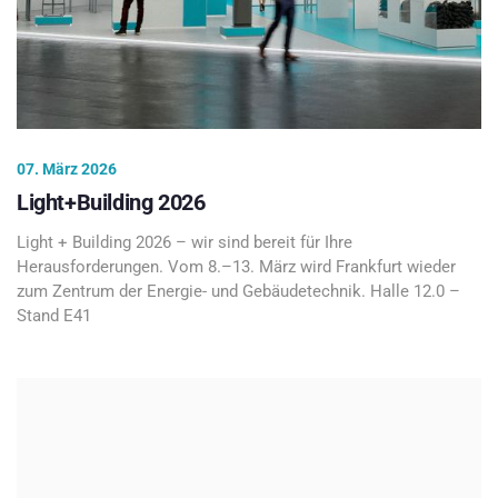
07. März 2026
Light+Building 2026
Light + Building 2026 – wir sind bereit für Ihre
Herausforderungen. Vom 8.–13. März wird Frankfurt wieder
zum Zentrum der Energie- und Gebäudetechnik. Halle 12.0 –
Stand E41