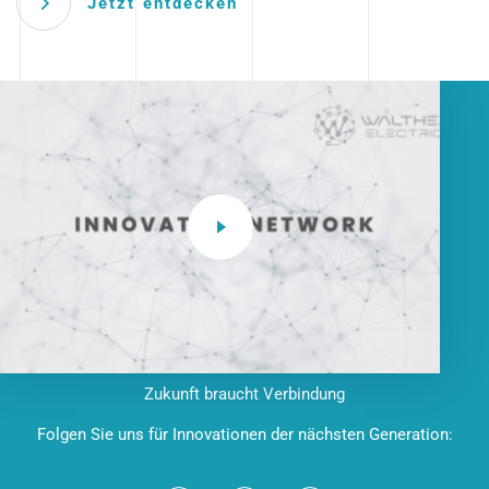
Jetzt entdecken
Zukunft braucht Verbindung
Folgen Sie uns für Innovationen der nächsten Generation: