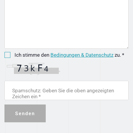
Ich stimme den
Bedingungen & Datenschutz
zu. *
Spamschutz: Geben Sie die oben angezeigten
Zeichen ein *
Senden