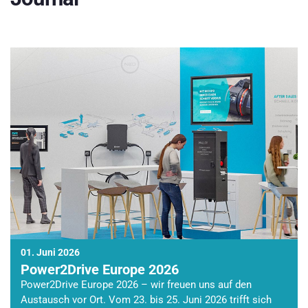
01. Juni 2026
Power2Drive Europe 2026
Power2Drive Europe 2026 – wir freuen uns auf den
Austausch vor Ort. Vom 23. bis 25. Juni 2026 trifft sich