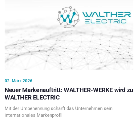
02. März 2026
Neuer Markenauftritt: WALTHER-WERKE wird zu
WALTHER ELECTRIC
Mit der Umbenennung schärft das Unternehmen sein
internationales Markenprofil