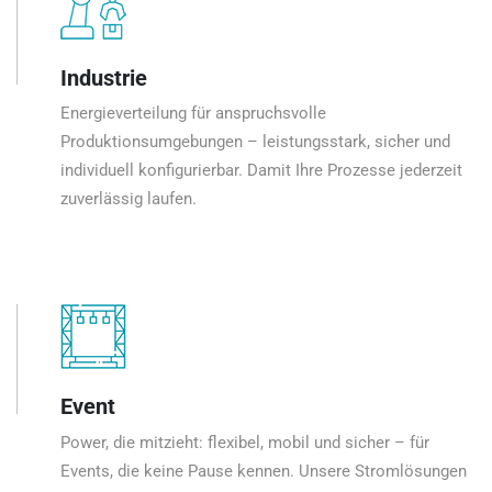
Industrie
Energieverteilung für anspruchsvolle
Produktionsumgebungen – leistungsstark, sicher und
individuell konfigurierbar. Damit Ihre Prozesse jederzeit
zuverlässig laufen.
Event
Power, die mitzieht: flexibel, mobil und sicher – für
Events, die keine Pause kennen. Unsere Stromlösungen