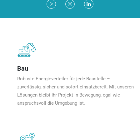
Bau
Robuste Energieverteiler für jede Baustelle –
zuverlässig, sicher und sofort einsatzbereit. Mit unseren
Lösungen bleibt Ihr Projekt in Bewegung, egal wie
anspruchsvoll die Umgebung ist.