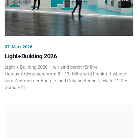
07. März 2026
Light+Building 2026
Light + Building 2026 – wir sind bereit für Ihre
Herausforderungen. Vom 8.–13. März wird Frankfurt wieder
zum Zentrum der Energie- und Gebäudetechnik. Halle 12.0 –
Stand E41