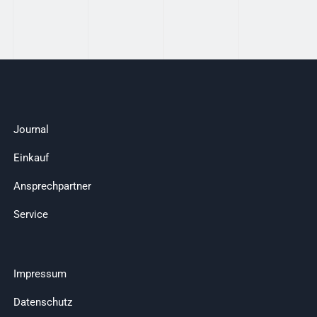
Journal
Einkauf
Ansprechpartner
Service
Impressum
Datenschutz