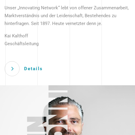
Unser „Innovating Network“ lebt von offener Zusammenarbeit,
Marktverständnis und der Leidenschaft, Bestehendes zu
hinterfragen. Seit 1897. Heute vernetzter denn je.
Kai Kalthoff
Geschäftsleitung
Details