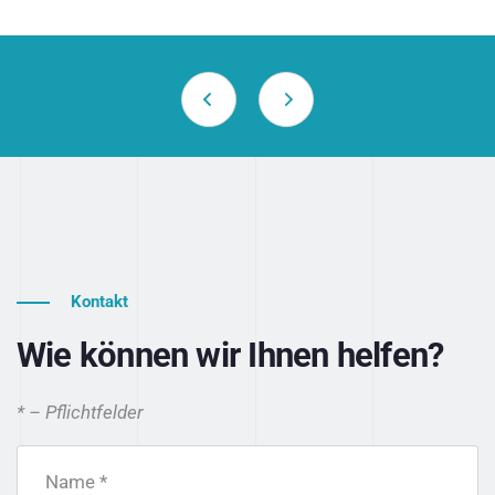
Kontakt
Wie können wir Ihnen helfen?
* – Pflichtfelder
Name *