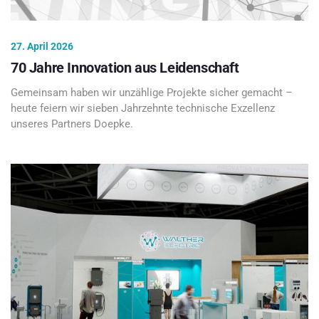
27. April 2026
70 Jahre Innovation aus Leidenschaft
Gemeinsam haben wir unzählige Projekte sicher gemacht –
heute feiern wir sieben Jahrzehnte technische Exzellenz
unseres Partners Doepke.