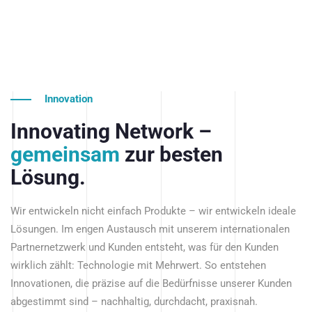
Innovation
Innovating Network –
gemeinsam
zur besten
Lösung.
Wir entwickeln nicht einfach Produkte – wir entwickeln ideale
Lösungen. Im engen Austausch mit unserem internationalen
Partnernetzwerk und Kunden entsteht, was für den Kunden
wirklich zählt: Technologie mit Mehrwert. So entstehen
Innovationen, die präzise auf die Bedürfnisse unserer Kunden
abgestimmt sind – nachhaltig, durchdacht, praxisnah.