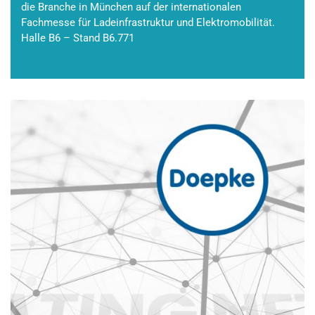
die Branche in München auf der internationalen
Fachmesse für Ladeinfrastruktur und Elektromobilität.
Halle B6 – Stand B6.771