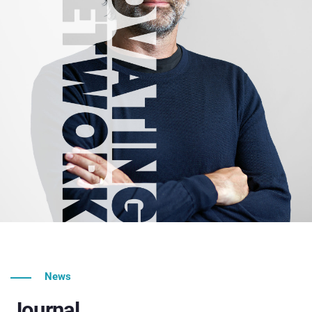
News
Journal