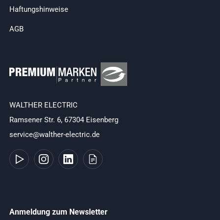
Haftungshinweise
AGB
WALTHER ELECTRIC
Ramsener Str. 6, 67304 Eisenberg
service@walther-electric.de
Anmeldung zum Newsletter