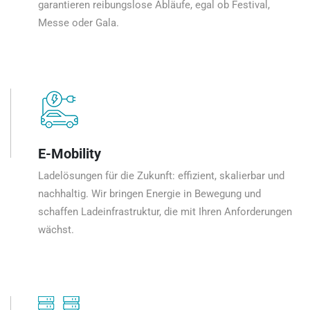
garantieren reibungslose Abläufe, egal ob Festival,
Messe oder Gala.
E-Mobility
Ladelösungen für die Zukunft: effizient, skalierbar und
nachhaltig. Wir bringen Energie in Bewegung und
schaffen Ladeinfrastruktur, die mit Ihren Anforderungen
wächst.