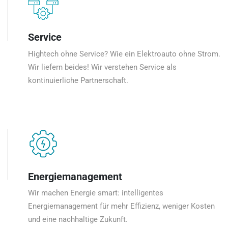
Service
Hightech ohne Service? Wie ein Elektroauto ohne Strom.
Wir liefern beides! Wir verstehen Service als
kontinuierliche Partnerschaft.
Energiemanagement
Wir machen Energie smart: intelligentes
Energiemanagement für mehr Effizienz, weniger Kosten
und eine nachhaltige Zukunft.