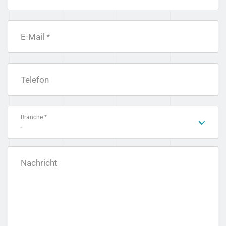
E-Mail *
Telefon
Branche *
-
Nachricht