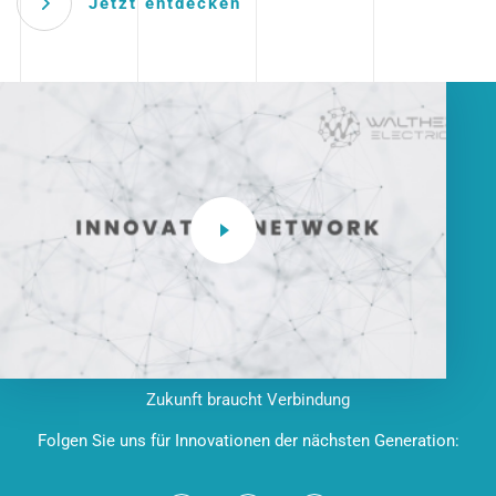
Jetzt entdecken
Zukunft braucht Verbindung
Folgen Sie uns für Innovationen der nächsten Generation: