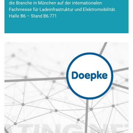
die Branche in München auf der internationalen
Fachmesse für Ladeinfrastruktur und Elektromobilität.
Halle B6 – Stand B6.771