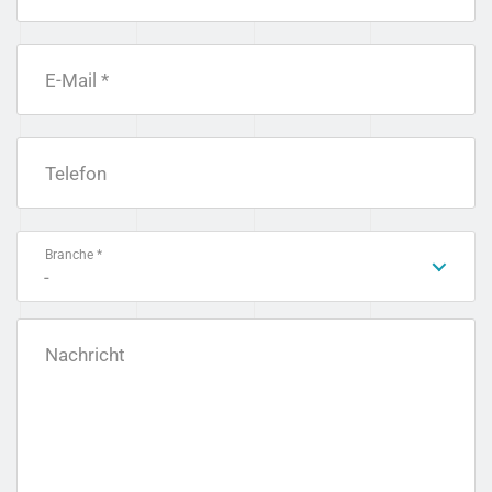
E-Mail *
Telefon
Branche *
-
Nachricht