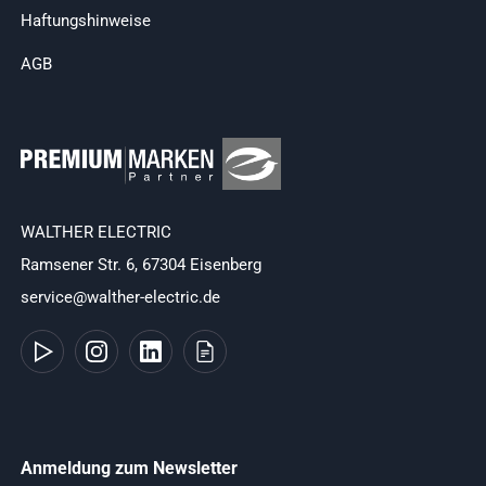
Haftungshinweise
AGB
WALTHER ELECTRIC
Ramsener Str. 6, 67304 Eisenberg
service@walther-electric.de
Anmeldung zum Newsletter