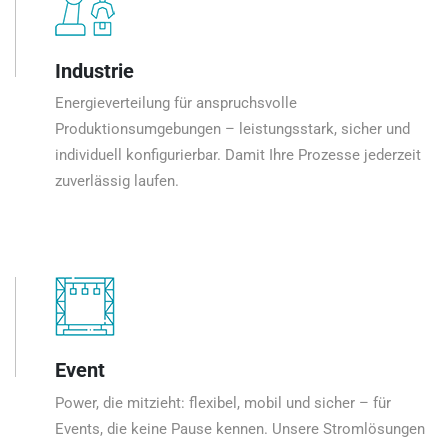
Industrie
Energieverteilung für anspruchsvolle
Produktionsumgebungen – leistungsstark, sicher und
individuell konfigurierbar. Damit Ihre Prozesse jederzeit
zuverlässig laufen.
Event
Power, die mitzieht: flexibel, mobil und sicher – für
Events, die keine Pause kennen. Unsere Stromlösungen