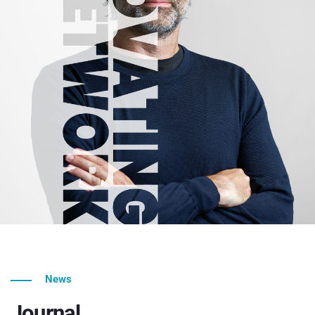
News
Journal