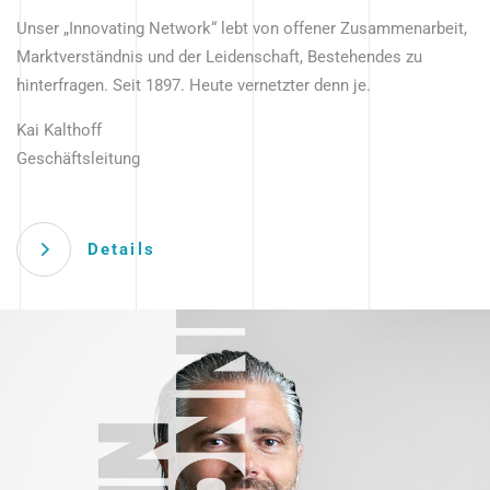
Unser „Innovating Network“ lebt von offener Zusammenarbeit,
Marktverständnis und der Leidenschaft, Bestehendes zu
hinterfragen. Seit 1897. Heute vernetzter denn je.
Kai Kalthoff
Geschäftsleitung
Details