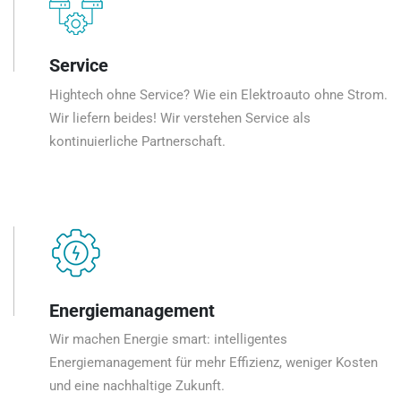
Service
Hightech ohne Service? Wie ein Elektroauto ohne Strom.
Wir liefern beides! Wir verstehen Service als
kontinuierliche Partnerschaft.
Energiemanagement
Wir machen Energie smart: intelligentes
Energiemanagement für mehr Effizienz, weniger Kosten
und eine nachhaltige Zukunft.