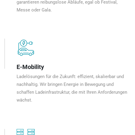
garantieren reibungslose Abläufe, egal ob Festival,
Messe oder Gala.
E-Mobility
Ladelösungen für die Zukunft: effizient, skalierbar und
nachhaltig. Wir bringen Energie in Bewegung und
schaffen Ladeinfrastruktur, die mit Ihren Anforderungen
wächst.