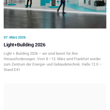
07. März 2026
Light+Building 2026
Light + Building 2026 – wir sind bereit für Ihre
Herausforderungen. Vom 8.–13. März wird Frankfurt wieder
zum Zentrum der Energie- und Gebäudetechnik. Halle 12.0 –
Stand E41