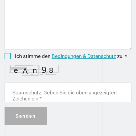
Ich stimme den
Bedingungen & Datenschutz
zu. *
Spamschutz: Geben Sie die oben angezeigten
Zeichen ein *
Senden