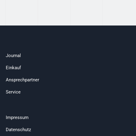
Journal
Einkauf
Ansprechpartner
Service
Impressum
Datenschutz