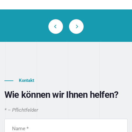
Kontakt
Wie können wir Ihnen helfen?
* – Pflichtfelder
Name *