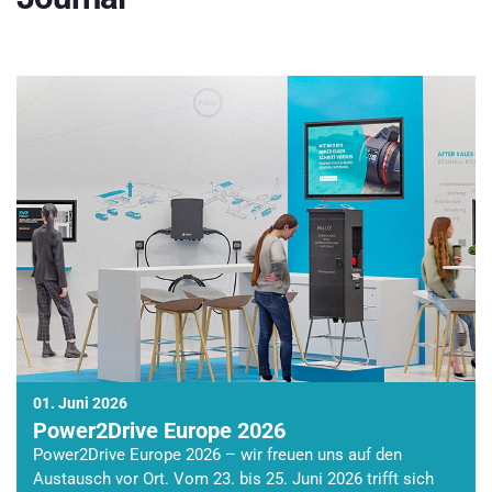
01. Juni 2026
Power2Drive Europe 2026
Power2Drive Europe 2026 – wir freuen uns auf den
Austausch vor Ort. Vom 23. bis 25. Juni 2026 trifft sich