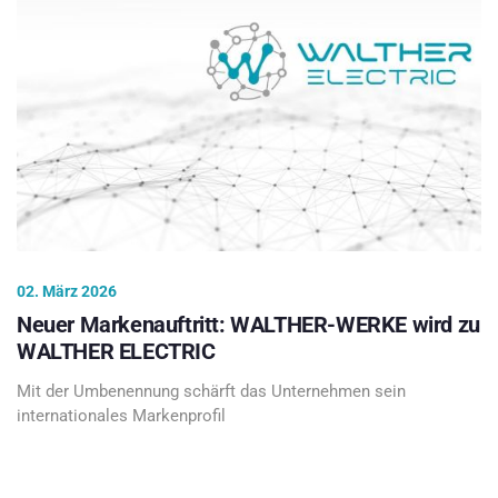
02. März 2026
Neuer Markenauftritt: WALTHER-WERKE wird zu
WALTHER ELECTRIC
Mit der Umbenennung schärft das Unternehmen sein
internationales Markenprofil