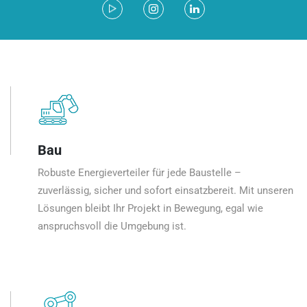
Bau
Robuste Energieverteiler für jede Baustelle –
zuverlässig, sicher und sofort einsatzbereit. Mit unseren
Lösungen bleibt Ihr Projekt in Bewegung, egal wie
anspruchsvoll die Umgebung ist.