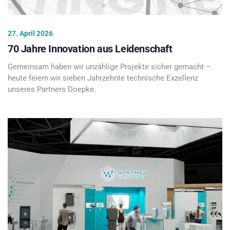
27. April 2026
70 Jahre Innovation aus Leidenschaft
Gemeinsam haben wir unzählige Projekte sicher gemacht –
heute feiern wir sieben Jahrzehnte technische Exzellenz
unseres Partners Doepke.