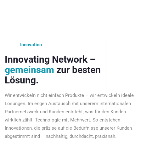
Innovation
Innovating Network –
gemeinsam
zur besten
Lösung.
Wir entwickeln nicht einfach Produkte – wir entwickeln ideale
Lösungen. Im engen Austausch mit unserem internationalen
Partnernetzwerk und Kunden entsteht, was für den Kunden
wirklich zählt: Technologie mit Mehrwert. So entstehen
Innovationen, die präzise auf die Bedürfnisse unserer Kunden
abgestimmt sind – nachhaltig, durchdacht, praxisnah.