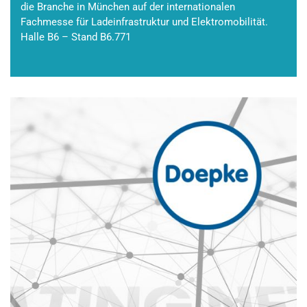
die Branche in München auf der internationalen
Fachmesse für Ladeinfrastruktur und Elektromobilität.
Halle B6 – Stand B6.771