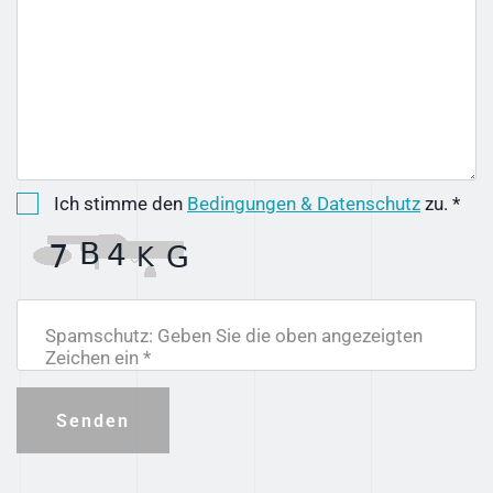
Ich stimme den
Bedingungen & Datenschutz
zu. *
Spamschutz: Geben Sie die oben angezeigten
Zeichen ein *
Senden