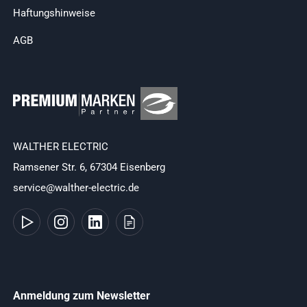
Haftungshinweise
AGB
WALTHER ELECTRIC
Ramsener Str. 6, 67304 Eisenberg
service@walther-electric.de
Anmeldung zum Newsletter