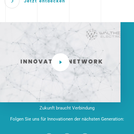
Jetzt entdecken
Zukunft braucht Verbindung
Folgen Sie uns für Innovationen der nächsten Generation: