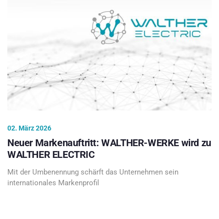
02. März 2026
Neuer Markenauftritt: WALTHER-WERKE wird zu
WALTHER ELECTRIC
Mit der Umbenennung schärft das Unternehmen sein
internationales Markenprofil