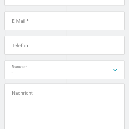
E-Mail *
Telefon
Branche *
-
Nachricht