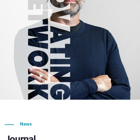
News
Journal