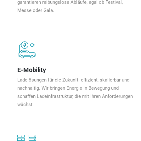
garantieren reibungslose Abläufe, egal ob Festival,
Messe oder Gala.
E-Mobility
Ladelösungen für die Zukunft: effizient, skalierbar und
nachhaltig. Wir bringen Energie in Bewegung und
schaffen Ladeinfrastruktur, die mit Ihren Anforderungen
wächst.