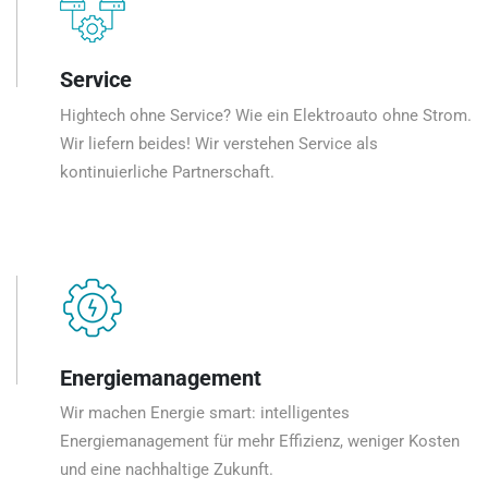
Service
Hightech ohne Service? Wie ein Elektroauto ohne Strom.
Wir liefern beides! Wir verstehen Service als
kontinuierliche Partnerschaft.
Energiemanagement
Wir machen Energie smart: intelligentes
Energiemanagement für mehr Effizienz, weniger Kosten
und eine nachhaltige Zukunft.