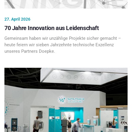
27. April 2026
70 Jahre Innovation aus Leidenschaft
Gemeinsam haben wir unzählige Projekte sicher gemacht –
heute feiern wir sieben Jahrzehnte technische Exzellenz
unseres Partners Doepke.