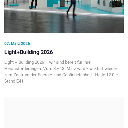
07. März 2026
Light+Building 2026
Light + Building 2026 – wir sind bereit für Ihre
Herausforderungen. Vom 8.–13. März wird Frankfurt wieder
zum Zentrum der Energie- und Gebäudetechnik. Halle 12.0 –
Stand E41