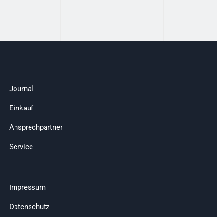
Journal
Einkauf
Ansprechpartner
Service
Impressum
Datenschutz