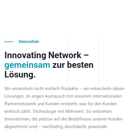
Innovation
Innovating Network –
gemeinsam
zur besten
Lösung.
Wir entwickeln nicht einfach Produkte – wir entwickeln ideale
Lösungen. Im engen Austausch mit unserem internationalen
Partnernetzwerk und Kunden entsteht, was für den Kunden
wirklich zählt: Technologie mit Mehrwert. So entstehen
Innovationen, die präzise auf die Bedürfnisse unserer Kunden
abgestimmt sind – nachhaltig, durchdacht, praxisnah.