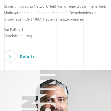
Unser „Innovating Network“ lebt von offener Zusammenarbeit,
Marktverständnis und der Leidenschaft, Bestehendes zu
hinterfragen. Seit 1897. Heute vernetzter denn je.
Kai Kalthoff
Geschäftsleitung
Details