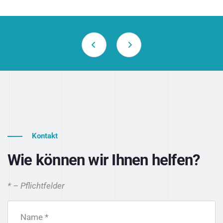
Kontakt
Wie können wir Ihnen helfen?
* – Pflichtfelder
Name *