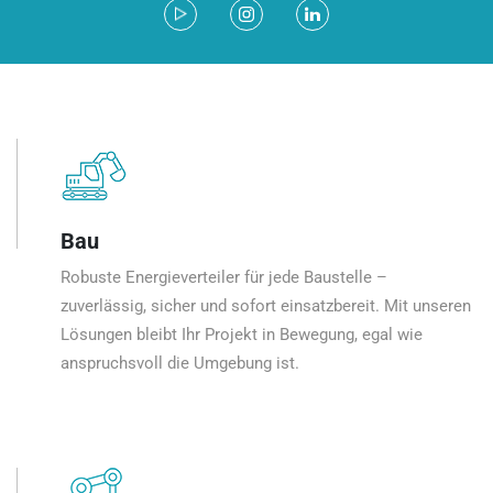
Bau
Robuste Energieverteiler für jede Baustelle –
zuverlässig, sicher und sofort einsatzbereit. Mit unseren
Lösungen bleibt Ihr Projekt in Bewegung, egal wie
anspruchsvoll die Umgebung ist.