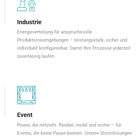
Industrie
Energieverteilung für anspruchsvolle
Produktionsumgebungen – leistungsstark, sicher und
individuell konfigurierbar. Damit Ihre Prozesse jederzeit
zuverlässig laufen.
Event
Power, die mitzieht: flexibel, mobil und sicher – für
Events, die keine Pause kennen. Unsere Stromlösungen