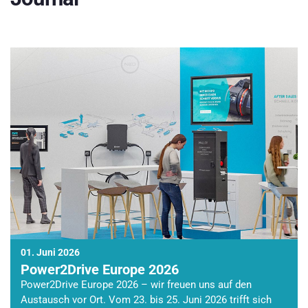
01. Juni 2026
Power2Drive Europe 2026
Power2Drive Europe 2026 – wir freuen uns auf den
Austausch vor Ort. Vom 23. bis 25. Juni 2026 trifft sich