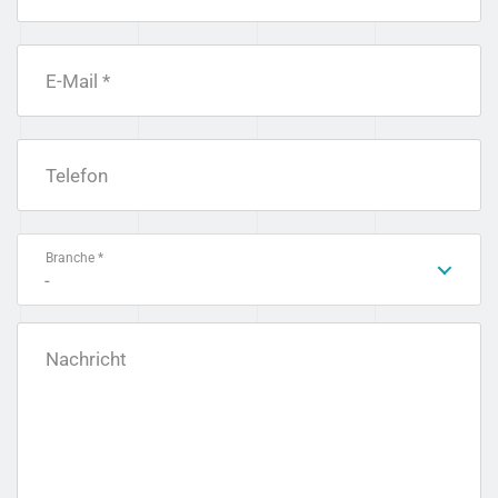
E-Mail *
Telefon
Branche *
-
Nachricht