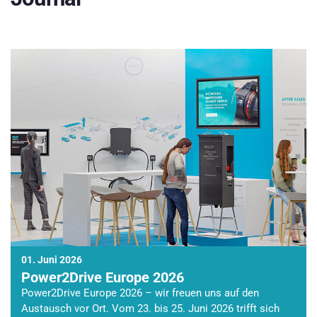
01. Juni 2026
Power2Drive Europe 2026
Power2Drive Europe 2026 – wir freuen uns auf den
Austausch vor Ort. Vom 23. bis 25. Juni 2026 trifft sich