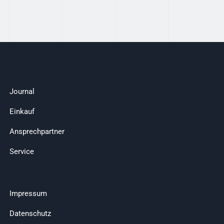
Journal
Einkauf
Ansprechpartner
Service
Impressum
Datenschutz