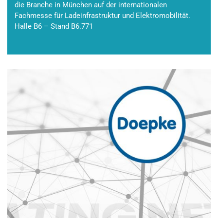
die Branche in München auf der internationalen
Fachmesse für Ladeinfrastruktur und Elektromobilität.
Halle B6 – Stand B6.771