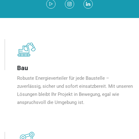
Bau
Robuste Energieverteiler für jede Baustelle –
zuverlässig, sicher und sofort einsatzbereit. Mit unseren
Lösungen bleibt Ihr Projekt in Bewegung, egal wie
anspruchsvoll die Umgebung ist.