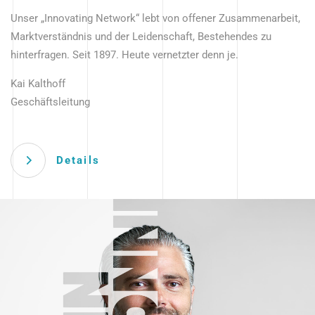
Unser „Innovating Network“ lebt von offener Zusammenarbeit,
Marktverständnis und der Leidenschaft, Bestehendes zu
hinterfragen. Seit 1897. Heute vernetzter denn je.
Kai Kalthoff
Geschäftsleitung
Details