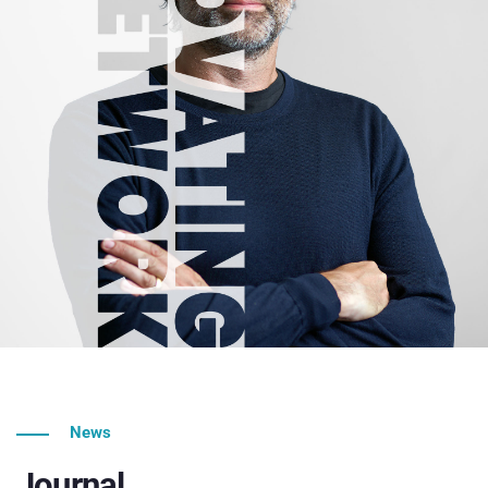
News
Journal