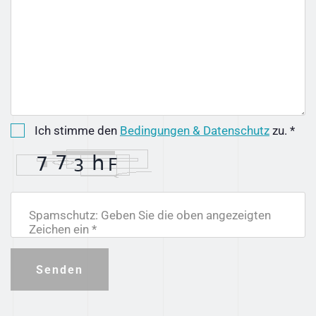
Ich stimme den
Bedingungen & Datenschutz
zu. *
Spamschutz: Geben Sie die oben angezeigten
Zeichen ein *
Senden