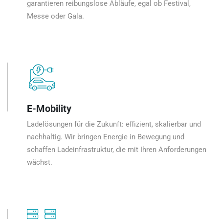
garantieren reibungslose Abläufe, egal ob Festival,
Messe oder Gala.
E-Mobility
Ladelösungen für die Zukunft: effizient, skalierbar und
nachhaltig. Wir bringen Energie in Bewegung und
schaffen Ladeinfrastruktur, die mit Ihren Anforderungen
wächst.