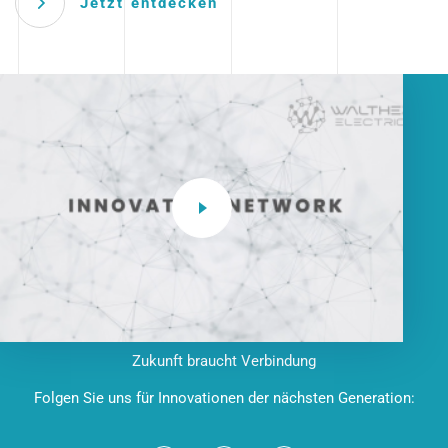
Jetzt entdecken
Zukunft braucht Verbindung
Folgen Sie uns für Innovationen der nächsten Generation: