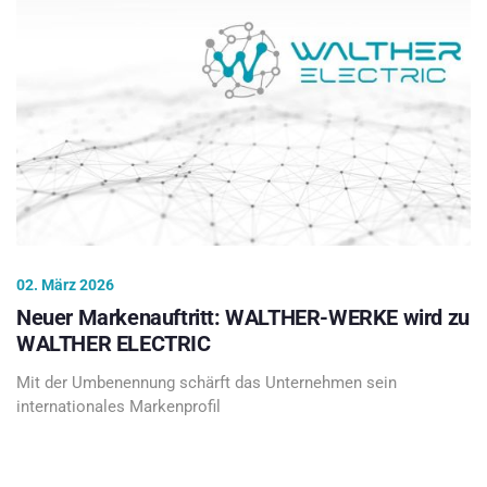
02. März 2026
Neuer Markenauftritt: WALTHER-WERKE wird zu
WALTHER ELECTRIC
Mit der Umbenennung schärft das Unternehmen sein
internationales Markenprofil