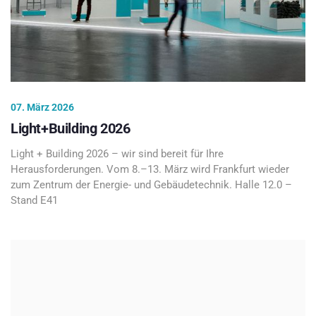
07. März 2026
Light+Building 2026
Light + Building 2026 – wir sind bereit für Ihre
Herausforderungen. Vom 8.–13. März wird Frankfurt wieder
zum Zentrum der Energie- und Gebäudetechnik. Halle 12.0 –
Stand E41