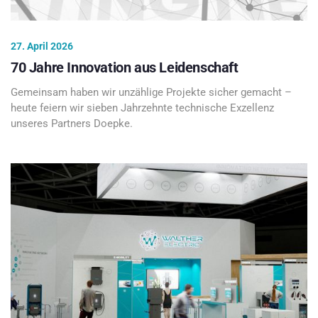
27. April 2026
70 Jahre Innovation aus Leidenschaft
Gemeinsam haben wir unzählige Projekte sicher gemacht –
heute feiern wir sieben Jahrzehnte technische Exzellenz
unseres Partners Doepke.