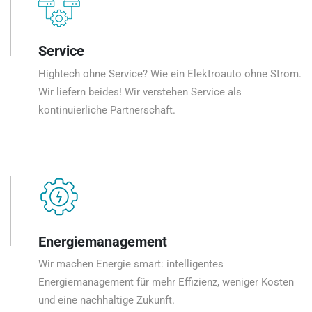
Service
Hightech ohne Service? Wie ein Elektroauto ohne Strom.
Wir liefern beides! Wir verstehen Service als
kontinuierliche Partnerschaft.
Energiemanagement
Wir machen Energie smart: intelligentes
Energiemanagement für mehr Effizienz, weniger Kosten
und eine nachhaltige Zukunft.