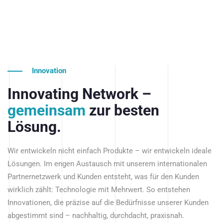
Innovation
Innovating Network –
gemeinsam
zur besten
Lösung.
Wir entwickeln nicht einfach Produkte – wir entwickeln ideale
Lösungen. Im engen Austausch mit unserem internationalen
Partnernetzwerk und Kunden entsteht, was für den Kunden
wirklich zählt: Technologie mit Mehrwert. So entstehen
Innovationen, die präzise auf die Bedürfnisse unserer Kunden
abgestimmt sind – nachhaltig, durchdacht, praxisnah.