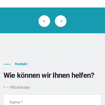
Kontakt
Wie können wir Ihnen helfen?
* – Pflichtfelder
Name *