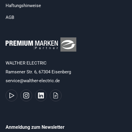
Haftungshinweise
AGB
WALTHER ELECTRIC
Ramsener Str. 6, 67304 Eisenberg
service@walther-electric.de
Anmeldung zum Newsletter