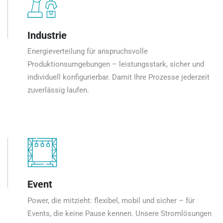
Industrie
Energieverteilung für anspruchsvolle
Produktionsumgebungen – leistungsstark, sicher und
individuell konfigurierbar. Damit Ihre Prozesse jederzeit
zuverlässig laufen.
Event
Power, die mitzieht: flexibel, mobil und sicher – für
Events, die keine Pause kennen. Unsere Stromlösungen