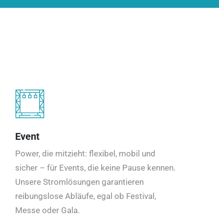
Event
Power, die mitzieht: flexibel, mobil und
sicher – für Events, die keine Pause kennen.
Unsere Stromlösungen garantieren
reibungslose Abläufe, egal ob Festival,
Messe oder Gala.