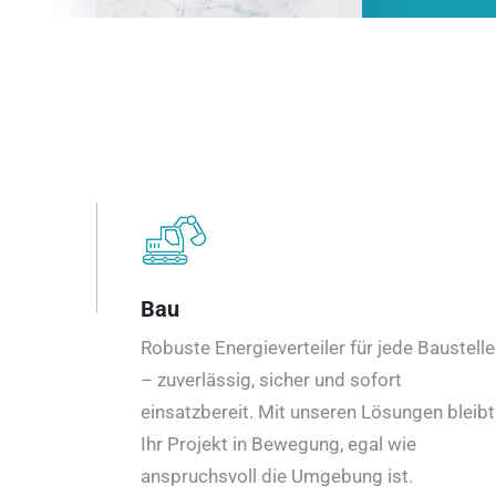
Bau
Robuste Energieverteiler für jede Baustelle
– zuverlässig, sicher und sofort
einsatzbereit. Mit unseren Lösungen bleibt
Ihr Projekt in Bewegung, egal wie
anspruchsvoll die Umgebung ist.