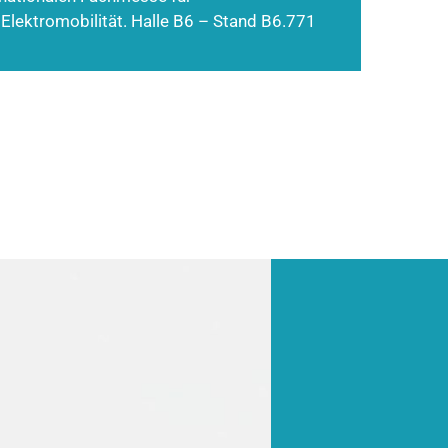
 Elektromobilität. Halle B6 – Stand B6.771