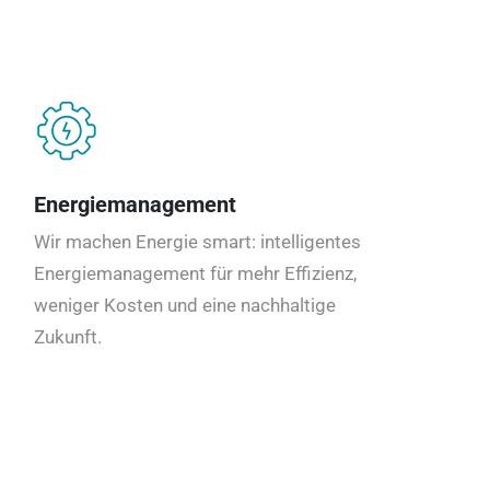
Energiemanagement
Wir machen Energie smart: intelligentes
Energiemanagement für mehr Effizienz,
weniger Kosten und eine nachhaltige
Zukunft.