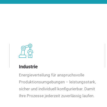
Industrie
Energieverteilung für anspruchsvolle
Produktionsumgebungen – leistungsstark,
sicher und individuell konfigurierbar. Damit
Ihre Prozesse jederzeit zuverlässig laufen.