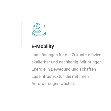
E-Mobility
Ladelösungen für die Zukunft: effizient,
skalierbar und nachhaltig. Wir bringen
Energie in Bewegung und schaffen
Ladeinfrastruktur, die mit Ihren
Anforderungen wächst.