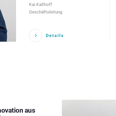
Kai Kalthoff
Geschäftsleitung
Details
novation aus