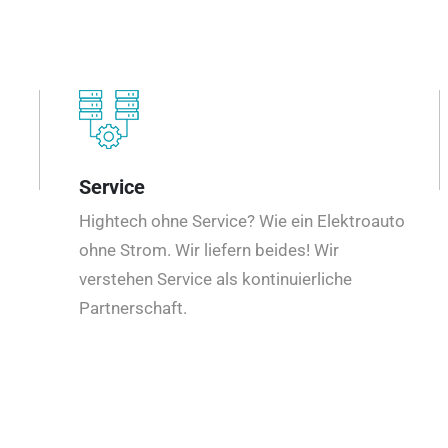
Service
Hightech ohne Service? Wie ein Elektroauto
ohne Strom. Wir liefern beides! Wir
verstehen Service als kontinuierliche
Partnerschaft.