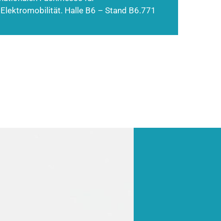
 Elektromobilität. Halle B6 – Stand B6.771