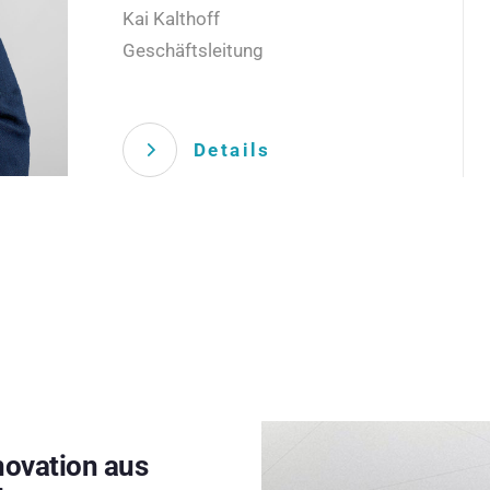
Kai Kalthoff
Geschäftsleitung
Details
novation aus