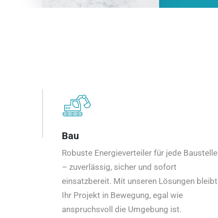
Bau
Robuste Energieverteiler für jede Baustelle
– zuverlässig, sicher und sofort
einsatzbereit. Mit unseren Lösungen bleibt
Ihr Projekt in Bewegung, egal wie
anspruchsvoll die Umgebung ist.