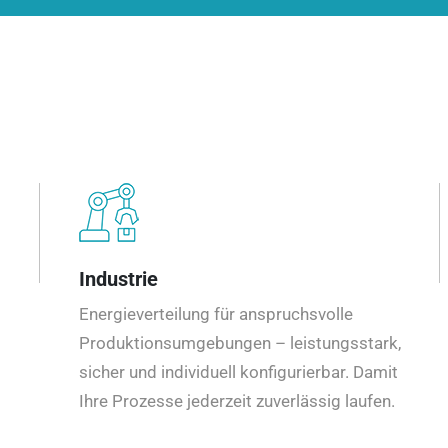
Industrie
Energieverteilung für anspruchsvolle
Produktionsumgebungen – leistungsstark,
sicher und individuell konfigurierbar. Damit
Ihre Prozesse jederzeit zuverlässig laufen.