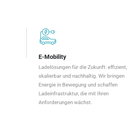
E-Mobility
Ladelösungen für die Zukunft: effizient,
skalierbar und nachhaltig. Wir bringen
Energie in Bewegung und schaffen
Ladeinfrastruktur, die mit Ihren
Anforderungen wächst.