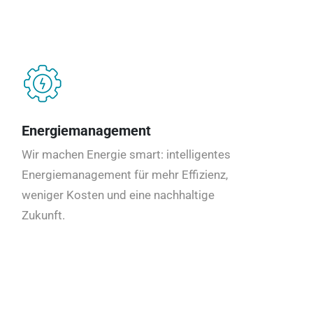
Energiemanagement
Wir machen Energie smart: intelligentes
Energiemanagement für mehr Effizienz,
weniger Kosten und eine nachhaltige
Zukunft.