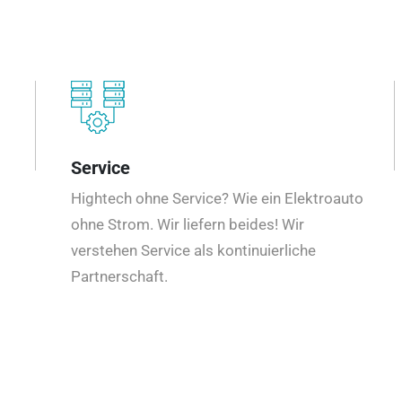
Service
Hightech ohne Service? Wie ein Elektroauto
ohne Strom. Wir liefern beides! Wir
verstehen Service als kontinuierliche
Partnerschaft.