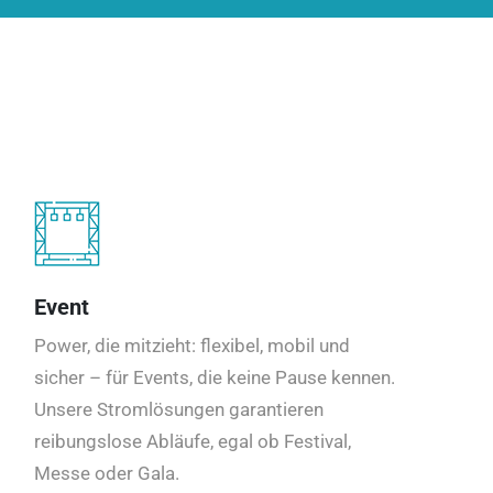
Event
Power, die mitzieht: flexibel, mobil und
sicher – für Events, die keine Pause kennen.
Unsere Stromlösungen garantieren
reibungslose Abläufe, egal ob Festival,
Messe oder Gala.