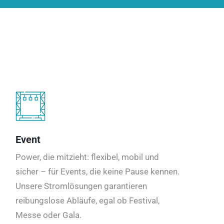
Event
Power, die mitzieht: flexibel, mobil und
sicher – für Events, die keine Pause kennen.
Unsere Stromlösungen garantieren
reibungslose Abläufe, egal ob Festival,
Messe oder Gala.