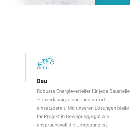
Bau
Robuste Energieverteiler für jede Baustelle
– zuverlässig, sicher und sofort
einsatzbereit. Mit unseren Lösungen bleibt
Ihr Projekt in Bewegung, egal wie
anspruchsvoll die Umgebung ist.