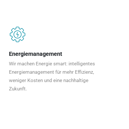
Energiemanagement
Wir machen Energie smart: intelligentes
Energiemanagement für mehr Effizienz,
weniger Kosten und eine nachhaltige
Zukunft.