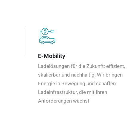
E-Mobility
Ladelösungen für die Zukunft: effizient,
skalierbar und nachhaltig. Wir bringen
Energie in Bewegung und schaffen
Ladeinfrastruktur, die mit Ihren
Anforderungen wächst.