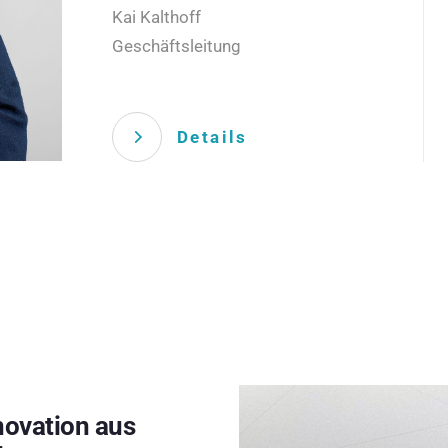
Kai Kalthoff
Geschäftsleitung
Details
novation aus