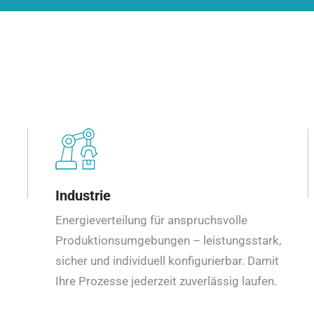
Industrie
Energieverteilung für anspruchsvolle
Produktionsumgebungen – leistungsstark,
sicher und individuell konfigurierbar. Damit
Ihre Prozesse jederzeit zuverlässig laufen.