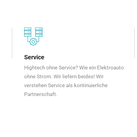
Service
Hightech ohne Service? Wie ein Elektroauto
ohne Strom. Wir liefern beides! Wir
verstehen Service als kontinuierliche
Partnerschaft.