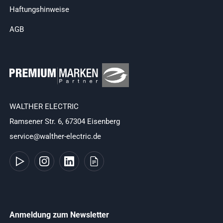
Haftungshinweise
AGB
WALTHER ELECTRIC
Ramsener Str. 6, 67304 Eisenberg
service@walther-electric.de
Anmeldung zum Newsletter