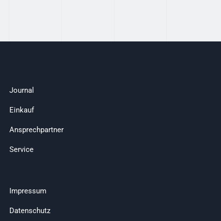
Journal
Einkauf
Ansprechpartner
Service
Impressum
Datenschutz