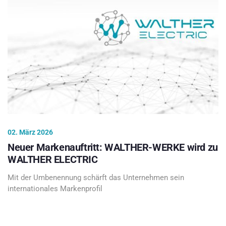
02. März 2026
Neuer Markenauftritt: WALTHER-WERKE wird zu
WALTHER ELECTRIC
Mit der Umbenennung schärft das Unternehmen sein
internationales Markenprofil