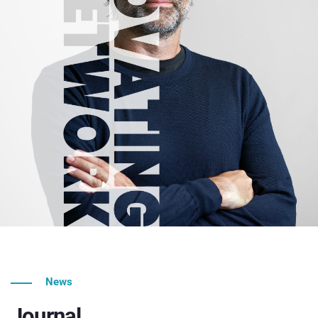
News
Journal