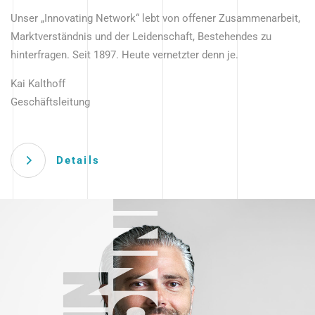
Unser „Innovating Network“ lebt von offener Zusammenarbeit,
Marktverständnis und der Leidenschaft, Bestehendes zu
hinterfragen. Seit 1897. Heute vernetzter denn je.
Kai Kalthoff
Geschäftsleitung
Details