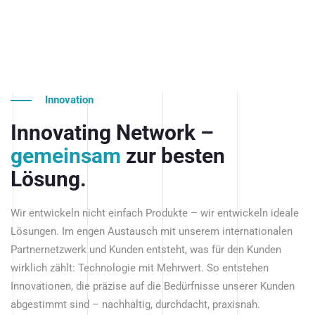
Innovation
Innovating Network –
gemeinsam
zur besten
Lösung.
Wir entwickeln nicht einfach Produkte – wir entwickeln ideale
Lösungen. Im engen Austausch mit unserem internationalen
Partnernetzwerk und Kunden entsteht, was für den Kunden
wirklich zählt: Technologie mit Mehrwert. So entstehen
Innovationen, die präzise auf die Bedürfnisse unserer Kunden
abgestimmt sind – nachhaltig, durchdacht, praxisnah.