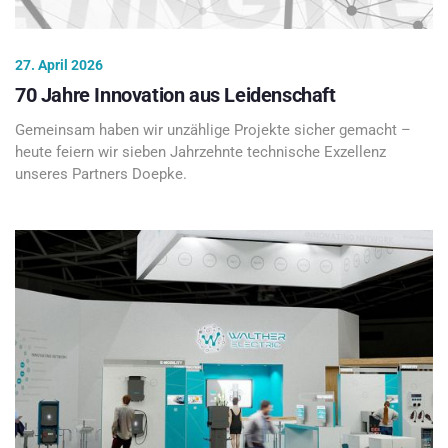
27. April 2026
70 Jahre Innovation aus Leidenschaft
Gemeinsam haben wir unzählige Projekte sicher gemacht –
heute feiern wir sieben Jahrzehnte technische Exzellenz
unseres Partners Doepke.