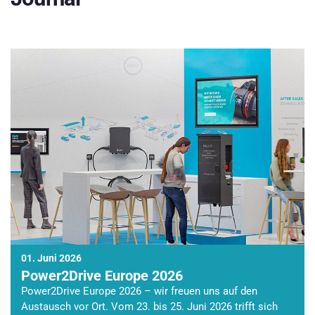
01. Juni 2026
Power2Drive Europe 2026
Power2Drive Europe 2026 – wir freuen uns auf den
Austausch vor Ort. Vom 23. bis 25. Juni 2026 trifft sich