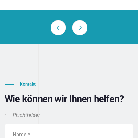
Kontakt
Wie können wir Ihnen helfen?
* – Pflichtfelder
Name *