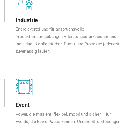
Industrie
Energieverteilung für anspruchsvolle
Produktionsumgebungen – leistungsstark, sicher und
individuell konfigurierbar. Damit Ihre Prozesse jederzeit
zuverlässig laufen.
Event
Power, die mitzieht: flexibel, mobil und sicher – für
Events, die keine Pause kennen. Unsere Stromlösungen