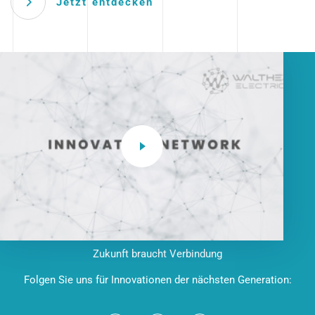
Jetzt entdecken
Zukunft braucht Verbindung
Folgen Sie uns für Innovationen der nächsten Generation: