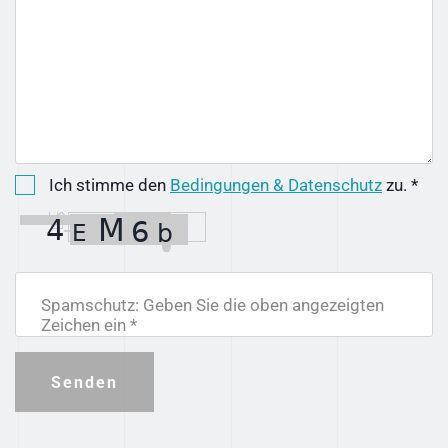
Ich stimme den
Bedingungen & Datenschutz
zu. *
Spamschutz: Geben Sie die oben angezeigten
Zeichen ein *
Senden