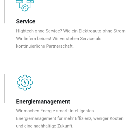
Service
Hightech ohne Service? Wie ein Elektroauto ohne Strom.
Wir liefern beides! Wir verstehen Service als
kontinuierliche Partnerschaft.
Energiemanagement
Wir machen Energie smart: intelligentes
Energiemanagement für mehr Effizienz, weniger Kosten
und eine nachhaltige Zukunft.