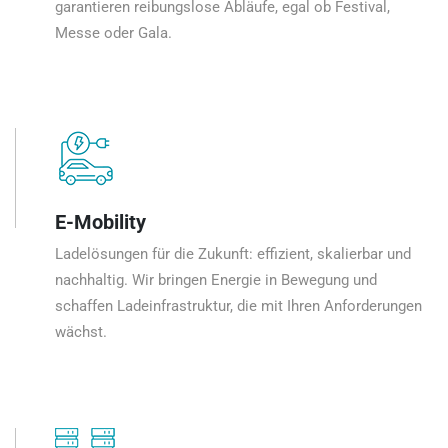
garantieren reibungslose Abläufe, egal ob Festival,
Messe oder Gala.
E-Mobility
Ladelösungen für die Zukunft: effizient, skalierbar und
nachhaltig. Wir bringen Energie in Bewegung und
schaffen Ladeinfrastruktur, die mit Ihren Anforderungen
wächst.