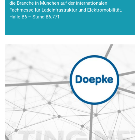
die Branche in München auf der internationalen
Fachmesse für Ladeinfrastruktur und Elektromobilität.
Halle B6 – Stand B6.771