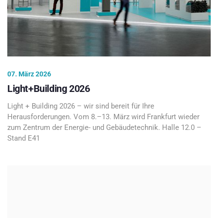
07. März 2026
Light+Building 2026
Light + Building 2026 – wir sind bereit für Ihre
Herausforderungen. Vom 8.–13. März wird Frankfurt wieder
zum Zentrum der Energie- und Gebäudetechnik. Halle 12.0 –
Stand E41