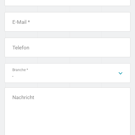
E-Mail *
Telefon
Branche *
-
Nachricht