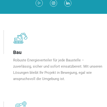
Bau
Robuste Energieverteiler für jede Baustelle –
zuverlässig, sicher und sofort einsatzbereit. Mit unseren
Lösungen bleibt Ihr Projekt in Bewegung, egal wie
anspruchsvoll die Umgebung ist.