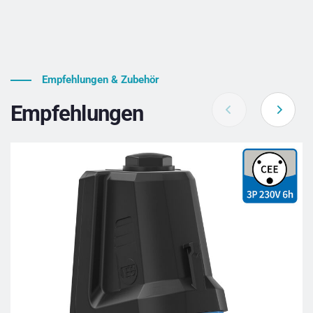
Empfehlungen & Zubehör
Empfehlungen