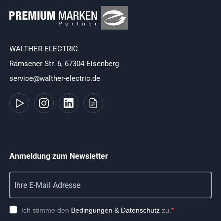
WALTHER ELECTRIC
Ramsener Str. 6, 67304 Eisenberg
service@walther-electric.de
Anmeldung zum Newsletter
Ich stimme den
Bedingungen & Datenschutz
zu.