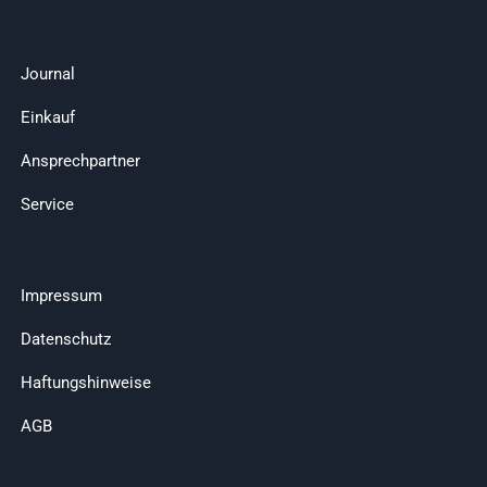
Journal
Einkauf
Ansprechpartner
Service
Impressum
Datenschutz
Haftungshinweise
AGB