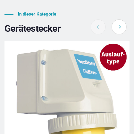
In dieser Kategorie
Gerätestecker