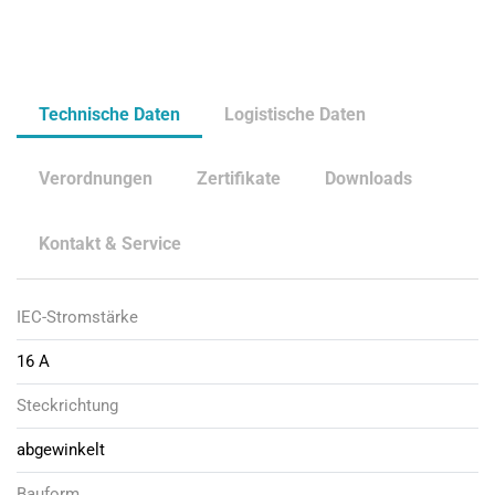
Technische Daten
Logistische Daten
Verordnungen
Zertifikate
Downloads
Kontakt & Service
IEC-Stromstärke
16 A
Steckrichtung
abgewinkelt
Bauform