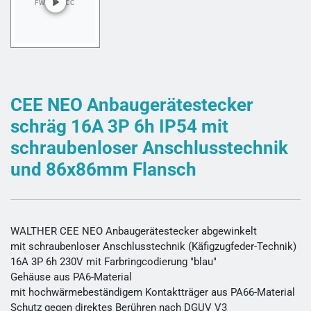
CEE NEO Anbaugerätestecker
schräg 16A 3P 6h IP54 mit
schraubenloser Anschlusstechnik
und 86x86mm Flansch
WALTHER CEE NEO Anbaugerätestecker abgewinkelt
mit schraubenloser Anschlusstechnik (Käfigzugfeder-Technik)
16A 3P 6h 230V mit Farbringcodierung "blau"
Gehäuse aus PA6-Material
mit hochwärmebeständigem Kontaktträger aus PA66-Material
Schutz gegen direktes Berühren nach DGUV V3