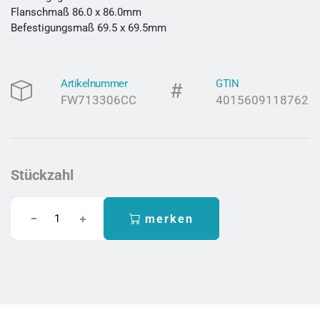
Flanschmaß 86.0 x 86.0mm
Befestigungsmaß 69.5 x 69.5mm
Artikelnummer
GTIN
FW713306CC
4015609118762
Stückzahl
merken