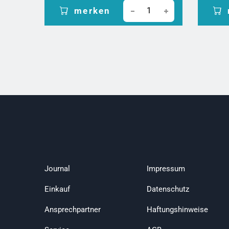
merken
Journal
Impressum
Einkauf
Datenschutz
Ansprechpartner
Haftungshinweise