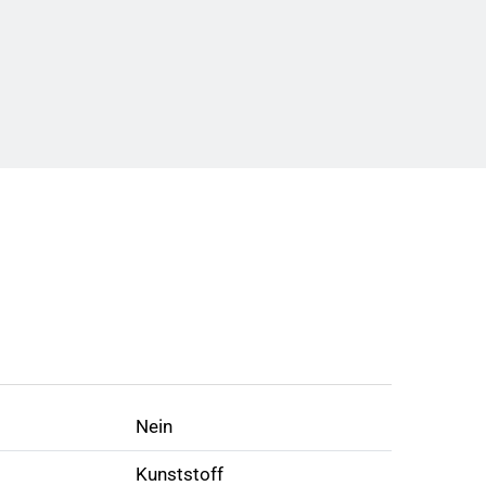
Nein
Kunststoff