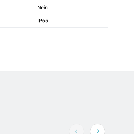
Nein
IP65