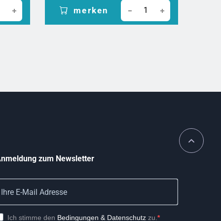
merken
nmeldung zum Newsletter
Ich stimme den
Bedingungen & Datenschutz
zu.