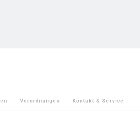
ten
Verordnungen
Kontakt & Service