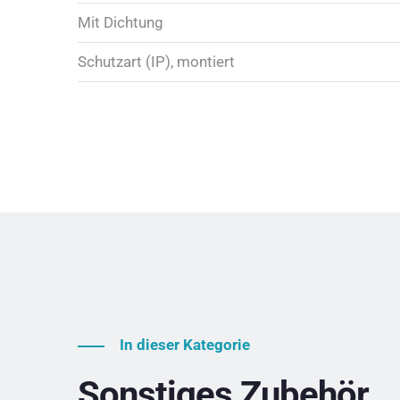
Mit Dichtung
Schutzart (IP), montiert
In dieser Kategorie
Sonstiges Zubehör