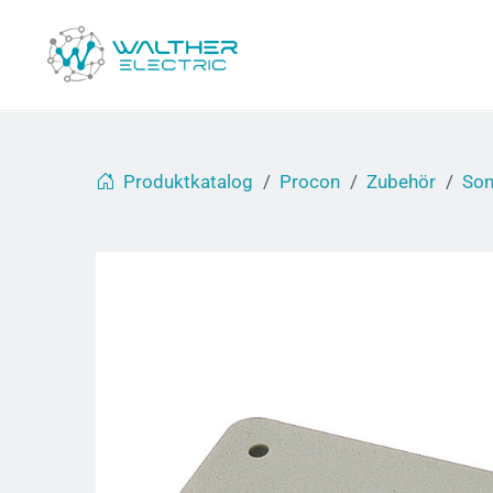
Produktkatalog
Procon
Zubehör
Son