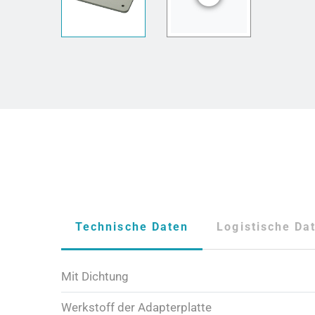
Technische Daten
Logistische Da
Mit Dichtung
Werkstoff der Adapterplatte