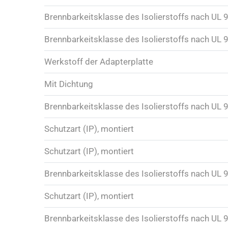
Brennbarkeitsklasse des Isolierstoffs nach UL 
Brennbarkeitsklasse des Isolierstoffs nach UL 
Werkstoff der Adapterplatte
Mit Dichtung
Brennbarkeitsklasse des Isolierstoffs nach UL 
Schutzart (IP), montiert
Schutzart (IP), montiert
Brennbarkeitsklasse des Isolierstoffs nach UL 
Schutzart (IP), montiert
Brennbarkeitsklasse des Isolierstoffs nach UL 