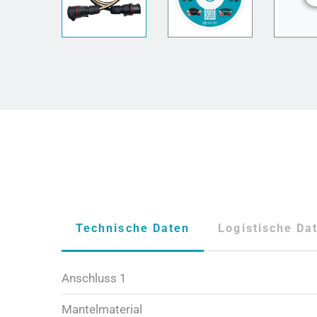
Technische Daten
Logistische Da
Anschluss 1
Mantelmaterial