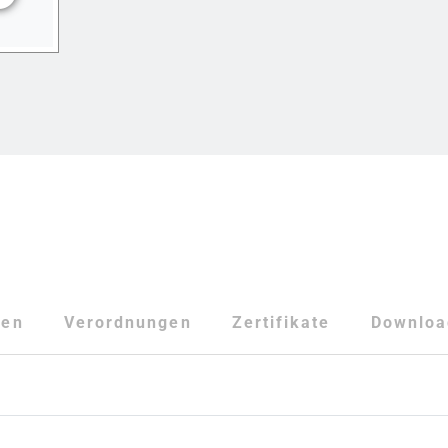
ten
Verordnungen
Zertifikate
Downloa