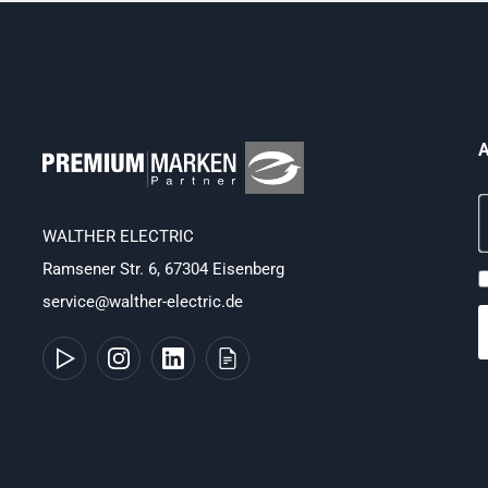
A
WALTHER ELECTRIC
Ramsener Str. 6, 67304 Eisenberg
service@walther-electric.de