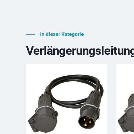
In dieser Kategorie
Verlängerungsleitun