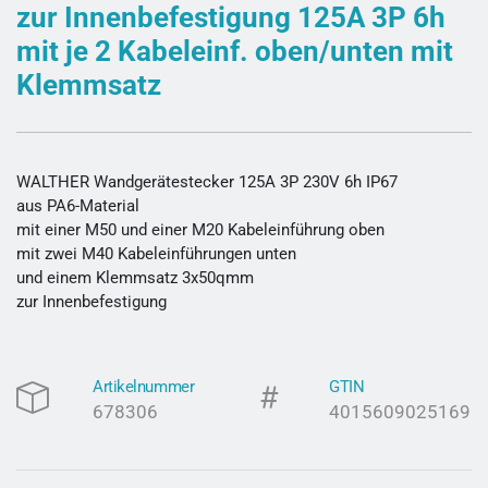
zur Innenbefestigung 125A 3P 6h
mit je 2 Kabeleinf. oben/unten mit
Klemmsatz
WALTHER Wandgerätestecker 125A 3P 230V 6h IP67
aus PA6-Material
mit einer M50 und einer M20 Kabeleinführung oben
mit zwei M40 Kabeleinführungen unten
und einem Klemmsatz 3x50qmm
zur Innenbefestigung
Artikelnummer
GTIN
678306
4015609025169