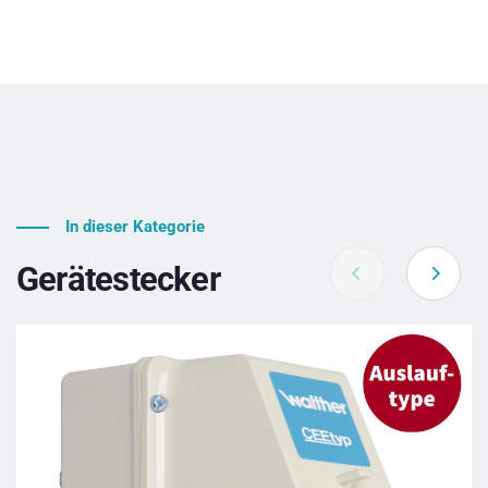
In dieser Kategorie
Gerätestecker