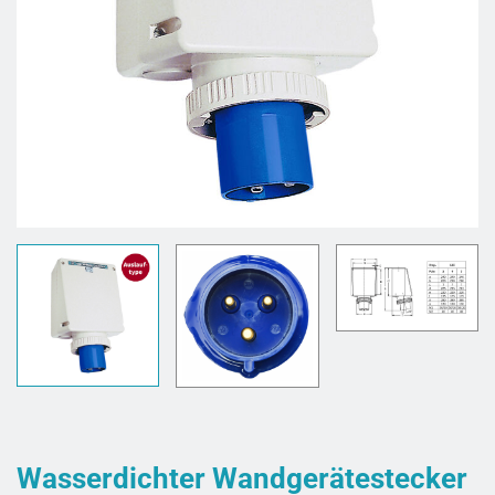
Wasserdichter Wandgerätestecker