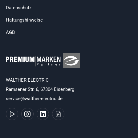
Datenschutz
Haftungshinweise
AGB
WALTHER ELECTRIC
Ramsener Str. 6, 67304 Eisenberg
service@walther-electric.de