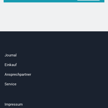
Journal
Einkauf
Ansprechpartner
Service
Impressum