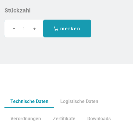
Stückzahl
merken
Technische Daten
Logistische Daten
Verordnungen
Zertifikate
Downloads