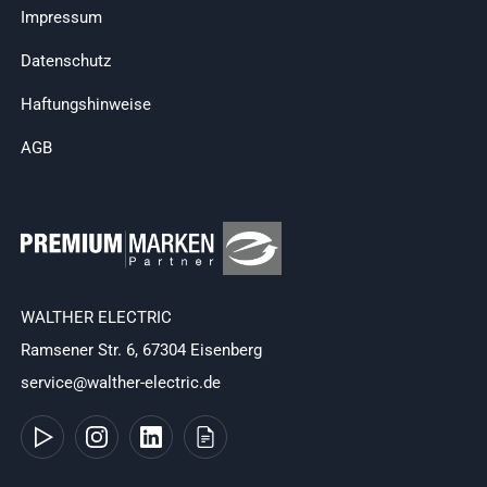
Impressum
Datenschutz
Haftungshinweise
AGB
WALTHER ELECTRIC
Ramsener Str. 6, 67304 Eisenberg
service@walther-electric.de