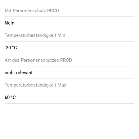
Mit Personenschutz PRCD
Nein
Temperaturbeständigkeit Min
-30 °C
Art des Personenschutzes PRCD
nicht relevant
Temperaturbeständigkeit Max
60 °C