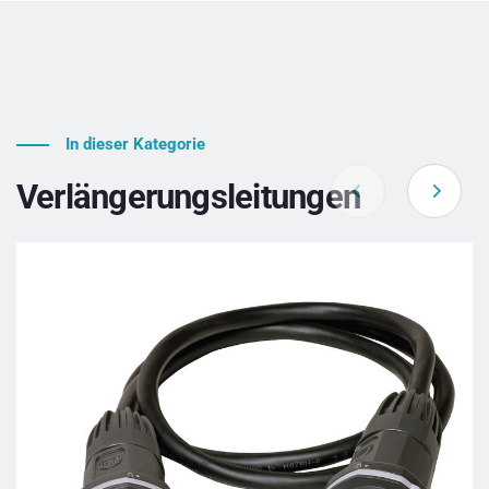
In dieser Kategorie
Verlängerungsleitungen