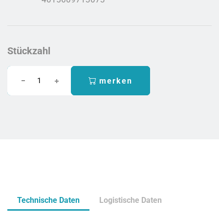
Stückzahl
merken
Technische Daten
Logistische Daten