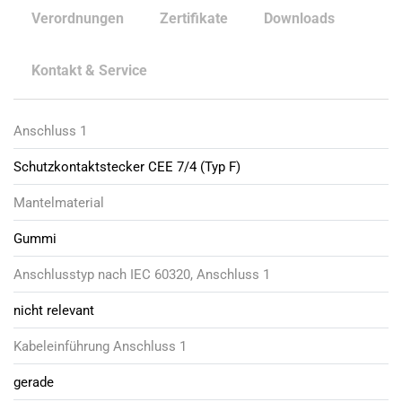
Verordnungen
Zertifikate
Downloads
Kontakt & Service
Anschluss 1
Schutzkontaktstecker CEE 7/4 (Typ F)
Mantelmaterial
Gummi
Anschlusstyp nach IEC 60320, Anschluss 1
nicht relevant
Kabeleinführung Anschluss 1
gerade