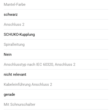
Mantel-Farbe
schwarz
Anschluss 2
SCHUKO-Kupplung
Spiralleitung
Nein
Anschlusstyp nach IEC 60320, Anschluss 2
nicht relevant
Kabeleinführung Anschluss 2
gerade
Mit Schnurschalter