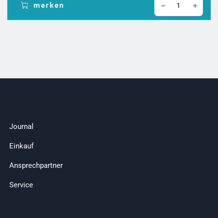
merken
Journal
Einkauf
Ansprechpartner
Service