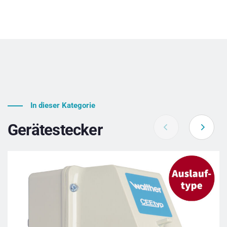
In dieser Kategorie
Gerätestecker