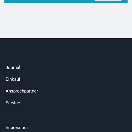
Journal
Einkauf
Ansprechpartner
Service
Impressum