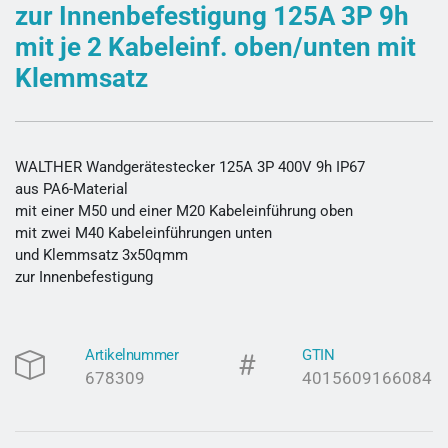
zur Innenbefestigung 125A 3P 9h
mit je 2 Kabeleinf. oben/unten mit
Klemmsatz
WALTHER Wandgerätestecker 125A 3P 400V 9h IP67
aus PA6-Material
mit einer M50 und einer M20 Kabeleinführung oben
mit zwei M40 Kabeleinführungen unten
und Klemmsatz 3x50qmm
zur Innenbefestigung
Artikelnummer
GTIN
678309
4015609166084