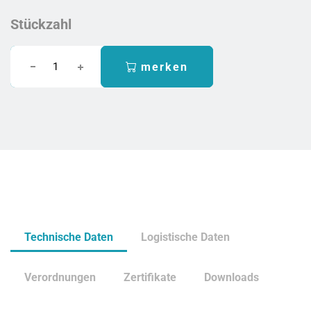
Stückzahl
merken
Technische Daten
Logistische Daten
Verordnungen
Zertifikate
Downloads