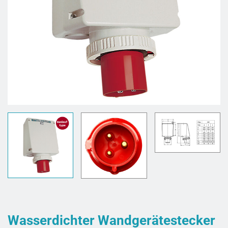
Wasserdichter Wandgerätestecker