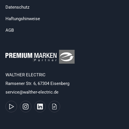
Datenschutz
Haftungshinweise
AGB
WALTHER ELECTRIC
Ramsener Str. 6, 67304 Eisenberg
service@walther-electric.de