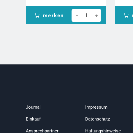
merken
Journal
Impressum
Einkauf
Datenschutz
Ansprechpartner
Haftungshinweise