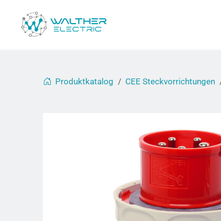
Produktkatalog
CEE Steckvorrichtungen