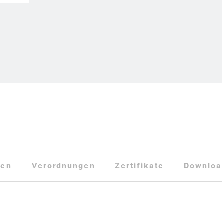
ten
Verordnungen
Zertifikate
Downloa