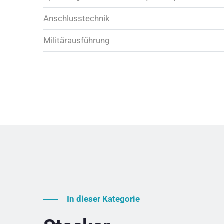
Anschlusstechnik
Militärausführung
In dieser Kategorie