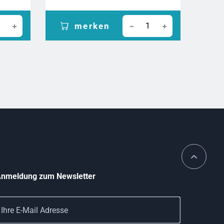
merken
nmeldung zum Newsletter