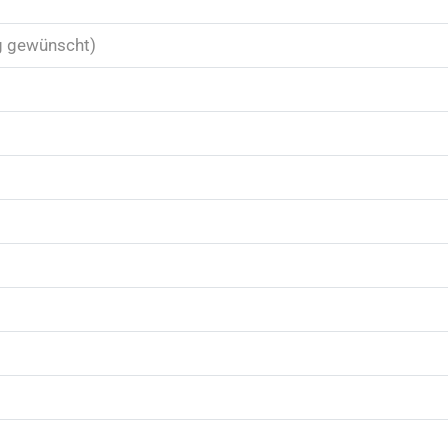
g gewünscht)