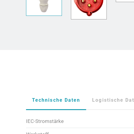
Technische Daten
Logistische Da
IEC-Stromstärke