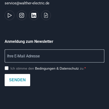
service@walther-electric.de
Anmeldung zum Newsletter
Ich stimme den
Bedingungen & Datenschutz
zu.
SENDEN