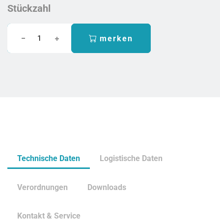
Stückzahl
merken
Technische Daten
Logistische Daten
Verordnungen
Downloads
Kontakt & Service