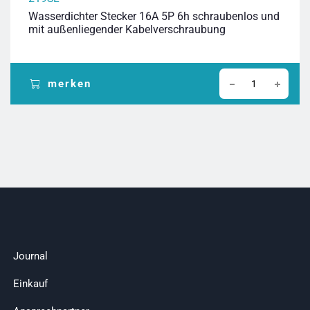
Wasserdichter Stecker 16A 5P 6h schraubenlos und
mit außenliegender Kabelverschraubung
merken
Journal
Einkauf