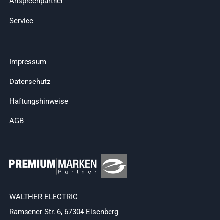
Ansprechpartner
Service
Impressum
Datenschutz
Haftungshinweise
AGB
WALTHER ELECTRIC
Ramsener Str. 6, 67304 Eisenberg