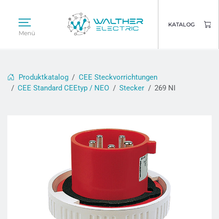
KATALOG
Menü
Produktkatalog
CEE Steckvorrichtungen
CEE Standard CEEtyp / NEO
Stecker
269 NI