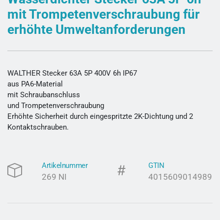
mit Trompetenverschraubung für
erhöhte Umweltanforderungen
WALTHER Stecker 63A 5P 400V 6h IP67
aus PA6-Material
mit Schraubanschluss
und Trompetenverschraubung
Erhöhte Sicherheit durch eingespritzte 2K-Dichtung und 2
Kontaktschrauben.
Artikelnummer
GTIN
269 NI
4015609014989