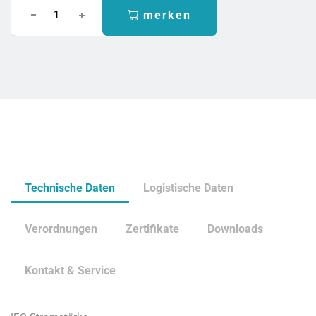
merken
Technische Daten
Logistische Daten
Verordnungen
Zertifikate
Downloads
Kontakt & Service