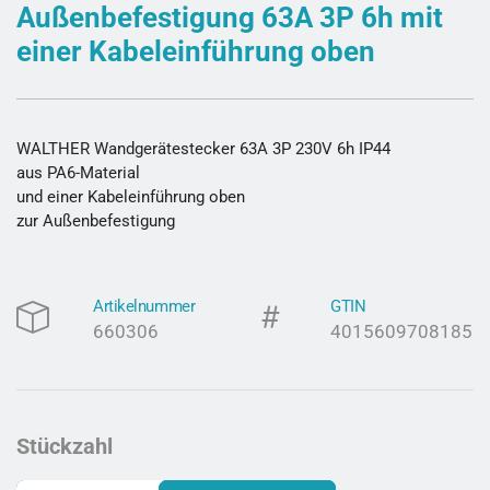
Außenbefestigung 63A 3P 6h mit
einer Kabeleinführung oben
WALTHER Wandgerätestecker 63A 3P 230V 6h IP44
aus PA6-Material
und einer Kabeleinführung oben
zur Außenbefestigung
Artikelnummer
GTIN
660306
4015609708185
Stückzahl