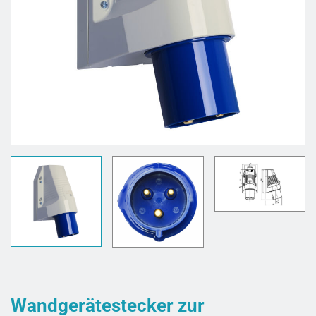
Wandgerätestecker zur