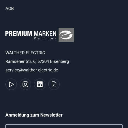
AGB
WALTHER ELECTRIC
Ramsener Str. 6, 67304 Eisenberg
service@walther-electric.de
Anmeldung zum Newsletter