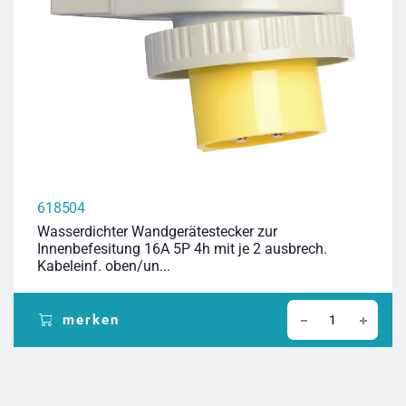
618504
Wasserdichter Wandgerätestecker zur
Innenbefesitung 16A 5P 4h mit je 2 ausbrech.
Kabeleinf. oben/un...
merken