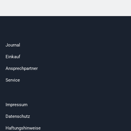
Journal
Einkauf
Ansprechpartner
Service
Impressum
Datenschutz
Haftungshinweise