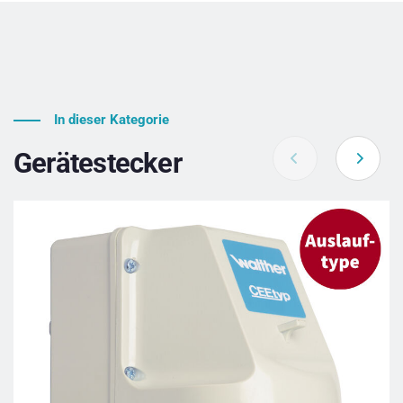
In dieser Kategorie
Gerätestecker