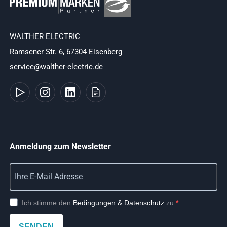
WALTHER ELECTRIC
Ramsener Str. 6, 67304 Eisenberg
service@walther-electric.de
Anmeldung zum Newsletter
Ich stimme den
Bedingungen & Datenschutz
zu.
SENDEN