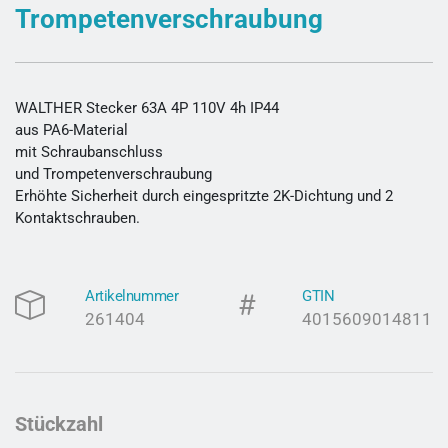
Trompetenverschraubung
WALTHER Stecker 63A 4P 110V 4h IP44
aus PA6-Material
mit Schraubanschluss
und Trompetenverschraubung
Erhöhte Sicherheit durch eingespritzte 2K-Dichtung und 2
Kontaktschrauben.
Artikelnummer
GTIN
261404
4015609014811
Stückzahl