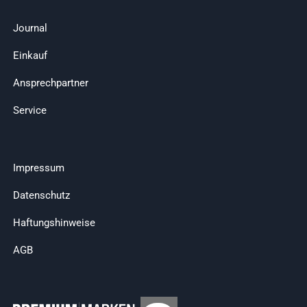
Journal
Einkauf
Ansprechpartner
Service
Impressum
Datenschutz
Haftungshinweise
AGB