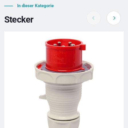
In dieser Kategorie
Stecker