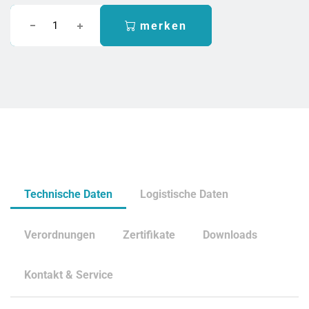
merken
Technische Daten
Logistische Daten
Verordnungen
Zertifikate
Downloads
Kontakt & Service