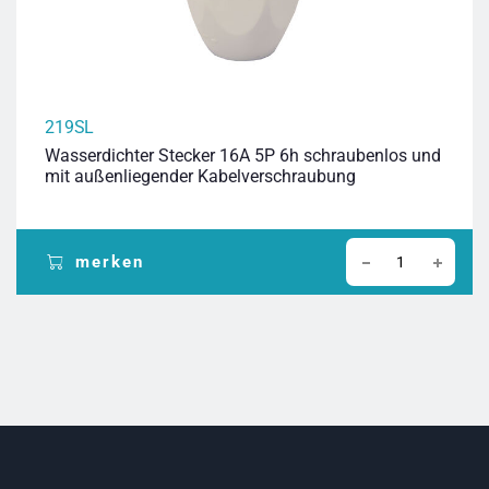
219SL
Wasserdichter Stecker 16A 5P 6h schraubenlos und
mit außenliegender Kabelverschraubung
merken