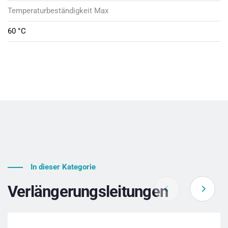
Temperaturbeständigkeit Max
60 °C
In dieser Kategorie
Verlängerungsleitungen