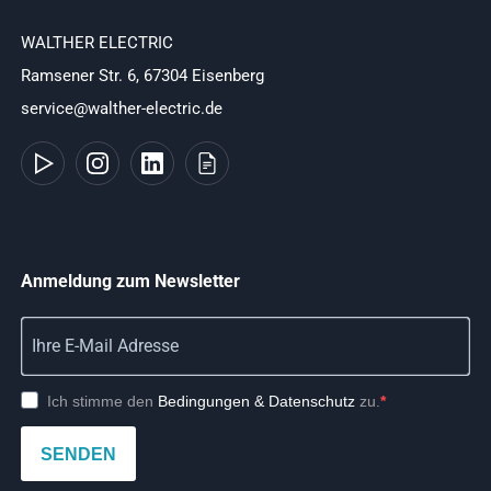
WALTHER ELECTRIC
Ramsener Str. 6, 67304 Eisenberg
service@walther-electric.de
Anmeldung zum Newsletter
Ich stimme den
Bedingungen & Datenschutz
zu.
SENDEN