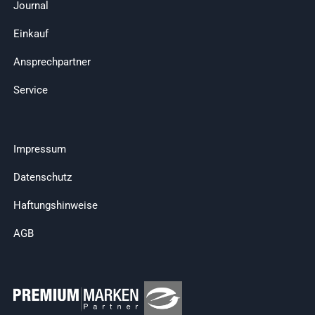
Journal
Einkauf
Ansprechpartner
Service
Impressum
Datenschutz
Haftungshinweise
AGB