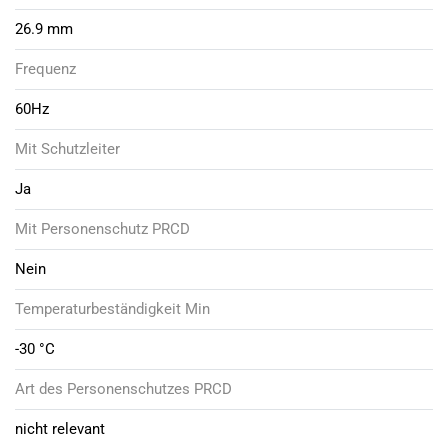
26.9 mm
Frequenz
60Hz
Mit Schutzleiter
Ja
Mit Personenschutz PRCD
Nein
Temperaturbeständigkeit Min
-30 °C
Art des Personenschutzes PRCD
nicht relevant