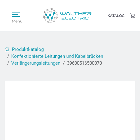
KATALOG
Menü
Produktkatalog
Konfektionierte Leitungen und Kabelbrücken
Verlängerungsleitungen
39600516500070