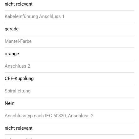
nicht relevant
Kabeleinführung Anschluss 1
gerade
Mantel-Farbe
orange
Anschluss 2
CEE-Kupplung
Spiralleitung
Nein
Anschlusstyp nach IEC 60320, Anschluss 2
nicht relevant