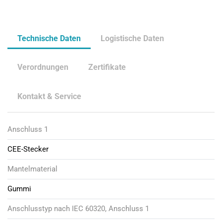
Technische Daten
Logistische Daten
Verordnungen
Zertifikate
Kontakt & Service
Anschluss 1
CEE-Stecker
Mantelmaterial
Gummi
Anschlusstyp nach IEC 60320, Anschluss 1