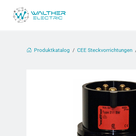
Produktkatalog
CEE Steckvorrichtungen