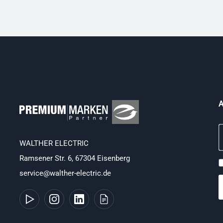
A
WALTHER ELECTRIC
Ramsener Str. 6, 67304 Eisenberg
service@walther-electric.de