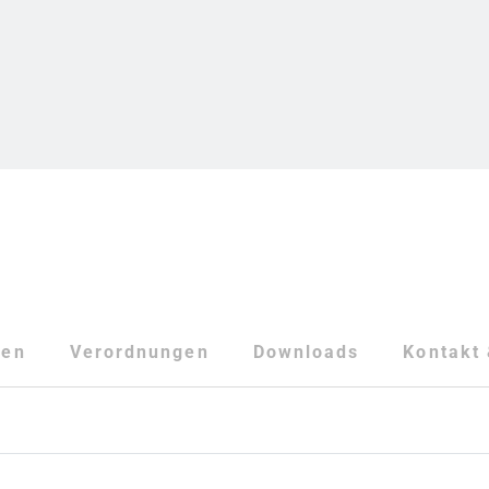
ten
Verordnungen
Downloads
Kontakt 