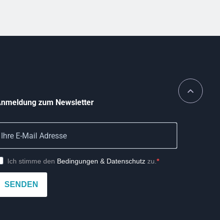
nmeldung zum Newsletter
Ich stimme den
Bedingungen & Datenschutz
zu.
SENDEN