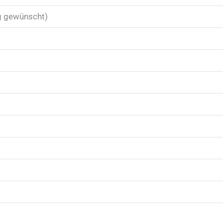
g gewünscht)