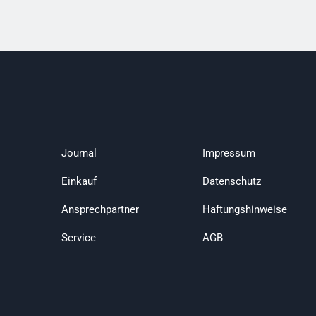
Journal
Impressum
Einkauf
Datenschutz
Ansprechpartner
Haftungshinweise
Service
AGB