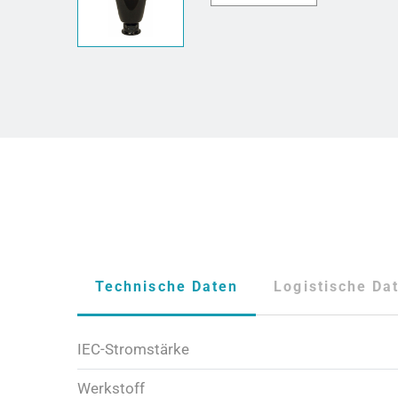
Technische Daten
Logistische Da
IEC-Stromstärke
Werkstoff