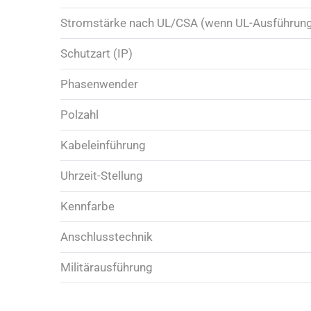
Stromstärke nach UL/CSA (wenn UL-Ausführun
Schutzart (IP)
Phasenwender
Polzahl
Kabeleinführung
Uhrzeit-Stellung
Kennfarbe
Anschlusstechnik
Militärausführung