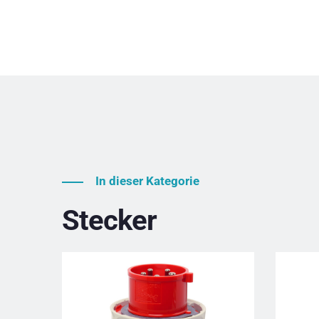
In dieser Kategorie
Stecker