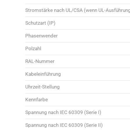
Stromstärke nach UL/CSA (wenn UL-Ausführun
Schutzart (IP)
Phasenwender
Polzahl
RAL-Nummer
Kabeleinführung
Uhrzeit-Stellung
Kennfarbe
Spannung nach IEC 60309 (Serie I)
Spannung nach IEC 60309 (Serie II)