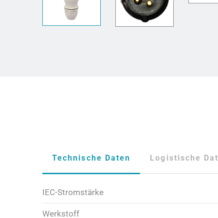
Technische Daten
Logistische Da
IEC-Stromstärke
Werkstoff