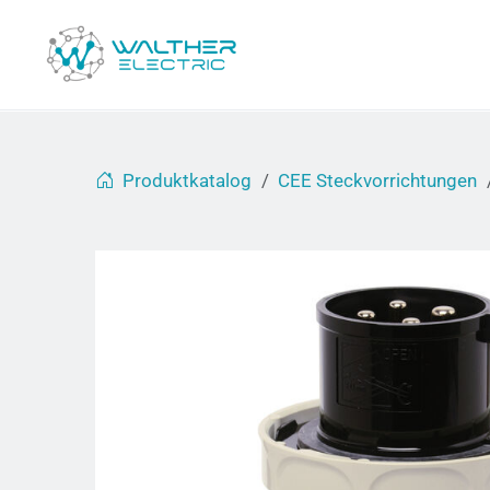
Produktkatalog
CEE Steckvorrichtungen