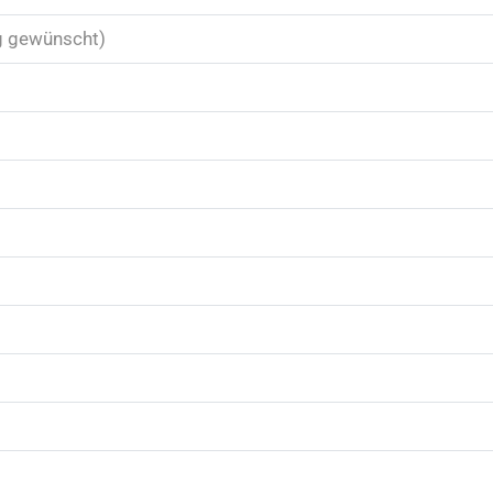
g gewünscht)