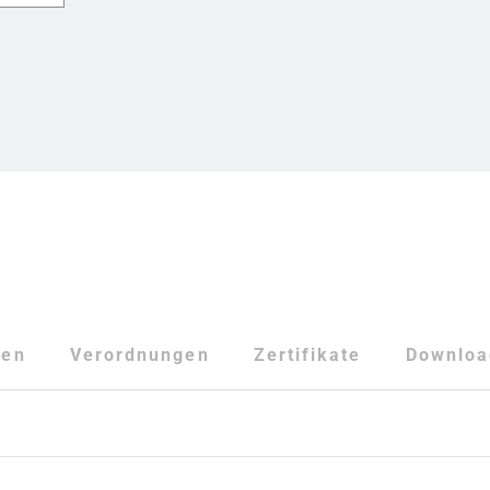
ten
Verordnungen
Zertifikate
Downloa