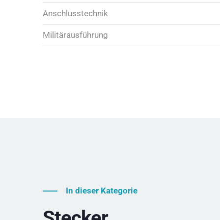
Anschlusstechnik
Militärausführung
In dieser Kategorie
Stecker