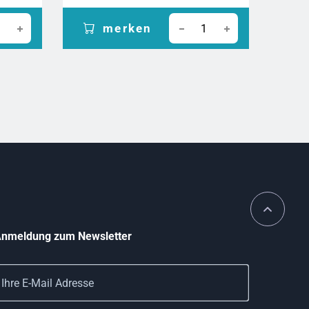
merken
nmeldung zum Newsletter