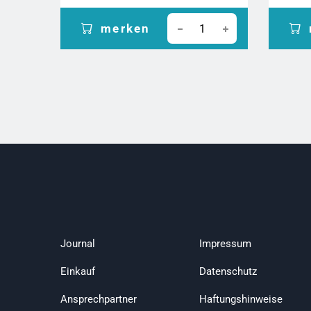
merken
Journal
Impressum
Einkauf
Datenschutz
Ansprechpartner
Haftungshinweise