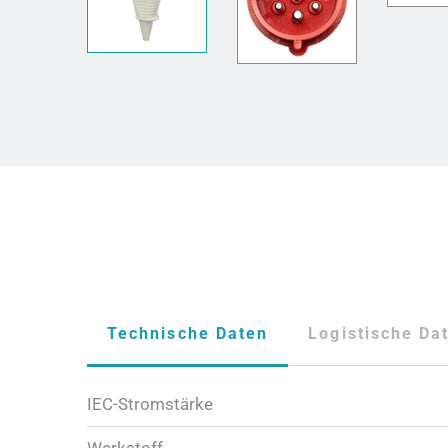
Technische Daten
Logistische Da
IEC-Stromstärke