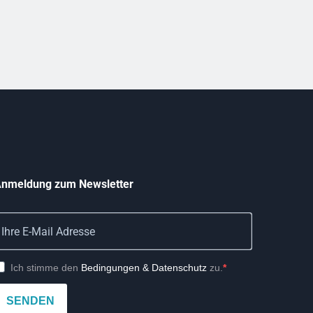
nmeldung zum Newsletter
Ich stimme den
Bedingungen & Datenschutz
zu.
SENDEN