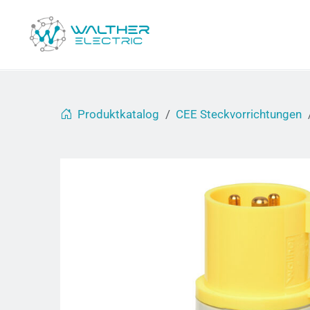
Produktkatalog
CEE Steckvorrichtungen