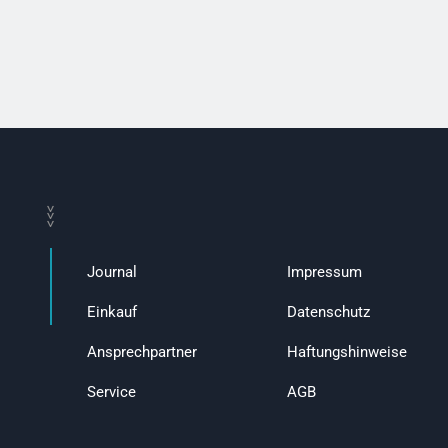
>>>
Journal
Impressum
Einkauf
Datenschutz
Ansprechpartner
Haftungshinweise
Service
AGB