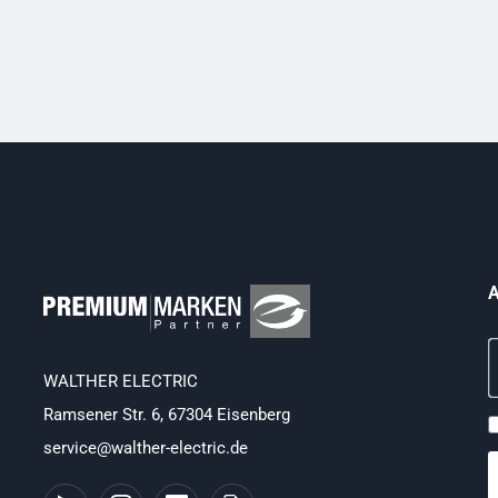
A
WALTHER ELECTRIC
Ramsener Str. 6, 67304 Eisenberg
service@walther-electric.de