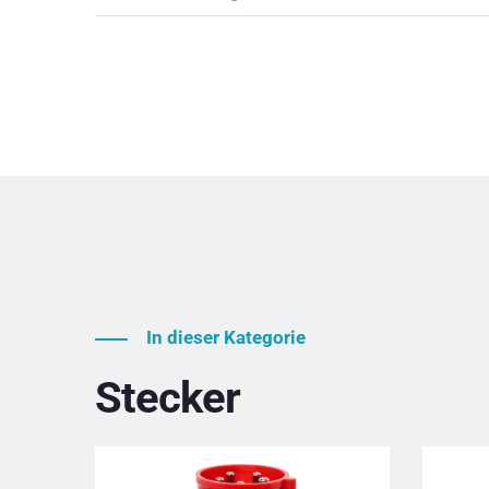
In dieser Kategorie
Stecker