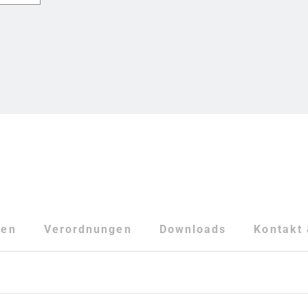
ten
Verordnungen
Downloads
Kontakt 