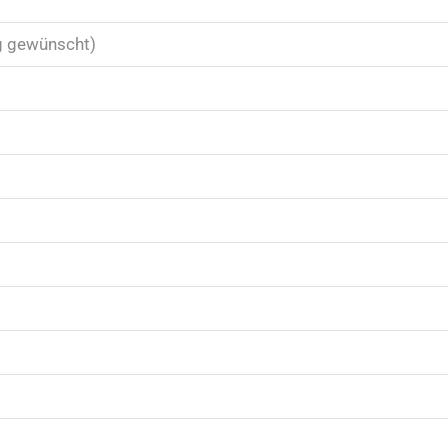
g gewünscht)